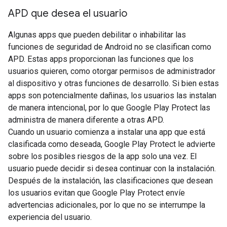
APD que desea el usuario
Algunas apps que pueden debilitar o inhabilitar las
funciones de seguridad de Android no se clasifican como
APD. Estas apps proporcionan las funciones que los
usuarios quieren, como otorgar permisos de administrador
al dispositivo y otras funciones de desarrollo. Si bien estas
apps son potencialmente dañinas, los usuarios las instalan
de manera intencional, por lo que Google Play Protect las
administra de manera diferente a otras APD.
Cuando un usuario comienza a instalar una app que está
clasificada como deseada, Google Play Protect le advierte
sobre los posibles riesgos de la app solo una vez. El
usuario puede decidir si desea continuar con la instalación.
Después de la instalación, las clasificaciones que desean
los usuarios evitan que Google Play Protect envíe
advertencias adicionales, por lo que no se interrumpe la
experiencia del usuario.