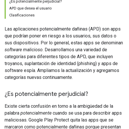
¿Es potencialmente perjudicial?
APD que desea el usuario
Clasificaciones
Las aplicaciones potencialmente dañinas (APD) son apps
que podrían poner en riesgo a los usuarios, sus datos o
sus dispositivos. Por lo general, estas apps se denominan
software malicioso
. Desarrollamos una variedad de
categorías para diferentes tipos de APD, que incluyen
troyanos, suplantación de identidad (phishing) y apps de
software espía. Ampliamos la actualización y agregamos
categorías nuevas continuamente.
¿Es potencialmente perjudicial?
Existe cierta confusión en torno a la ambigüedad de la
palabra
potencialmente
cuando se usa para describir apps
maliciosas. Google Play Protect quita las apps que se
marcaron como potencialmente dañinas porque presentan