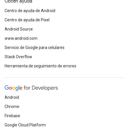
Obtén ayuda
Centro de ayuda de Android
Centro de ayuda de Pixel
Android Source
www.android.com
Servicio de Google para celulares
Stack Overflow
Herramienta de seguimiento de errores
Android
Chrome
Firebase
Google Cloud Platform