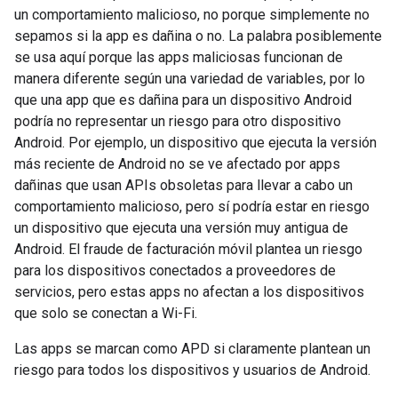
un comportamiento malicioso, no porque simplemente no
sepamos si la app es dañina o no. La palabra posiblemente
se usa aquí porque las apps maliciosas funcionan de
manera diferente según una variedad de variables, por lo
que una app que es dañina para un dispositivo Android
podría no representar un riesgo para otro dispositivo
Android. Por ejemplo, un dispositivo que ejecuta la versión
más reciente de Android no se ve afectado por apps
dañinas que usan APIs obsoletas para llevar a cabo un
comportamiento malicioso, pero sí podría estar en riesgo
un dispositivo que ejecuta una versión muy antigua de
Android. El fraude de facturación móvil plantea un riesgo
para los dispositivos conectados a proveedores de
servicios, pero estas apps no afectan a los dispositivos
que solo se conectan a Wi-Fi.
Las apps se marcan como APD si claramente plantean un
riesgo para todos los dispositivos y usuarios de Android.