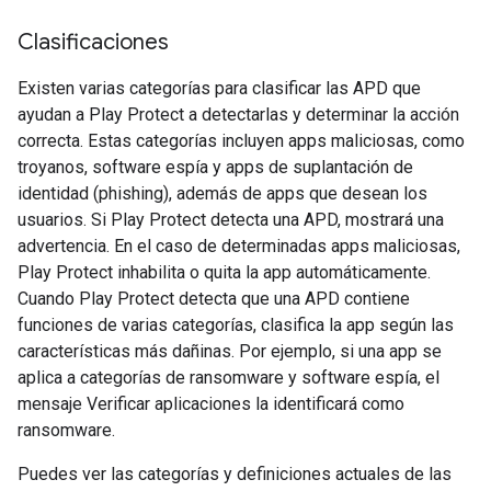
Clasificaciones
Existen varias categorías para clasificar las APD que
ayudan a Play Protect a detectarlas y determinar la acción
correcta. Estas categorías incluyen apps maliciosas, como
troyanos, software espía y apps de suplantación de
identidad (phishing), además de apps que desean los
usuarios. Si Play Protect detecta una APD, mostrará una
advertencia. En el caso de determinadas apps maliciosas,
Play Protect inhabilita o quita la app automáticamente.
Cuando Play Protect detecta que una APD contiene
funciones de varias categorías, clasifica la app según las
características más dañinas. Por ejemplo, si una app se
aplica a categorías de ransomware y software espía, el
mensaje Verificar aplicaciones la identificará como
ransomware.
Puedes ver las categorías y definiciones actuales de las