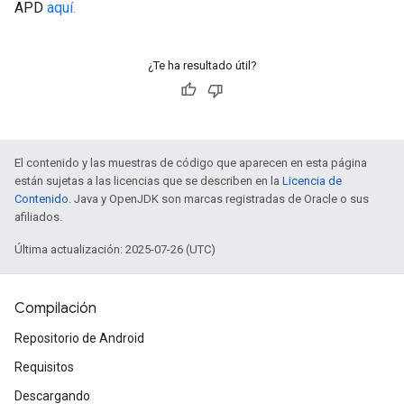
APD
aquí.
¿Te ha resultado útil?
El contenido y las muestras de código que aparecen en esta página
están sujetas a las licencias que se describen en la
Licencia de
Contenido
. Java y OpenJDK son marcas registradas de Oracle o sus
afiliados.
Última actualización: 2025-07-26 (UTC)
Compilación
Repositorio de Android
Requisitos
Descargando