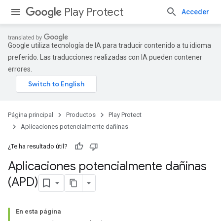
Play Protect
Acceder
Google utiliza tecnología de IA para traducir contenido a tu idioma
preferido. Las traducciones realizadas con IA pueden contener
errores.
Página principal
Productos
Play Protect
Aplicaciones potencialmente dañinas
¿Te ha resultado útil?
Aplicaciones potencialmente dañinas
(APD)
En esta página