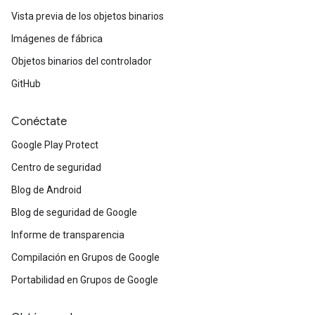
Vista previa de los objetos binarios
Imágenes de fábrica
Objetos binarios del controlador
GitHub
Conéctate
Google Play Protect
Centro de seguridad
Blog de Android
Blog de seguridad de Google
Informe de transparencia
Compilación en Grupos de Google
Portabilidad en Grupos de Google