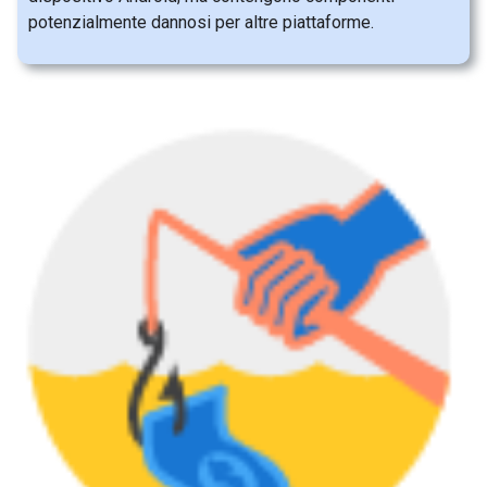
potenzialmente dannosi per altre piattaforme.