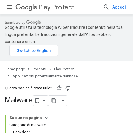
Play Protect
Accedi
Google utilizza la tecnologia AI per tradurre i contenuti nella tua
lingua preferita. Le traduzioni generate dall'AI potrebbero
contenere errori.
Home page
Prodotti
Play Protect
Applicazioni potenzialmente dannose
Questa pagina è stata utile?
Malware
Su questa pagina
Categorie di malware
Backdoor