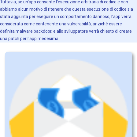
Tuttavia, se un'app consente l'esecuzione arbitraria di codice e non
abbiamo alcun motivo di ritenere che questa esecuzione di codice sia
stata aggiunta per eseguire un comportamento dannoso, l'app verrà
considerata come contenente una vulnerabilità, anziché essere
definita malware backdoor, e allo sviluppatore verrà chiesto di creare
una patch per l'app medesima.