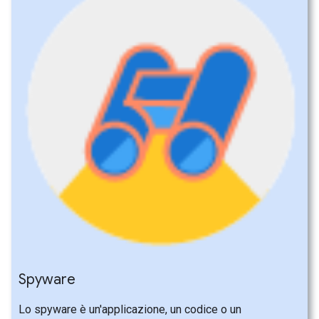
Spyware
Lo spyware è un'applicazione, un codice o un