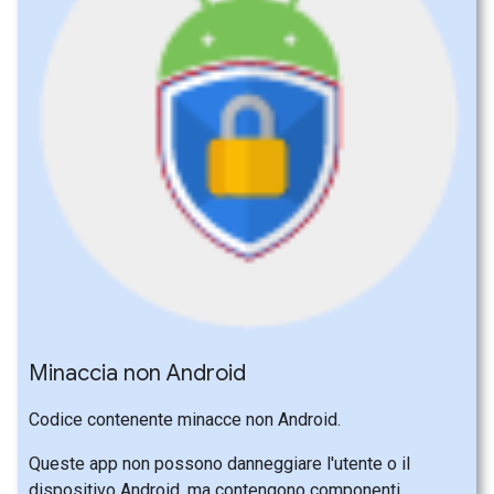
Minaccia non Android
Codice contenente minacce non Android.
Queste app non possono danneggiare l'utente o il
dispositivo Android, ma contengono componenti