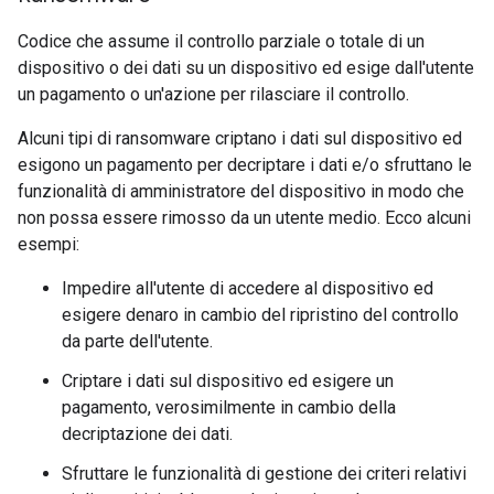
Codice che assume il controllo parziale o totale di un
dispositivo o dei dati su un dispositivo ed esige dall'utente
un pagamento o un'azione per rilasciare il controllo.
Alcuni tipi di ransomware criptano i dati sul dispositivo ed
esigono un pagamento per decriptare i dati e/o sfruttano le
funzionalità di amministratore del dispositivo in modo che
non possa essere rimosso da un utente medio. Ecco alcuni
esempi:
Impedire all'utente di accedere al dispositivo ed
esigere denaro in cambio del ripristino del controllo
da parte dell'utente.
Criptare i dati sul dispositivo ed esigere un
pagamento, verosimilmente in cambio della
decriptazione dei dati.
Sfruttare le funzionalità di gestione dei criteri relativi