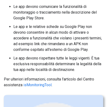
Le app devono comunicare la funzionalità di
monitoraggio o tracciamento nella descrizione del
Google Play Store.
Le app e le relative schede su Google Play non
devono consentire in alcun modo di attivare o
accedere a funzionalità che violano i presenti termini,
ad esempio link che rimandano a un APK non
conforme ospitato all'esterno di Google Play.
Le app devono rispettare tutte le leggi vigenti. È tua
esclusiva responsabilità determinare la legalità della
tua app nelle località di destinazione.
Per ulteriori informazioni, consulta l'articolo del Centro
assistenza
isMonitoringTool
.