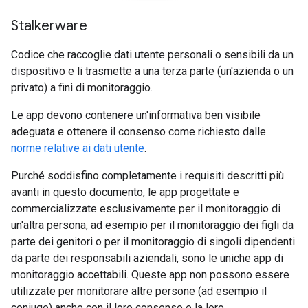
Stalkerware
Codice che raccoglie dati utente personali o sensibili da un
dispositivo e li trasmette a una terza parte (un'azienda o un
privato) a fini di monitoraggio.
Le app devono contenere un'informativa ben visibile
adeguata e ottenere il consenso come richiesto dalle
norme relative ai dati utente
.
Purché soddisfino completamente i requisiti descritti più
avanti in questo documento, le app progettate e
commercializzate esclusivamente per il monitoraggio di
un'altra persona, ad esempio per il monitoraggio dei figli da
parte dei genitori o per il monitoraggio di singoli dipendenti
da parte dei responsabili aziendali, sono le uniche app di
monitoraggio accettabili. Queste app non possono essere
utilizzate per monitorare altre persone (ad esempio il
coniuge) anche con il loro consenso e la loro