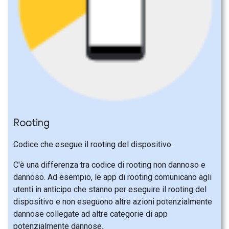
Rooting
Codice che esegue il rooting del dispositivo.
C'è una differenza tra codice di rooting non dannoso e
dannoso. Ad esempio, le app di rooting comunicano agli
utenti in anticipo che stanno per eseguire il rooting del
dispositivo e non eseguono altre azioni potenzialmente
dannose collegate ad altre categorie di app
potenzialmente dannose.