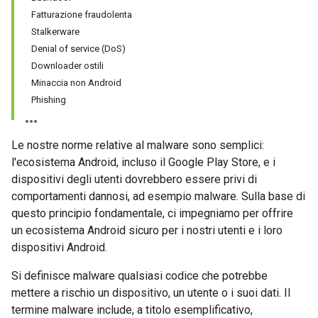
Fatturazione fraudolenta
Stalkerware
Denial of service (DoS)
Downloader ostili
Minaccia non Android
Phishing
Le nostre norme relative al malware sono semplici:
l'ecosistema Android, incluso il Google Play Store, e i
dispositivi degli utenti dovrebbero essere privi di
comportamenti dannosi, ad esempio malware. Sulla base di
questo principio fondamentale, ci impegniamo per offrire
un ecosistema Android sicuro per i nostri utenti e i loro
dispositivi Android.
Si definisce malware qualsiasi codice che potrebbe
mettere a rischio un dispositivo, un utente o i suoi dati. Il
termine malware include, a titolo esemplificativo,