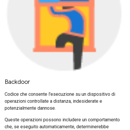
Backdoor
Codice che consente l'esecuzione su un dispositivo di
operazioni controllate a distanza, indesiderate e
potenzialmente dannose.
Queste operazioni possono includere un comportamento
che, se eseguito automaticamente, determinerebbe