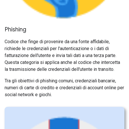
Phishing
Codice che finge di provenire da una fonte affidabile,
richiede le credenziali per l'autenticazione o i dati di
fatturazione dell'utente e invia tali dati a una terza parte.
Questa categoria si applica anche al codice che intercetta
la trasmissione delle credenziali dell'utente in transito.
Tra gli obiettivi di phishing comuni, credenziali bancarie,
numeri di carte di credito e credenziali di account online per
social network e giochi.