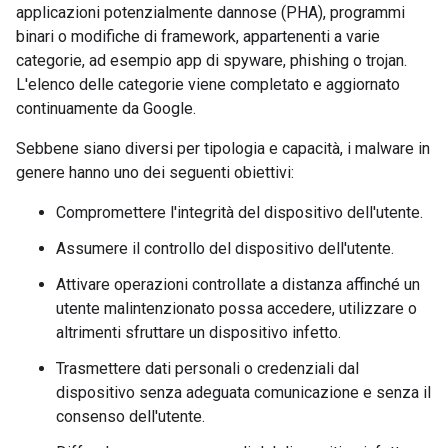
applicazioni potenzialmente dannose (PHA), programmi
binari o modifiche di framework, appartenenti a varie
categorie, ad esempio app di spyware, phishing o trojan.
L'elenco delle categorie viene completato e aggiornato
continuamente da Google.
Sebbene siano diversi per tipologia e capacità, i malware in
genere hanno uno dei seguenti obiettivi:
Compromettere l'integrità del dispositivo dell'utente.
Assumere il controllo del dispositivo dell'utente.
Attivare operazioni controllate a distanza affinché un
utente malintenzionato possa accedere, utilizzare o
altrimenti sfruttare un dispositivo infetto.
Trasmettere dati personali o credenziali dal
dispositivo senza adeguata comunicazione e senza il
consenso dell'utente.