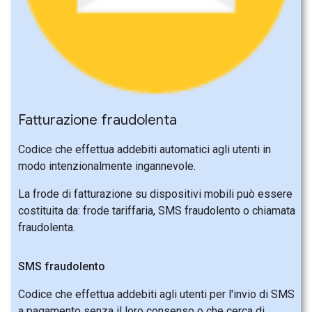
Fatturazione fraudolenta
Codice che effettua addebiti automatici agli utenti in
modo intenzionalmente ingannevole.
La frode di fatturazione su dispositivi mobili può essere
costituita da: frode tariffaria, SMS fraudolento o chiamata
fraudolenta.
SMS fraudolento
Codice che effettua addebiti agli utenti per l'invio di SMS
a pagamento senza il loro consenso o che cerca di