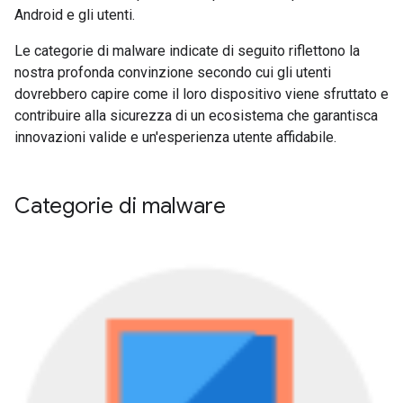
Android e gli utenti.
Le categorie di malware indicate di seguito riflettono la
nostra profonda convinzione secondo cui gli utenti
dovrebbero capire come il loro dispositivo viene sfruttato e
contribuire alla sicurezza di un ecosistema che garantisca
innovazioni valide e un'esperienza utente affidabile.
Categorie di malware