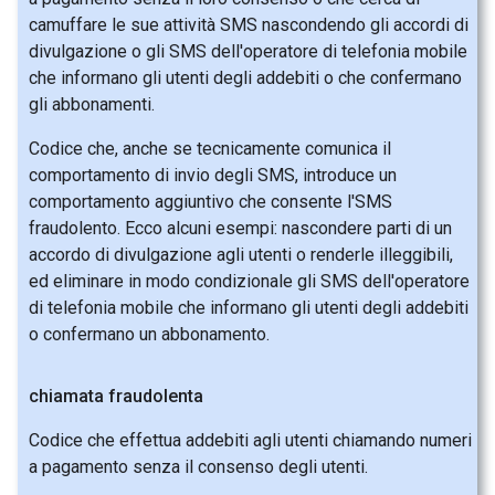
camuffare le sue attività SMS nascondendo gli accordi di
divulgazione o gli SMS dell'operatore di telefonia mobile
che informano gli utenti degli addebiti o che confermano
gli abbonamenti.
Codice che, anche se tecnicamente comunica il
comportamento di invio degli SMS, introduce un
comportamento aggiuntivo che consente l'SMS
fraudolento. Ecco alcuni esempi: nascondere parti di un
accordo di divulgazione agli utenti o renderle illeggibili,
ed eliminare in modo condizionale gli SMS dell'operatore
di telefonia mobile che informano gli utenti degli addebiti
o confermano un abbonamento.
chiamata fraudolenta
Codice che effettua addebiti agli utenti chiamando numeri
a pagamento senza il consenso degli utenti.