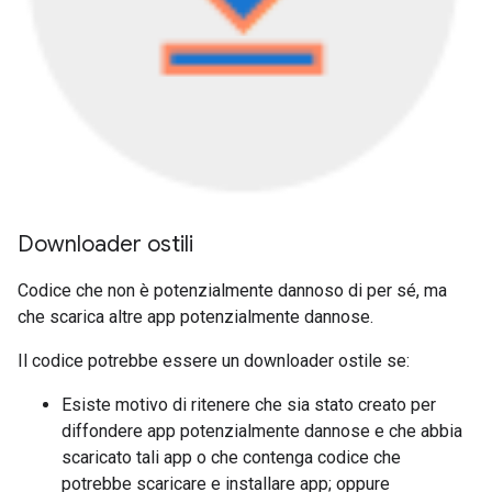
Downloader ostili
Codice che non è potenzialmente dannoso di per sé, ma
che scarica altre app potenzialmente dannose.
Il codice potrebbe essere un downloader ostile se:
Esiste motivo di ritenere che sia stato creato per
diffondere app potenzialmente dannose e che abbia
scaricato tali app o che contenga codice che
potrebbe scaricare e installare app; oppure