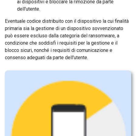
ai dispositivi e bloccare la rimozione da parte
dell'utente.
Eventuale codice distribuito con il dispositivo la cui finalità
primaria sia la gestione di un dispositivo sovvenzionato
può essere escluso dalla categoria del ransomware, a
condizione che soddisfi i requisiti per la gestione e il
blocco sicuri, nonché i requisiti di comunicazione e
consenso adeguati da parte dell'utente.