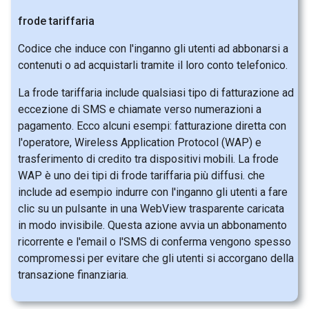
frode tariffaria
Codice che induce con l'inganno gli utenti ad abbonarsi a
contenuti o ad acquistarli tramite il loro conto telefonico.
La frode tariffaria include qualsiasi tipo di fatturazione ad
eccezione di SMS e chiamate verso numerazioni a
pagamento. Ecco alcuni esempi: fatturazione diretta con
l'operatore, Wireless Application Protocol (WAP) e
trasferimento di credito tra dispositivi mobili. La frode
WAP è uno dei tipi di frode tariffaria più diffusi. che
include ad esempio indurre con l'inganno gli utenti a fare
clic su un pulsante in una WebView trasparente caricata
in modo invisibile. Questa azione avvia un abbonamento
ricorrente e l'email o l'SMS di conferma vengono spesso
compromessi per evitare che gli utenti si accorgano della
transazione finanziaria.