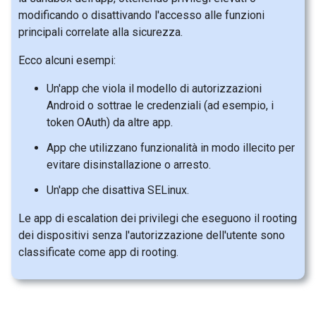
modificando o disattivando l'accesso alle funzioni
principali correlate alla sicurezza.
Ecco alcuni esempi:
Un'app che viola il modello di autorizzazioni
Android o sottrae le credenziali (ad esempio, i
token OAuth) da altre app.
App che utilizzano funzionalità in modo illecito per
evitare disinstallazione o arresto.
Un'app che disattiva SELinux.
Le app di escalation dei privilegi che eseguono il rooting
dei dispositivi senza l'autorizzazione dell'utente sono
classificate come app di rooting.