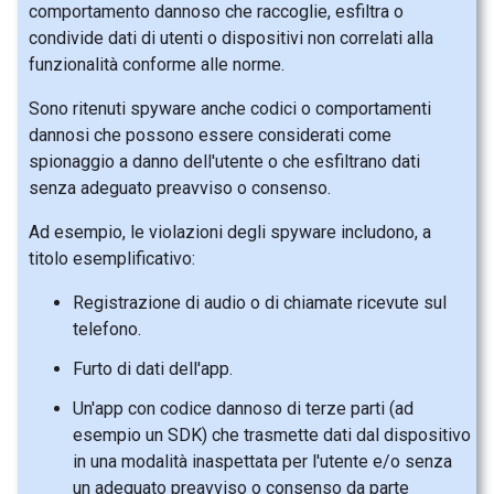
comportamento dannoso che raccoglie, esfiltra o
condivide dati di utenti o dispositivi non correlati alla
funzionalità conforme alle norme.
Sono ritenuti spyware anche codici o comportamenti
dannosi che possono essere considerati come
spionaggio a danno dell'utente o che esfiltrano dati
senza adeguato preavviso o consenso.
Ad esempio, le violazioni degli spyware includono, a
titolo esemplificativo:
Registrazione di audio o di chiamate ricevute sul
telefono.
Furto di dati dell'app.
Un'app con codice dannoso di terze parti (ad
esempio un SDK) che trasmette dati dal dispositivo
in una modalità inaspettata per l'utente e/o senza
un adeguato preavviso o consenso da parte