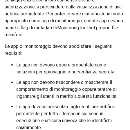
autorizzazione, a prescindere dalla visualizzazione di una
notifica persistente. Per poter essere classificate in modo
appropriato come app di monitoraggio, queste app devono
usare il flag di metadati IsMonitoringTool nel proprio file
manifest.
Le app di monitoraggio devono soddisfare i seguenti
requisiti:
Le app non devono essere presentate come
soluzioni per spionaggio o sorveglianza segreta.
Le app non devono nascondere o mascherare il
comportamento di monitoraggio oppure tentare di
ingannare gli utenti in merito a questa funzionalità.
Le app devono presentare agli utenti una notifica
persistente per tutto il tempo in cui sono in
esecuzione e un'icona univoca che le identifichi
chiaramente.