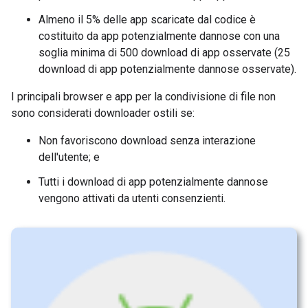
Almeno il 5% delle app scaricate dal codice è
costituito da app potenzialmente dannose con una
soglia minima di 500 download di app osservate (25
download di app potenzialmente dannose osservate).
I principali browser e app per la condivisione di file non
sono considerati downloader ostili se:
Non favoriscono download senza interazione
dell'utente; e
Tutti i download di app potenzialmente dannose
vengono attivati da utenti consenzienti.