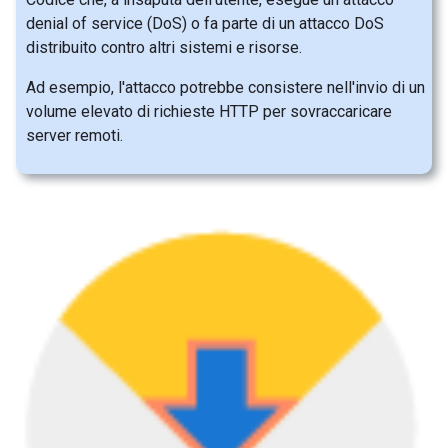
denial of service (DoS) o fa parte di un attacco DoS
distribuito contro altri sistemi e risorse.
Ad esempio, l'attacco potrebbe consistere nell'invio di un
volume elevato di richieste HTTP per sovraccaricare
server remoti.