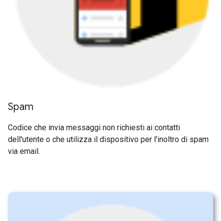
Spam
Codice che invia messaggi non richiesti ai contatti
dell'utente o che utilizza il dispositivo per l'inoltro di spam
via email.