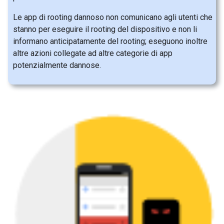
Le app di rooting dannoso non comunicano agli utenti che
stanno per eseguire il rooting del dispositivo e non li
informano anticipatamente del rooting; eseguono inoltre
altre azioni collegate ad altre categorie di app
potenzialmente dannose.