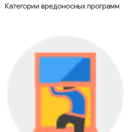
Категории вредоносных программ