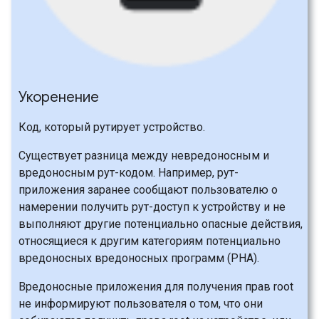
Укоренение
Код, который рутирует устройство.
Существует разница между невредоносным и
вредоносным рут-кодом. Например, рут-
приложения заранее сообщают пользователю о
намерении получить рут-доступ к устройству и не
выполняют другие потенциально опасные действия,
относящиеся к другим категориям потенциально
вредоносных вредоносных программ (PHA).
Вредоносные приложения для получения прав root
не информируют пользователя о том, что они