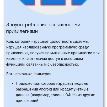
Злоупотребление повышенными
привилегиями
Код, который нарушает целостность системы,
нарушая изолированную программную среду
приложения, получая повышенные привилегии или
изменяя или отключая доступ к основным
функциям, связанным с безопасностью.
Вот несколько примеров:
Приложение, которое нарушает модель
разрешений Android или крадет учетные
данные (например, токены OAuth) из других
приложений.