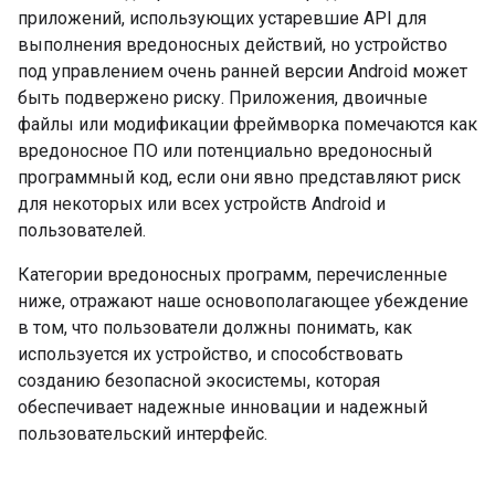
приложений, использующих устаревшие API для
выполнения вредоносных действий, но устройство
под управлением очень ранней версии Android может
быть подвержено риску. Приложения, двоичные
файлы или модификации фреймворка помечаются как
вредоносное ПО или потенциально вредоносный
программный код, если они явно представляют риск
для некоторых или всех устройств Android и
пользователей.
Категории вредоносных программ, перечисленные
ниже, отражают наше основополагающее убеждение
в том, что пользователи должны понимать, как
используется их устройство, и способствовать
созданию безопасной экосистемы, которая
обеспечивает надежные инновации и надежный
пользовательский интерфейс.