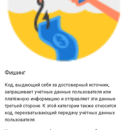
Фишинг
Код, выдающий себя за достоверный источник,
запрашивает учётные данные пользователя или
платёжную информацию и отправляет эти данные
третьей стороне. К этой категории также относится
код, перехватывающий передачу учётных данных
пользователя.