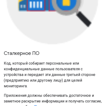
Сталкерное ПО
Код, который собирает персональные или
конфиденциальные данные пользователя с
устройства и передает эти данные третьей стороне
(предприятию или другому лицу) для целей
мониторинга.
Приложения должны обеспечивать достаточное и
заметное раскрытие информации и получать согласие,