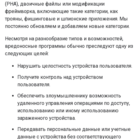
(PHA), двоичные файлы или модификации
фреймворка, включающие такие категории, как
трояны, фишинговые и шпионские приложения. Мы
постоянно обновляем и добавляем новые категории.
Несмотря на разнообразие типов и возможностей,
вредоносные программы обычно преследуют одну из
следующих целей:
Нарушить целостность устройства пользователя.
Получите контроль над устройством
пользователя.
Обеспечить злоумышленнику возможность
удаленного управления операциями по доступу,
использованию или иному использованию
зараженного устройства.
Передавать персональные данные или учетные
данные с устройства без соответствующего