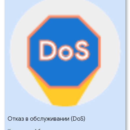
Отказ в обслуживании (Do
S)