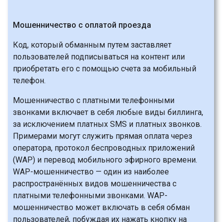
Мошенничество с оплатой проезда
Код, который обманным путем заставляет
пользователей подписываться на контент или
приобретать его с помощью счета за мобильный
телефон.
Мошенничество с платными телефонными
звонками включает в себя любые виды биллинга,
за исключением платных SMS и платных звонков.
Примерами могут служить прямая оплата через
оператора, протокол беспроводных приложений
(WAP) и перевод мобильного эфирного времени.
WAP-мошенничество — один из наиболее
распространённых видов мошенничества с
платными телефонными звонками. WAP-
мошенничество может включать в себя обман
пользователей, побуждая их нажать кнопку на