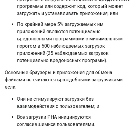
программы или содержит код, который может
загружать и устанавливать приложения; или
По крайней мере 5% загружаемых им
приложений являются потенциально
вредоносными программами с минимальным
порогом в 500 наблюдаемых загрузок
приложений (25 наблюдаемых загрузок
потенциально вредоносных программ).
Основные браузеры и приложения для обмена
файлами не считаются враждебными загрузчиками,
если:
Они не стимулируют загрузки без
взаимодействия с пользователем; и
Все загрузки PHA инициируются
согласившимися пользователями.