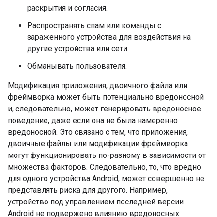
раскрытия и согласия.
Распространять спам или команды с
зараженного устройства для воздействия на
другие устройства или сети.
Обманывать пользователя.
Модификация приложения, двоичного файла или
фреймворка может быть потенциально вредоносной
и, следовательно, может генерировать вредоносное
поведение, даже если она не была намеренно
вредоносной. Это связано с тем, что приложения,
двоичные файлы или модификации фреймворка
могут функционировать по-разному в зависимости от
множества факторов. Следовательно, то, что вредно
для одного устройства Android, может совершенно не
представлять риска для другого. Например,
устройство под управлением последней версии
Android не подвержено влиянию вредоносных