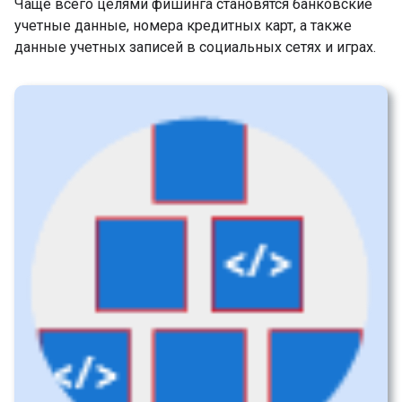
Чаще всего целями фишинга становятся банковские
учетные данные, номера кредитных карт, а также
данные учетных записей в социальных сетях и играх.