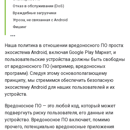
Отказ в обслуживании (DoS)
Враждебные загрузчики
Угроза, не связанная с Android
Фишинг
Наша политика в отношении вредоносного ПО проста:
экосистема Android, включая Google Play Маркет, и
пользовательские устройства должны быть свободны
от вредоносного ПО (например, вредоносных
программ). Следуя этому основополагающему
принципу, мы стремимся обеспечить безопасную
экосистему Android для наших пользователей и их
устройств.
Вредоносное ПО — это любой код, который может
подвергнуть риску пользователя, его данные или
устройство. Вредоносное ПО включает, помимо
прочего, потенциально вредоносные приложения