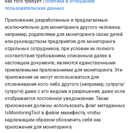
как того требует
Политика в отношении
пользовательских данных.
Приложения, разработанные и предлагаемые
исключительно для мониторинга другого человека,
например, родителями для мониторинга своих детей
или руководством предприятия для мониторинга
отдельных сотрудников, при условии их полного
соответствия требованиям, описанным далее в
настоящем документе, являются единственными
приемлемыми приложениями для мониторинга. Эти
приложения не могут использоваться для
отслеживания кого-либо другого (например, супруга/
супруги) даже с его ведома и разрешения, даже если
отображается постоянное уведомление. Такие
приложения должны использовать флаг метаданных
IsMonitoringTool в файле манифеста, чтобы
надлежащим образом обозначить себя как
приложения для мониторинга.