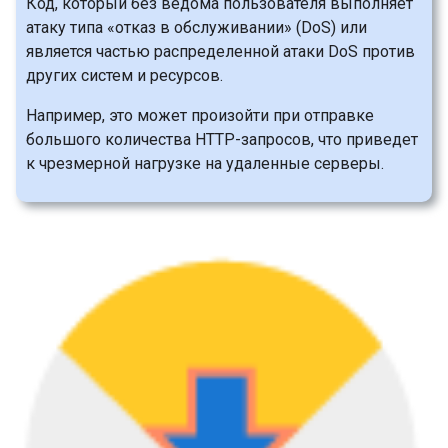
Код, который без ведома пользователя выполняет
атаку типа «отказ в обслуживании» (DoS) или
является частью распределенной атаки DoS против
других систем и ресурсов.
Например, это может произойти при отправке
большого количества HTTP-запросов, что приведет
к чрезмерной нагрузке на удаленные серверы.