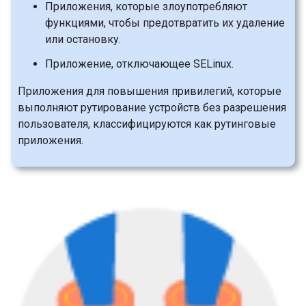
Приложения, которые злоупотребляют
функциями, чтобы предотвратить их удаление
или остановку.
Приложение, отключающее SELinux.
Приложения для повышения привилегий, которые
выполняют рутирование устройств без разрешения
пользователя, классифицируются как рутинговые
приложения.