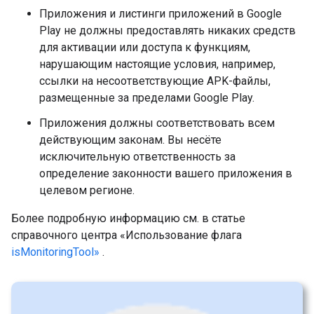
Приложения и листинги приложений в Google
Play не должны предоставлять никаких средств
для активации или доступа к функциям,
нарушающим настоящие условия, например,
ссылки на несоответствующие APK-файлы,
размещенные за пределами Google Play.
Приложения должны соответствовать всем
действующим законам. Вы несёте
исключительную ответственность за
определение законности вашего приложения в
целевом регионе.
Более подробную информацию см. в статье
справочного центра «Использование флага
isMonitoringTool»
.