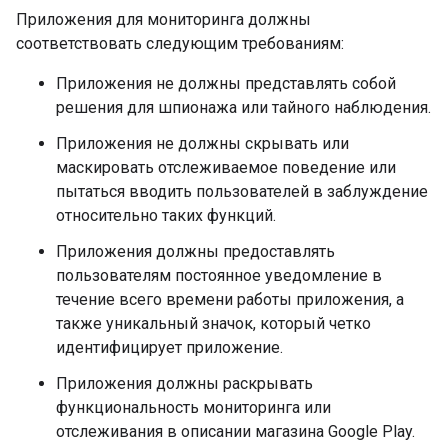
Приложения для мониторинга должны
соответствовать следующим требованиям:
Приложения не должны представлять собой
решения для шпионажа или тайного наблюдения.
Приложения не должны скрывать или
маскировать отслеживаемое поведение или
пытаться вводить пользователей в заблуждение
относительно таких функций.
Приложения должны предоставлять
пользователям постоянное уведомление в
течение всего времени работы приложения, а
также уникальный значок, который четко
идентифицирует приложение.
Приложения должны раскрывать
функциональность мониторинга или
отслеживания в описании магазина Google Play.