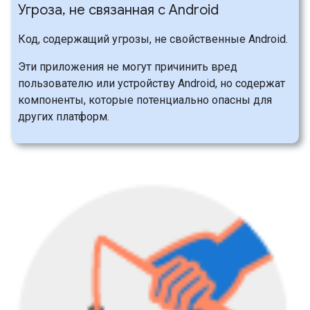
Угроза
,
не связанная с Android
Код, содержащий угрозы, не свойственные Android.
Эти приложения не могут причинить вред
пользователю или устройству Android, но содержат
компоненты, которые потенциально опасны для
других платформ.