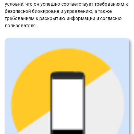
условии, что он успешно соответствует требованиям к
безопасной блокировке и управлению, а также
требованиям к раскрытию информации и согласию
пользователя.