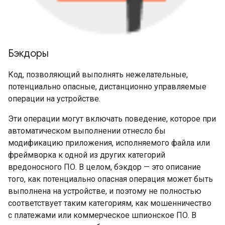
Бэкдоры
Код, позволяющий выполнять нежелательные,
потенциально опасные, дистанционно управляемые
операции на устройстве.
Эти операции могут включать поведение, которое при
автоматическом выполнении отнесло бы
модификацию приложения, исполняемого файла или
фреймворка к одной из других категорий
вредоносного ПО. В целом, бэкдор — это описание
того, как потенциально опасная операция может быть
выполнена на устройстве, и поэтому не полностью
соответствует таким категориям, как мошенничество
с платежами или коммерческое шпионское ПО. В