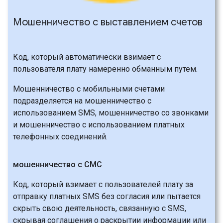
Мошенничество с выставлением счетов
Код, который автоматически взимает с
пользователя плату намеренно обманным путем.
Мошенничество с мобильными счетами
подразделяется на мошенничество с
использованием SMS, мошенничество со звонками
и мошенничество с использованием платных
телефонных соединений.
мошенничество с СМС
Код, который взимает с пользователей плату за
отправку платных SMS без согласия или пытается
скрыть свою деятельность, связанную с SMS,
скрывая соглашения о раскрытии информации или