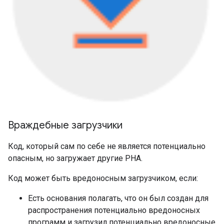
Враждебные загрузчики
Код, который сам по себе не является потенциально
опасным, но загружает другие PHA.
Код может быть вредоносным загрузчиком, если:
Есть основания полагать, что он был создан для
распространения потенциально вредоносных
программ и загрузил потенциально вредоносные