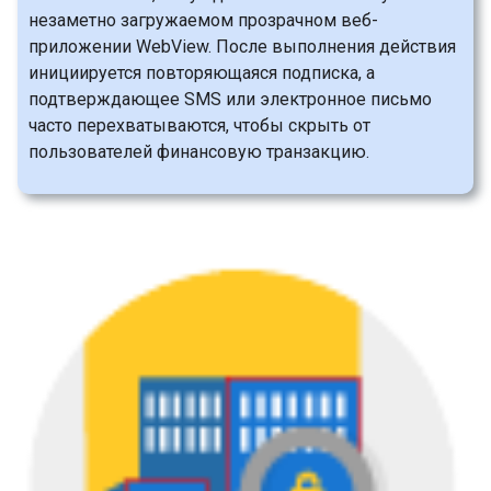
незаметно загружаемом прозрачном веб-
приложении WebView. После выполнения действия
инициируется повторяющаяся подписка, а
подтверждающее SMS или электронное письмо
часто перехватываются, чтобы скрыть от
пользователей финансовую транзакцию.