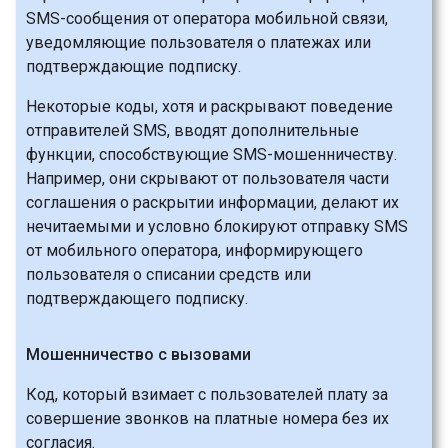
SMS-сообщения от оператора мобильной связи,
уведомляющие пользователя о платежах или
подтверждающие подписку.
Некоторые коды, хотя и раскрывают поведение
отправителей SMS, вводят дополнительные
функции, способствующие SMS-мошенничеству.
Например, они скрывают от пользователя части
соглашения о раскрытии информации, делают их
нечитаемыми и условно блокируют отправку SMS
от мобильного оператора, информирующего
пользователя о списании средств или
подтверждающего подписку.
Мошенничество с вызовами
Код, который взимает с пользователей плату за
совершение звонков на платные номера без их
согласия.