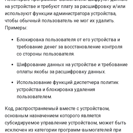
на устройстве и требуют плату за расшифровку и/или
используют функции администратора устройства,
чтобы обычный пользователь не мог их удалить.
Примеры:
Блокировка пользователя от его устройства и
требование денег за восстановление контроля
со стороны пользователя.
Шифрование данных на устройстве и требование
оплаты якобы за расшифровку данных.
Использование функций диспетчера политик
устройства и блокировка удаления
пользователем.
Код, распространяемый вместе с устройством,
основным назначением которого является
субсидируемое управление устройством, может быть
исключен из категории программ-вымогателей при