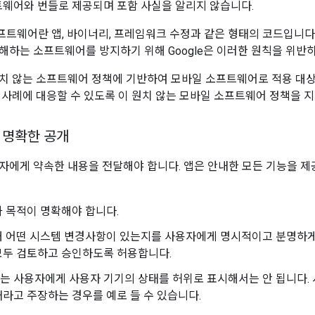
웨어와 번들로 제공되며 포함 사실을 알리지 않습니다.
트웨어란 앱, 바이너리, 프레임워크 수정과 같은 형태의 코드입니다
해하는 소프트웨어를 방지하기 위해 Google은 이러한 원칙을 위반
치 않는 소프트웨어 정책에 기반하여 모바일 소프트웨어로 적용 대상을 
 사례에 대응할 수 있도록 이 원치 않는 모바일 소프트웨어 정책을 
 명확한 공개
자에게 약속한 내용을 전달해야 합니다. 앱은 안내한 모든 기능을 제
 목적이 명확해야 합니다.
 어떤 시스템 변경사항이 있는지를 사용자에게 명시적이고 분명하게
모두 검토하고 승인하도록 허용합니다.
 사용자에게 사용자 기기의 상태를 허위로 표시해서는 안 됩니다.
라고 주장하는 경우를 예로 들 수 있습니다.