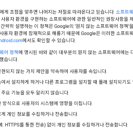
용자에게 초점을 맞추면 나머지는 저절로 따라온다고 믿습니다.
소프트웨
한 사용자 환경을 구현하는 소프트웨어에 관한 일반적인 권장사항을 제공합니다
 간략히 설명하는 이 정책은 Google의 '원치 않는 소프트웨어 정책
사용자 환경에 잠재적으로 해롭기 때문에 Google은 이러한 소프
ndroid.com
에서도 확인할 수 있습니다.
웨어 정책
에 명시된 바와 같이 대부분의 원치 않는 소프트웨어에는 
했습니다.
현되지 않는 가치 제안을 약속하여 사용자를 속입니다.
여서 설치하게 하거나 다른 프로그램을 설치할 때 몰래 설치되기도 
주요 기능을 모두 알리지 않습니다.
 방식으로 사용자의 시스템에 영향을 미칩니다.
르게 개인 정보를 수집하거나 전송합니다.
예: HTTPS를 통한 전송) 없이 개인 정보를 수집하거나 전송합니다.