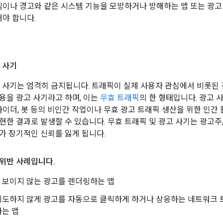
이나 경고와 같은 시스템 기능을 모방하거나 방해하는 앱 또는 광고
야 합니다.
 사기
 사기는 엄격히 금지됩니다. 트래픽이 실제 사용자 관심에서 비롯된 
용을 광고 사기라고 하며, 이는
무효 트래픽
의 한 형태입니다. 광고 사
스파이더, 봇 등의 비인간 작업이나 무효 광고 트래픽 생산을 위한 인간
현한 결과로 발생할 수 있습니다. 무효 트래픽 및 광고 사기는 광고주,
가 장기적인 신뢰를 잃게 됩니다.
 위반 사례입니다
.
 보이지 않는 광고를 렌더링하는 앱
의도하지 않게 광고를 자동으로 클릭하게 하거나 상응하는 네트워크 
하는 앱