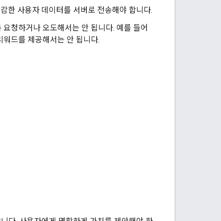
민감한 사용자 데이터를 서버로 전송해야 합니다.
도록 요청하거나 오도해서는 안 됩니다. 예를 들어
 리워드를 제공해서는 안 됩니다.