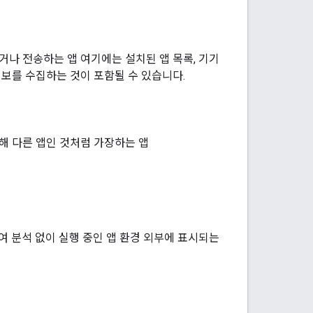
나 전송하는 앱 여기에는 설치된 앱 목록, 기기
 정보를 수집하는 것이 포함될 수 있습니다.
해 다른 앱인 것처럼 가장하는 앱
 분석 없이 실행 중인 앱 환경 외부에 표시되는