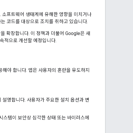
. 소프트웨어 생태계에 유해한 영향을 미치거나
하는 코드를 대상으로 조치를 취하고 있습니다.
확장합니다. 이 정책과 더불어 Google은 새
지속적으로 개선할 예정입니다.
공해야 합니다. 앱은 사용자의 혼란을 유도하지
 설명합니다. 사용자가 주요한 설치 옵션과 변
 시스템이 보안상 심각한 상태 또는 바이러스에