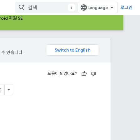
/
로그인
roid 지원 SE
 수 있습니다.
도움이 되었나요?