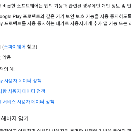
 비롯한 소프트웨어는 앱의 기능과 관련된 경우에만 개인 정보 및 
oogle Play 프로텍트와 같은 기기 보안 보호 기능을 사용 중지하
 Play 프로텍트를 사용 중지하는 대가로 사용자에게 추가 앱 기능 또는
 (
스파이웨어
참고)
한 악용
책의 예:
Play 사용자 데이터 정책
사항 사용자 데이터 정책
API 서비스 사용자 데이터 정책
저해하지 않기