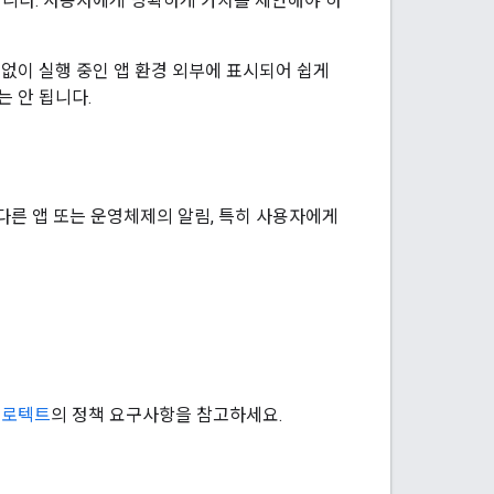
니다. 사용자에게 명확하게 가치를 제안해야 하
없이 실행 중인 앱 환경 외부에 표시되어 쉽게
 안 됩니다.
다른 앱 또는 운영체제의 알림, 특히 사용자에게
 프로텍트
의 정책 요구사항을 참고하세요.