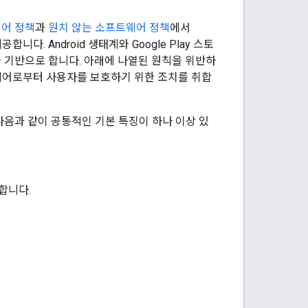
어 정책
과
원치 않는 소프트웨어 정책
에서
. Android 생태계와 Google Play 스토
'을 기반으로 합니다. 아래에 나열된 원칙을 위반하
트웨어로부터 사용자를 보호하기 위한 조치를 취합
다음과 같이 공통적인 기본 특징이 하나 이상 있
합니다.