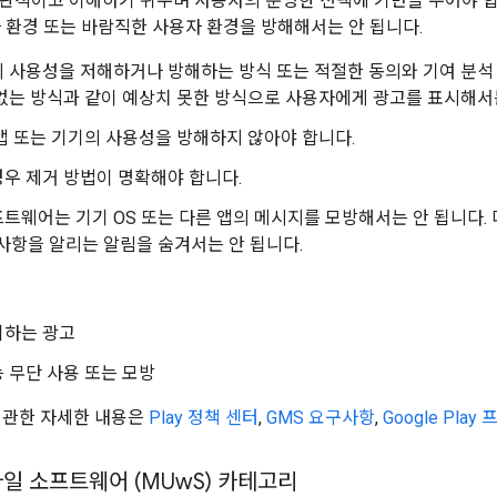
관적이고 이해하기 쉬우며 사용자의 분명한 선택에 기반을 두어야 합
자 환경 또는 바람직한 사용자 환경을 방해해서는 안 됩니다.
 사용성을 저해하거나 방해하는 방식 또는 적절한 동의와 기여 분석 
없는 방식과 같이 예상치 못한 방식으로 사용자에게 광고를 표시해서는
앱 또는 기기의 사용성을 방해하지 않아야 합니다.
우 제거 방법이 명확해야 합니다.
트웨어는 기기 OS 또는 다른 앱의 메시지를 모방해서는 안 됩니다. 
사항을 알리는 알림을 숨겨서는 안 됩니다.
기하는 광고
 무단 사용 또는 모방
 관한 자세한 내용은
Play 정책 센터
,
GMS 요구사항
,
Google Play
바일 소프트웨어 (MUw
S) 카테고리