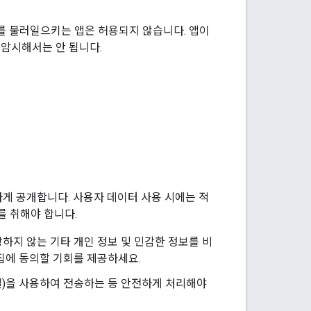
오해를 불러일으키는 앱은 허용되지 않습니다. 앱이
 암시해서는 안 됩니다.
하게 공개합니다. 사용자 데이터 사용 시에는 적
를 취해야 합니다.
예상하지 않는 기타 개인 정보 및 민감한 정보를 비
집에 동의할 기회를 제공하세요.
연결)을 사용하여 전송하는 등 안전하게 처리해야