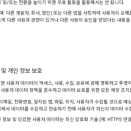
 및/또는 전환을 높이기 위한 무효 활동을 활용해서는 안 됩니다.
(예: 다른 개발자, 회사, 법인) 또는 다른 앱을 사칭하여 사용자의 
게 다른 사람과 관련이 있거나 다른 사람의 승인을 받았다는 내용을
 및 개인 정보 보호
감한 사용자 데이터의 액세스, 사용, 수집, 공유에 관해 명확하고 투명
 사용자 데이터 정책을 준수하고 데이터 보호를 위한 모든 예방 조치
 이메일, 전화번호, 설치된 앱, 파일, 위치, 사용자가 수집될 것으로 
기에서 데이터를 수집하고 전송하기 전에 사용자가 자신의 데이터 수
 정보 및 민감한 사용자 데이터는 최신 암호화 기술 (예: HTTPS 