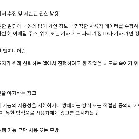
터 수집 및 제한된 권한 남용
한 알림이나 동의 없이 개인 정보나 민감한 사용자 데이터를 수집하거
번호, 이메일 주소, 위치 또는 기타 서드 파티 계정 ID나 기타 개인
셜 엔지니어링
자가 원래 신뢰하는 앱에서 진행하려고 한 작업을 하도록 속이기 위
을 야기하는 광고
 기능의 사용성을 저해하거나 방해하는 방식 또는 적절한 동의와 기여
치 못한 방식으로 사용자에게 광고를 표시하는 앱
템 기능 무단 사용 또는 모방