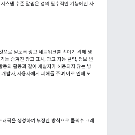
 시스템 수준 알림은 앱의 필수적인 기능에만 사
것으로 믿도록 광고 네트워크를 속이기 위해 생
기는 숨겨진 광고 표시, 광고 자동 클릭, 정보 변
 활동의 활용과 같이 개발자가 허용되지 않는 방
 개발자, 사용자에게 피해를 주며 이로 인해 모
트래픽을 생성하여 부정한 방식으로 클릭수 크레