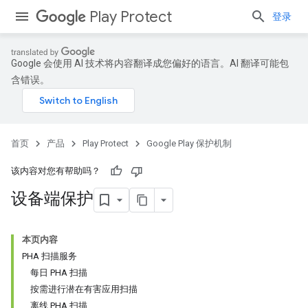
Play Protect
登录
Google 会使用 AI 技术将内容翻译成您偏好的语言。AI 翻译可能包
含错误。
首页
产品
Play Protect
Google Play 保护机制
该内容对您有帮助吗？
设备端保护
本页内容
PHA 扫描服务
每日 PHA 扫描
按需进行潜在有害应用扫描
离线 PHA 扫描