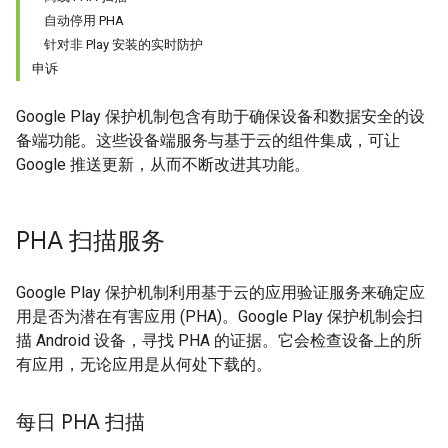
自动停用 PHA
针对非 Play 安装的实时防护
申诉
Google Play 保护机制包含有助于确保设备和数据安全的设
备端功能。这些设备端服务与基于云的组件集成，可让
Google 推送更新，从而不断改进其功能。
PHA 扫描服务
Google Play 保护机制利用基于云的应用验证服务来确定应
用是否为潜在有害应用 (PHA)。Google Play 保护机制会扫
描 Android 设备，寻找 PHA 的证据。它会检查设备上的所
有应用，无论应用是从何处下载的。
每日 PHA 扫描