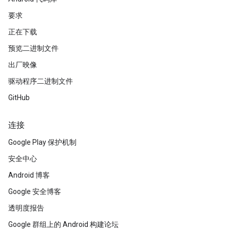
要求
正在下载
预览二进制文件
出厂映像
驱动程序二进制文件
GitHub
连接
Google Play 保护机制
安全中心
Android 博客
Google 安全博客
透明度报告
Google 群组上的 Android 构建论坛