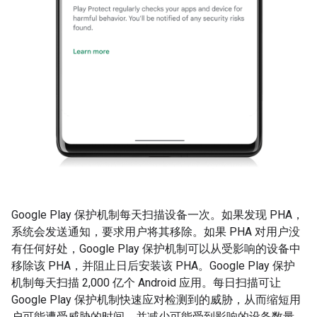
Google Play 保护机制每天扫描设备一次。如果发现 PHA，
系统会发送通知，要求用户将其移除。如果 PHA 对用户没
有任何好处，Google Play 保护机制可以从受影响的设备中
移除该 PHA，并阻止日后安装该 PHA。Google Play 保护
机制每天扫描 2,000 亿个 Android 应用。每日扫描可让
Google Play 保护机制快速应对检测到的威胁，从而缩短用
户可能遭受威胁的时间，并减少可能受到影响的设备数量。