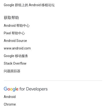
Google 群组上的 Android 移植论坛
获取帮助
Android 帮助中心
Pixel 帮助中心
Android Source
www.android.com
Google 移动服务
Stack Overflow
问题跟踪器
Android
Chrome