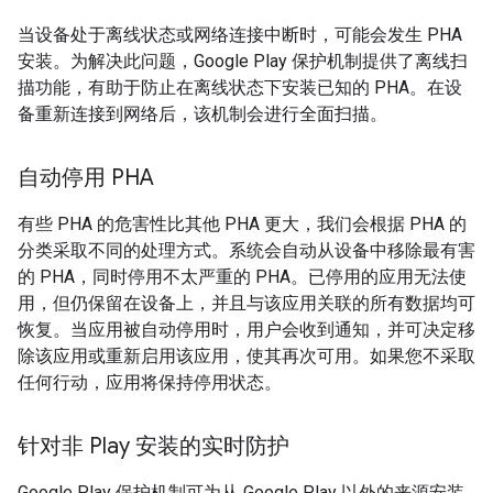
当设备处于离线状态或网络连接中断时，可能会发生 PHA
安装。为解决此问题，Google Play 保护机制提供了离线扫
描功能，有助于防止在离线状态下安装已知的 PHA。在设
备重新连接到网络后，该机制会进行全面扫描。
自动停用 PHA
有些 PHA 的危害性比其他 PHA 更大，我们会根据 PHA 的
分类采取不同的处理方式。系统会自动从设备中移除最有害
的 PHA，同时停用不太严重的 PHA。已停用的应用无法使
用，但仍保留在设备上，并且与该应用关联的所有数据均可
恢复。当应用被自动停用时，用户会收到通知，并可决定移
除该应用或重新启用该应用，使其再次可用。如果您不采取
任何行动，应用将保持停用状态。
针对非 Play 安装的实时防护
Google Play 保护机制可为从 Google Play 以外的来源安装