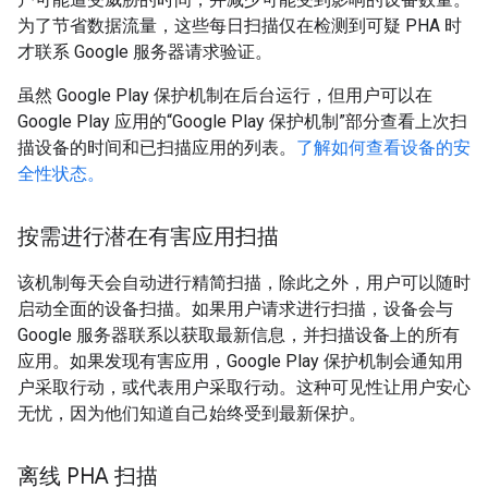
为了节省数据流量，这些每日扫描仅在检测到可疑 PHA 时
才联系 Google 服务器请求验证。
虽然 Google Play 保护机制在后台运行，但用户可以在
Google Play 应用的“Google Play 保护机制”部分查看上次扫
描设备的时间和已扫描应用的列表。
了解如何查看设备的安
全性状态。
按需进行潜在有害应用扫描
该机制每天会自动进行精简扫描，除此之外，用户可以随时
启动全面的设备扫描。如果用户请求进行扫描，设备会与
Google 服务器联系以获取最新信息，并扫描设备上的所有
应用。如果发现有害应用，Google Play 保护机制会通知用
户采取行动，或代表用户采取行动。这种可见性让用户安心
无忧，因为他们知道自己始终受到最新保护。
离线 PHA 扫描