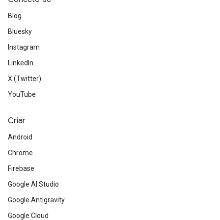
Blog
Bluesky
Instagram
LinkedIn
X (Twitter)
YouTube
Criar
Android
Chrome
Firebase
Google AI Studio
Google Antigravity
Google Cloud