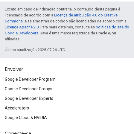
Exceto em caso de indicação contrária, o conteúdo desta página é
licenciado de acordo com a
Licença de atribuição 4.0 do Creative
Commons
, e as amostras de código são licenciadas de acordo com a
Licença Apache 2.0
. Para mais detalhes, consulte as
políticas do site do
Google Developers
. Java é uma marca registrada da Oracle e/ou
afiliadas.
Última atualização 2025-07-26 UTC.
Envolver
Google Developer Program
Google Developer Groups
Google Developer Experts
Accelerators
Google Cloud & NVIDIA
Conecte-se