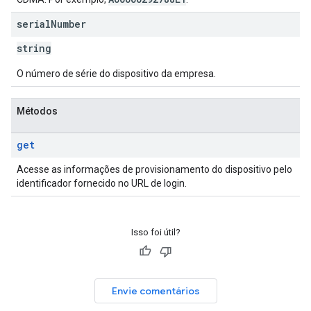
serial
Number
string
O número de série do dispositivo da empresa.
Métodos
get
Acesse as informações de provisionamento do dispositivo pelo
identificador fornecido no URL de login.
Isso foi útil?
Envie comentários