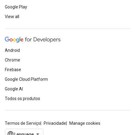
Google Play
View all
Android
Chrome
Firebase
Google Cloud Platform
Google AI
Todos os produtos
Termos de Serviço
Privacidade
Manage cookies