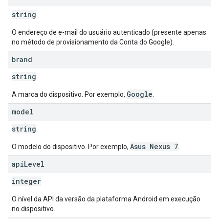
string
O endereço de e-mail do usuário autenticado (presente apenas
no método de provisionamento da Conta do Google).
brand
string
Google
A marca do dispositivo. Por exemplo,
.
model
string
Asus Nexus 7
O modelo do dispositivo. Por exemplo,
.
api
Level
integer
O nível da API da versão da plataforma Android em execução
no dispositivo.