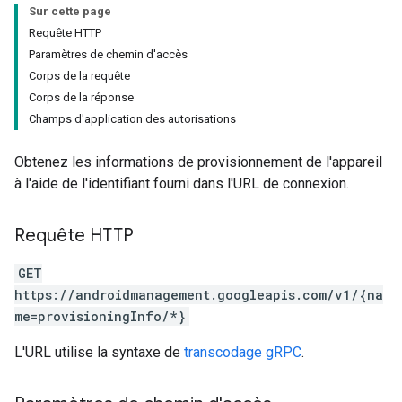
Sur cette page
Requête HTTP
Paramètres de chemin d'accès
Corps de la requête
Corps de la réponse
Champs d'application des autorisations
Obtenez les informations de provisionnement de l'appareil
à l'aide de l'identifiant fourni dans l'URL de connexion.
Requête HTTP
GET
https://androidmanagement.googleapis.com/v1/{na
me=provisioningInfo/*}
L'URL utilise la syntaxe de
transcodage gRPC
.