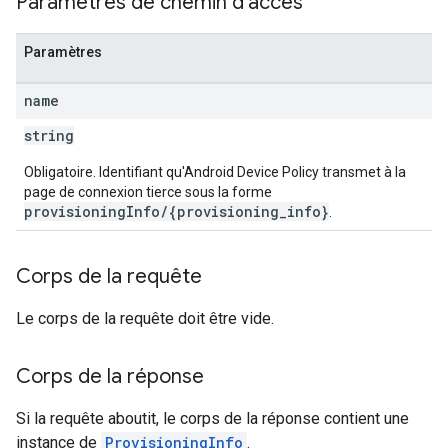
Paramètres de chemin d'accès
Paramètres
name
string
Obligatoire. Identifiant qu'Android Device Policy transmet à la
page de connexion tierce sous la forme
provisioningInfo/{provisioning_info}
.
Corps de la requête
Le corps de la requête doit être vide.
Corps de la réponse
Si la requête aboutit, le corps de la réponse contient une
instance de
ProvisioningInfo
.