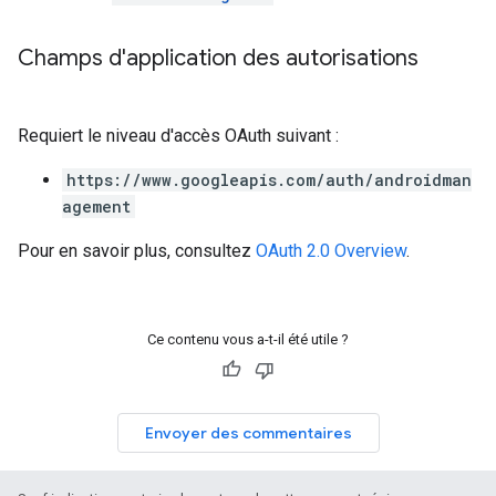
Champs d'application des autorisations
Requiert le niveau d'accès OAuth suivant :
https://www.googleapis.com/auth/androidman
agement
Pour en savoir plus, consultez
OAuth 2.0 Overview
.
Ce contenu vous a-t-il été utile ?
Envoyer des commentaires