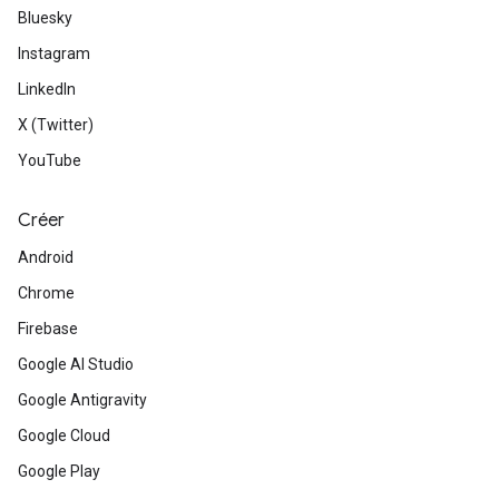
Bluesky
Instagram
LinkedIn
X (Twitter)
YouTube
Créer
Android
Chrome
Firebase
Google AI Studio
Google Antigravity
Google Cloud
Google Play