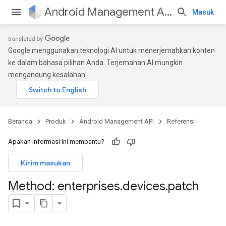
Android Management API
Masuk
Google menggunakan teknologi AI untuk menerjemahkan konten
ke dalam bahasa pilihan Anda. Terjemahan AI mungkin
mengandung kesalahan.
Beranda
Produk
Android Management API
Referensi
Apakah informasi ini membantu?
Kirim masukan
Method: enterprises
.
devices
.
patch