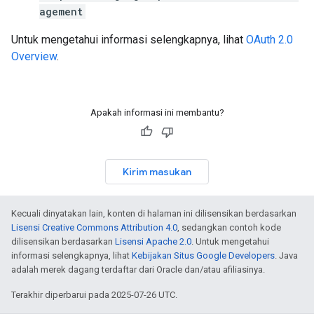
agement
Untuk mengetahui informasi selengkapnya, lihat
OAuth 2.0
Overview
.
Apakah informasi ini membantu?
Kirim masukan
Kecuali dinyatakan lain, konten di halaman ini dilisensikan berdasarkan
Lisensi Creative Commons Attribution 4.0
, sedangkan contoh kode
dilisensikan berdasarkan
Lisensi Apache 2.0
. Untuk mengetahui
informasi selengkapnya, lihat
Kebijakan Situs Google Developers
. Java
adalah merek dagang terdaftar dari Oracle dan/atau afiliasinya.
Terakhir diperbarui pada 2025-07-26 UTC.