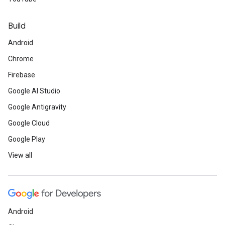
Build
Android
Chrome
Firebase
Google AI Studio
Google Antigravity
Google Cloud
Google Play
View all
Android