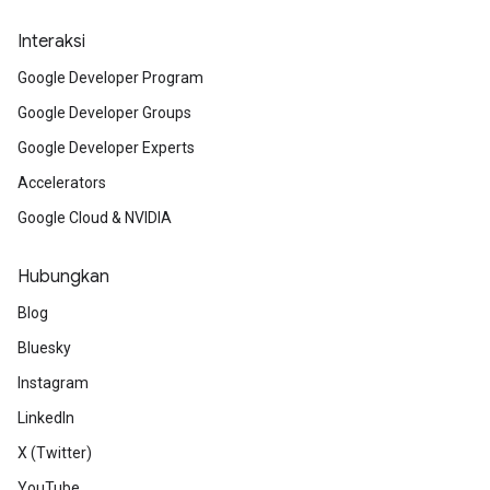
Interaksi
Google Developer Program
Google Developer Groups
Google Developer Experts
Accelerators
Google Cloud & NVIDIA
Hubungkan
Blog
Bluesky
Instagram
LinkedIn
X (Twitter)
YouTube