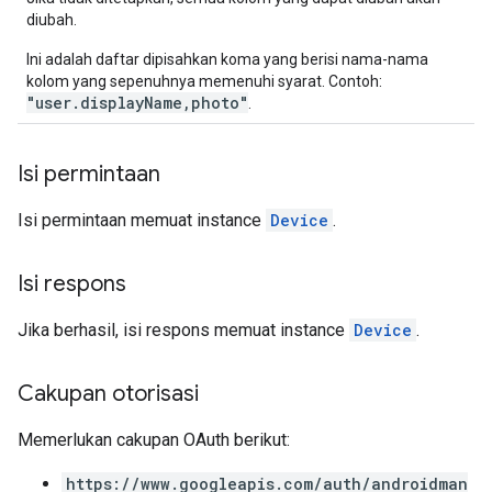
diubah.
Ini adalah daftar dipisahkan koma yang berisi nama-nama
kolom yang sepenuhnya memenuhi syarat. Contoh:
"user.displayName,photo"
.
Isi permintaan
Isi permintaan memuat instance
Device
.
Isi respons
Jika berhasil, isi respons memuat instance
Device
.
Cakupan otorisasi
Memerlukan cakupan OAuth berikut:
https://www.googleapis.com/auth/androidman