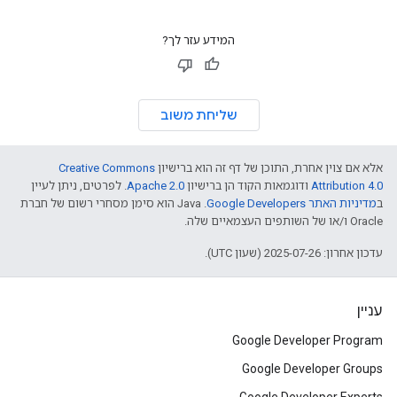
המידע עזר לך?
שליחת משוב
אלא אם צוין אחרת, התוכן של דף זה הוא ברישיון
Creative Commons
Attribution 4.0
ודוגמאות הקוד הן ברישיון
Apache 2.0
. לפרטים, ניתן לעיין
ב
מדיניות האתר Google Developers‏
.‏ Java הוא סימן מסחרי רשום של חברת
Oracle ו/או של השותפים העצמאיים שלה.
עדכון אחרון: 2025-07-26 (שעון UTC).
עניין
Google Developer Program
Google Developer Groups