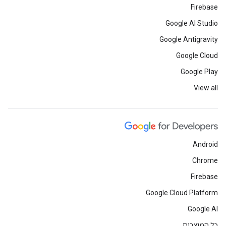
Firebase
Google AI Studio
Google Antigravity
Google Cloud
Google Play
View all
Android
Chrome
Firebase
Google Cloud Platform
Google AI
כל המוצרים