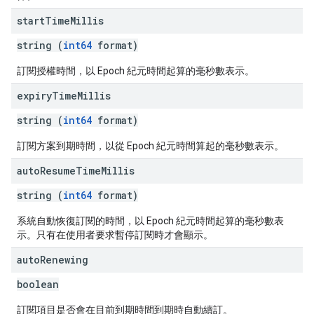
start
Time
Millis
string (
int64
format)
訂閱授權時間，以 Epoch 紀元時間起算的毫秒數表示。
expiry
Time
Millis
string (
int64
format)
訂閱方案到期時間，以從 Epoch 紀元時間算起的毫秒數表示。
auto
Resume
Time
Millis
string (
int64
format)
系統自動恢復訂閱的時間，以 Epoch 紀元時間起算的毫秒數表
示。只有在使用者要求暫停訂閱時才會顯示。
auto
Renewing
boolean
訂閱項目是否會在目前到期時間到期時自動續訂。