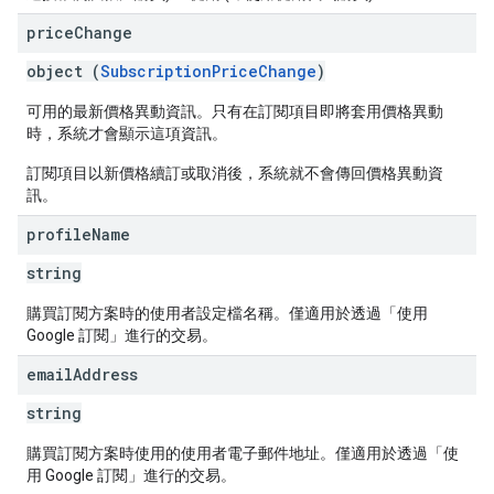
price
Change
object (
SubscriptionPriceChange
)
可用的最新價格異動資訊。只有在訂閱項目即將套用價格異動
時，系統才會顯示這項資訊。
訂閱項目以新價格續訂或取消後，系統就不會傳回價格異動資
訊。
profile
Name
string
購買訂閱方案時的使用者設定檔名稱。僅適用於透過「使用
Google 訂閱」進行的交易。
email
Address
string
購買訂閱方案時使用的使用者電子郵件地址。僅適用於透過「使
用 Google 訂閱」進行的交易。