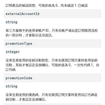
訂閱產品的確認狀態。可能的值為 0。尚未確認 1. 已確認
external
Account
Id
string
第三方服務中的使用者帳戶 ID。只有在帳戶連結是訂閱購買流程
的一部分時，才會顯示這項資訊。
promotion
Type
integer
這筆交易套用的促銷活動類型。只有在購買訂閱方案時套用促銷
活動，系統才會設定這個欄位。可能的值為 0。一次性代碼 1。自
訂代碼
promotion
Code
string
這筆交易使用的優惠碼。只有在購買訂閱方案時套用自訂代碼促
銷活動，才會設定這個欄位。