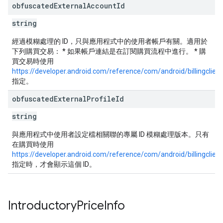
obfuscated
External
Account
Id
string
經過模糊處理的 ID，只與應用程式中的使用者帳戶有關。適用於
下列購買交易： * 如果帳戶連結是在訂閱購買流程中進行。 * 購
買交易時使用
https://developer.android.com/reference/com/android/billingclie
指定。
obfuscated
External
Profile
Id
string
與應用程式中使用者設定檔相關聯的專屬 ID 模糊處理版本。只有
在購買時使用
https://developer.android.com/reference/com/android/billingclien
指定時，才會顯示這個 ID。
Introductory
Price
Info