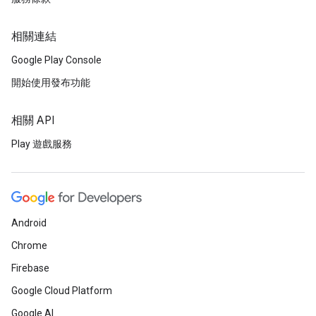
相關連結
Google Play Console
開始使用發布功能
相關 API
Play 遊戲服務
Android
Chrome
Firebase
Google Cloud Platform
Google AI