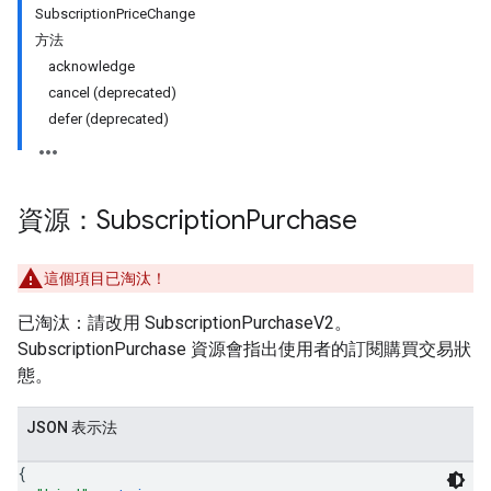
SubscriptionPriceChange
方法
acknowledge
cancel (deprecated)
defer (deprecated)
資源：Subscription
Purchase
這個項目已淘汰！
ions
已淘汰：請改用 SubscriptionPurchaseV2。
ions.offers
SubscriptionPurchase 資源會指出使用者的訂閱購買交易狀
態。
s
JSON 表示法
{