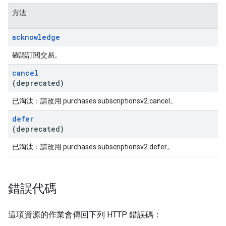
方法
acknowledge
確認訂閱交易。
cancel
(deprecated)
已淘汰：請改用 purchases.subscriptionsv2.cancel。
defer
(deprecated)
已淘汰：請改用 purchases.subscriptionsv2.defer。
錯誤代碼
這項資源的作業會傳回下列 HTTP 錯誤碼：