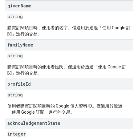
given
Name
string
購買訂閱項目時，使用者的名字。僅適用於透過「使用 Google 訂
閱」進行的交易。
family
Name
string
購買訂閱項目時的使用者姓氏。僅適用於透過「使用 Google 訂
閱」進行的交易。
profile
Id
string
使用者購買訂閱項目時的 Google 個人資料 ID。僅適用於透過
「使用 Google 訂閱」進行的交易。
acknowledgement
State
integer