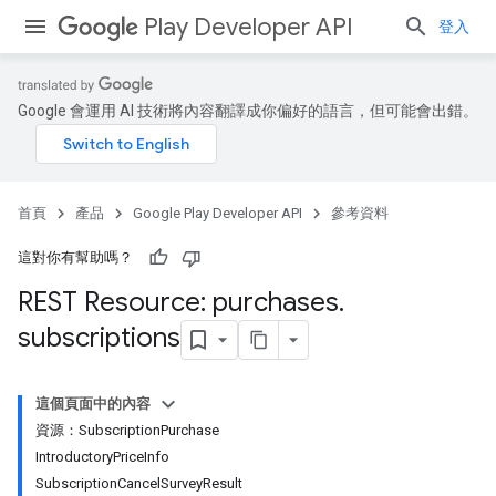
Play Developer API
登入
Google 會運用 AI 技術將內容翻譯成你偏好的語言，但可能會出錯。
首頁
產品
Google Play Developer API
參考資料
這對你有幫助嗎？
REST Resource: purchases
.
subscriptions
這個頁面中的內容
資源：SubscriptionPurchase
IntroductoryPriceInfo
SubscriptionCancelSurveyResult