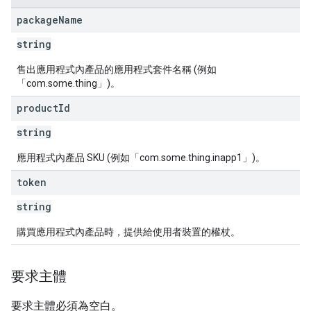
package
Name
string
售出應用程式內產品的應用程式套件名稱 (例如
「com.some.thing」)。
product
Id
string
應用程式內產品 SKU (例如「com.some.thing.inapp1」)。
token
string
購買應用程式內產品時，提供給使用者裝置的權杖。
要求主體
要求主體必須為空白。