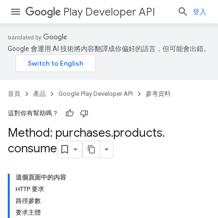
Play Developer API
登入
Google 會運用 AI 技術將內容翻譯成你偏好的語言，但可能會出錯。
首頁
產品
Google Play Developer API
參考資料
這對你有幫助嗎？
Method: purchases
.
products
.
consume
這個頁面中的內容
HTTP 要求
路徑參數
要求主體