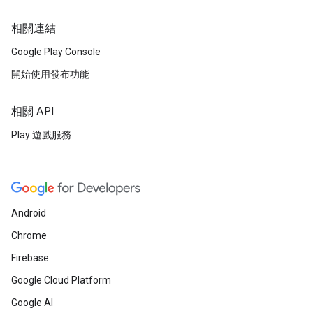
相關連結
Google Play Console
開始使用發布功能
相關 API
Play 遊戲服務
Android
Chrome
Firebase
Google Cloud Platform
Google AI