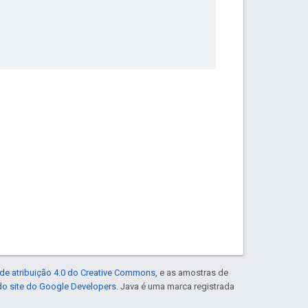
de atribuição 4.0 do Creative Commons
, e as amostras de
 do site do Google Developers
. Java é uma marca registrada