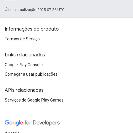
Última atualização 2025-07-26 UTC.
Informações do produto
Termos de Serviço
Links relacionados
Google Play Console
Começar a usar publicações
APIs relacionadas
Serviços do Google Play Games