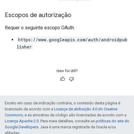
Escopos de autorização
Requer o seguinte escopo OAuth:
https://www.googleapis.com/auth/androidpub
lisher
Isso foi útil?
Exceto em caso de indicação contrária, o conteúdo desta página é
licenciado de acordo com a
Licença de atribuição 4.0 do Creative
Commons
, e as amostras de código são licenciadas de acordo com a
Licença Apache 2.0
. Para mais detalhes, consulte as
políticas do site do
Google Developers
. Java é uma marca registrada da Oracle e/ou
afiliadas.