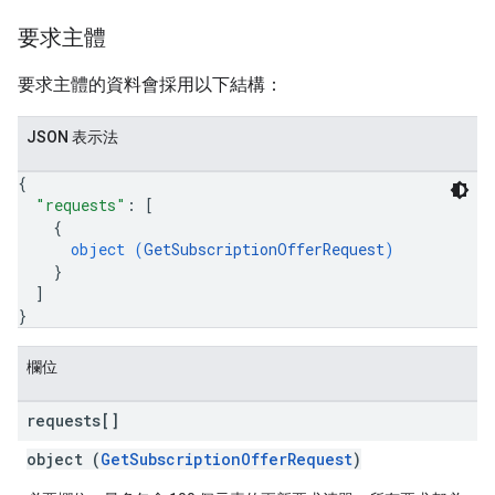
要求主體
要求主體的資料會採用以下結構：
JSON 表示法
{
"requests"
: 
[
{
object (
GetSubscriptionOfferRequest
)
}
]
}
欄位
requests[]
object (
GetSubscriptionOfferRequest
)