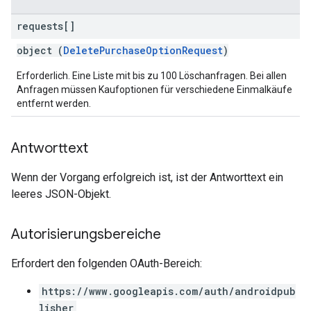
requests[]
object (
DeletePurchaseOptionRequest
)
Erforderlich. Eine Liste mit bis zu 100 Löschanfragen. Bei allen
Anfragen müssen Kaufoptionen für verschiedene Einmalkäufe
entfernt werden.
Antworttext
Wenn der Vorgang erfolgreich ist, ist der Antworttext ein
leeres JSON-Objekt.
Autorisierungsbereiche
Erfordert den folgenden OAuth-Bereich:
https://www.googleapis.com/auth/androidpub
lisher