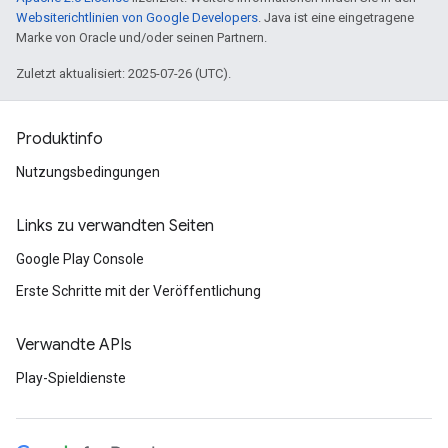
Websiterichtlinien von Google Developers
. Java ist eine eingetragene
Marke von Oracle und/oder seinen Partnern.
Zuletzt aktualisiert: 2025-07-26 (UTC).
Produktinfo
Nutzungsbedingungen
Links zu verwandten Seiten
Google Play Console
Erste Schritte mit der Veröffentlichung
Verwandte APIs
Play-Spieldienste