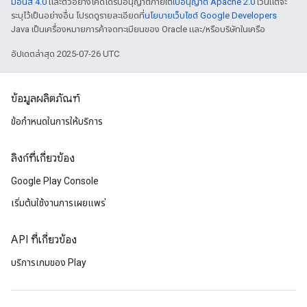
มอนส์ 4.0
และตัวอย่างโค้ดได้รับอนุญาตภายใต้
ใบอนุญาต Apache 2.0
เว้นแต่จะ
ระบุไว้เป็นอย่างอื่น โปรดดูรายละเอียดที่
นโยบายเว็บไซต์ Google Developers
Java เป็นเครื่องหมายการค้าจดทะเบียนของ Oracle และ/หรือบริษัทในเครือ
อัปเดตล่าสุด 2025-07-26 UTC
ข้อมูลผลิตภัณฑ์
ข้อกำหนดในการให้บริการ
ลิงก์ที่เกี่ยวข้อง
Google Play Console
เริ่มต้นใช้งานการเผยแพร่
API ที่เกี่ยวข้อง
บริการเกมของ Play