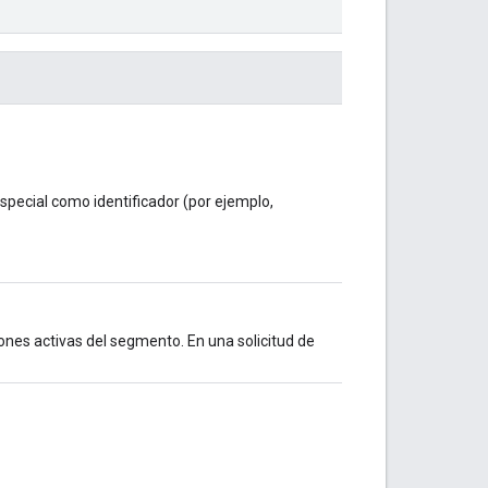
special como identificador (por ejemplo,
iones activas del segmento. En una solicitud de