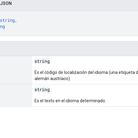
 JSON
string
,
ng
string
Es el código de localización del idioma (una etiqueta
alemán austríaco).
string
Es el texto en el idioma determinado.