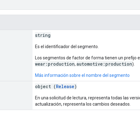
string
Es el identificador del segmento.
Los segmentos de factor de forma tienen un prefijo e
wear:production
automotive:production
,
).
Más información sobre el nombre del segmento
object (
Release
)
En una solicitud de lectura, representa todas las vers
actualización, representa los cambios deseados.