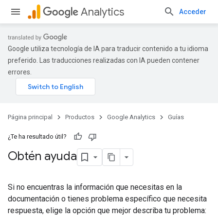
Analytics
Acceder
Google utiliza tecnología de IA para traducir contenido a tu idioma
preferido. Las traducciones realizadas con IA pueden contener
errores.
Página principal
Productos
Google Analytics
Guías
¿Te ha resultado útil?
Obtén ayuda
Si no encuentras la información que necesitas en la
documentación o tienes problema específico que necesita
respuesta, elige la opción que mejor describa tu problema: