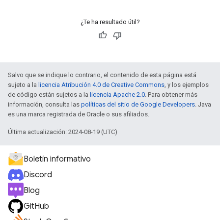
¿Te ha resultado útil?
Salvo que se indique lo contrario, el contenido de esta página está
sujeto a la
licencia Atribución 4.0 de Creative Commons
, y los ejemplos
de código están sujetos a la
licencia Apache 2.0
. Para obtener más
información, consulta las
políticas del sitio de Google Developers
. Java
es una marca registrada de Oracle o sus afiliados.
Última actualización: 2024-08-19 (UTC)
Boletín informativo
Discord
Blog
GitHub