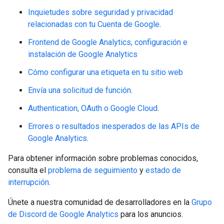
Inquietudes sobre seguridad y privacidad
relacionadas con tu Cuenta de Google
.
Frontend de Google Analytics, configuración e
instalación de Google Analytics
Cómo configurar una etiqueta en tu sitio web
Envía una solicitud de función
.
Authentication, OAuth o Google Cloud
.
Errores o resultados inesperados de las APIs de
Google Analytics
.
Para obtener información sobre problemas conocidos,
consulta el
problema de seguimiento
y
estado de
interrupción
.
Únete a nuestra comunidad de desarrolladores en la
Grupo
de Discord de Google Analytics
para los anuncios.