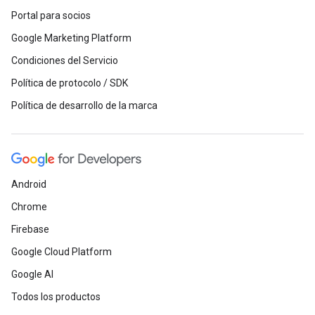
Portal para socios
Google Marketing Platform
Condiciones del Servicio
Política de protocolo / SDK
Política de desarrollo de la marca
Android
Chrome
Firebase
Google Cloud Platform
Google AI
Todos los productos