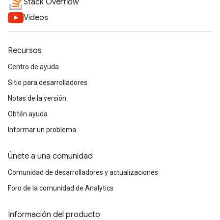
Stack Overflow
Videos
Recursos
Centro de ayuda
Sitio para desarrolladores
Notas de la versión
Obtén ayuda
Informar un problema
Únete a una comunidad
Comunidad de desarrolladores y actualizaciones
Foro de la comunidad de Analytics
Información del producto