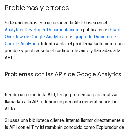
Problemas y errores
Si te encuentras con un error en la API, busca en el
Analytics Developer Documentación
o publica en el
Stack
Overflow de Google Analytics
o el
grupo de Discord de
Google Analytics
. Intenta aislar el problema tanto como sea
posible y publica solo el código relevante y llamadas a la
API.
Problemas con las APIs de Google Analytics
Recibo un error de la API, tengo problemas para realizar
llamadas a la API o tengo un pregunta general sobre las
APIs.
Si usas una biblioteca cliente, intenta llamar directamente a
la API con el
Try it!
(también conocido como Explorador de