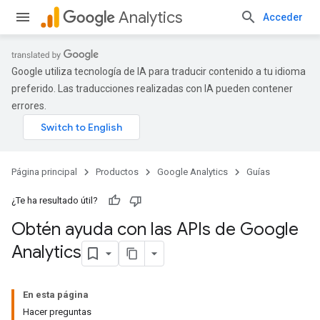
Analytics
Acceder
Google utiliza tecnología de IA para traducir contenido a tu idioma
preferido. Las traducciones realizadas con IA pueden contener
errores.
Página principal
Productos
Google Analytics
Guías
¿Te ha resultado útil?
Obtén ayuda con las APIs de Google
Analytics
En esta página
Hacer preguntas