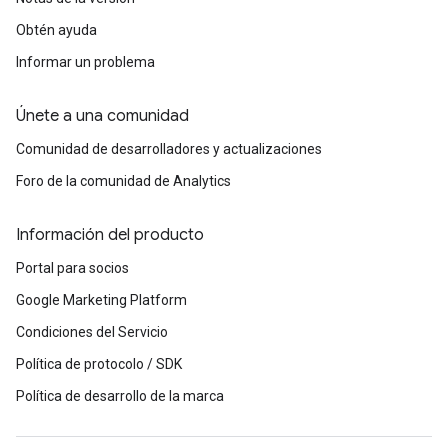
Obtén ayuda
Informar un problema
Únete a una comunidad
Comunidad de desarrolladores y actualizaciones
Foro de la comunidad de Analytics
Información del producto
Portal para socios
Google Marketing Platform
Condiciones del Servicio
Política de protocolo / SDK
Política de desarrollo de la marca