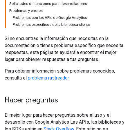
Solicitudes de funciones para desarrolladores
Problemas y errores
Problemas con las APIs de Google Analytics
Problemas específicos de la biblioteca cliente
Si no encuentras la información que necesitas en la
documentación o tienes problema específico que necesita
respuestas, esta página te ayudará a encontrar el mejor
lugar para obtener respuestas a tus preguntas.
Para obtener información sobre problemas conocidos,
consulta el
problema rastreador
.
Hacer preguntas
El mejor lugar para hacer preguntas sobre el uso y el
desarrollo con Google Analytics Las APIs, las bibliotecas y
los SDKs están en
Stack Overflow
. Este sitio no es