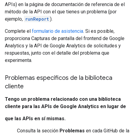
APIs) en la página de documentación de referencia de el
método de la API con el que tienes un problema (por
ejemplo,
runReport
).
Complete el
formulario de asistencia
. Si es posible,
proporciona Capturas de pantalla del frontend de Google
Analytics y la API de Google Analytics de solicitudes y
respuestas, junto con el detalle del problema que
experimenta.
Problemas específicos de la biblioteca
cliente
Tengo un problema relacionado con una biblioteca
cliente para las APIs de Google Analytics en lugar de
que las APIs en sí mismas.
Consulta la sección
Problemas
en cada GitHub de la