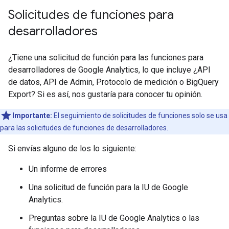
Solicitudes de funciones para
desarrolladores
¿Tiene una solicitud de función para las funciones para
desarrolladores de Google Analytics, lo que incluye ¿API
de datos, API de Admin, Protocolo de medición o BigQuery
Export? Si es así, nos gustaría para conocer tu opinión.
Importante:
El seguimiento de solicitudes de funciones solo se usa
para las solicitudes de funciones de desarrolladores.
Si envías alguno de los lo siguiente:
Un informe de errores
Una solicitud de función para la IU de Google
Analytics.
Preguntas sobre la IU de Google Analytics o las