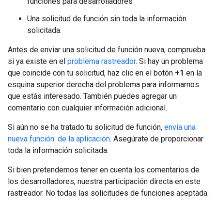
funciones para desarrolladores
Una solicitud de función sin toda la información
solicitada.
Antes de enviar una solicitud de función nueva, comprueba
si ya existe en el
problema rastreador
. Si hay un problema
que coincide con tu solicitud, haz clic en el botón
+1
en la
esquina superior derecha del problema para informarnos
que estás interesado. También puedes agregar un
comentario con cualquier información adicional.
Si aún no se ha tratado tu solicitud de función,
envía una
nueva función. de la aplicación
. Asegúrate de proporcionar
toda la información solicitada.
Si bien pretendemos tener en cuenta los comentarios de
los desarrolladores, nuestra participación directa en este
rastreador. No todas las solicitudes de funciones aceptada.