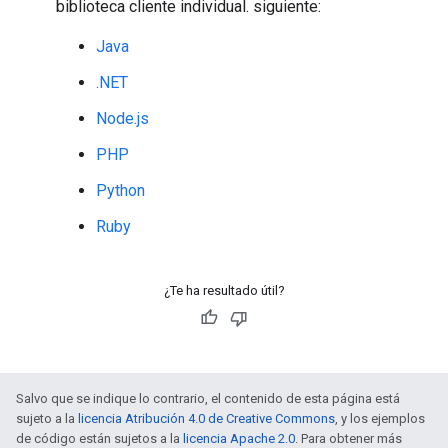
biblioteca cliente individual. siguiente:
Java
.NET
Node.js
PHP
Python
Ruby
¿Te ha resultado útil?
Salvo que se indique lo contrario, el contenido de esta página está
sujeto a la
licencia Atribución 4.0 de Creative Commons
, y los ejemplos
de código están sujetos a la
licencia Apache 2.0
. Para obtener más