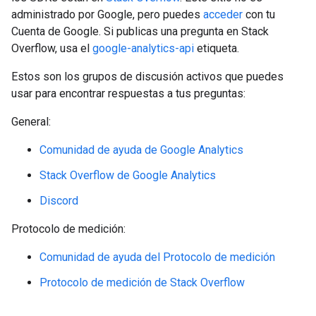
administrado por Google, pero puedes
acceder
con tu
Cuenta de Google. Si publicas una pregunta en Stack
Overflow, usa el
google-analytics-api
etiqueta.
Estos son los grupos de discusión activos que puedes
usar para encontrar respuestas a tus preguntas:
General:
Comunidad de ayuda de Google Analytics
Stack Overflow de Google Analytics
Discord
Protocolo de medición:
Comunidad de ayuda del Protocolo de medición
Protocolo de medición de Stack Overflow