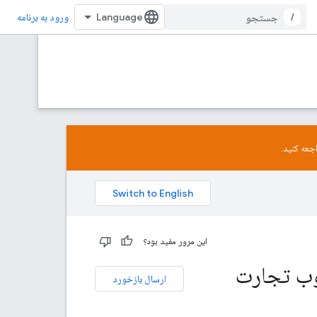
/
ورود به برنامه
جعه کنید.
این مرور مفید بود؟
ی وب تجارت
ارسال بازخورد