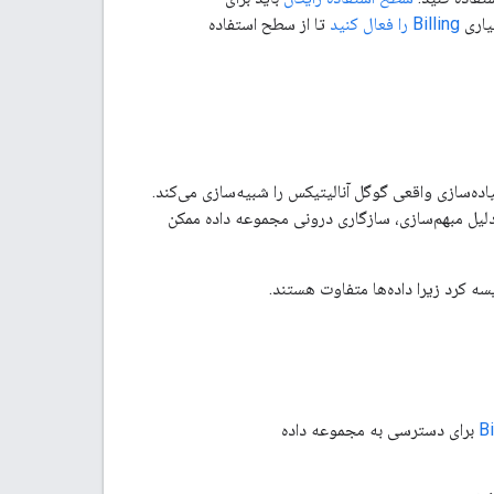
یاری
Billing را فعال کنید
تا از سطح استفاده
ده‌سازی واقعی گوگل آنالیتیکس را شبیه‌سازی می‌کند.
دلیل مبهم‌سازی، سازگاری درونی مجموعه داده ممکن
ه کرد زیرا داده‌ها متفاوت هستند.
برای دسترسی به مجموعه داده