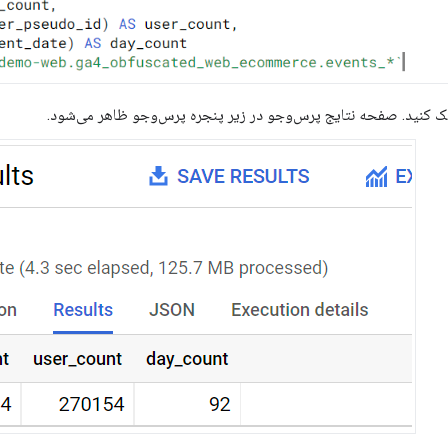
 کنید. صفحه نتایج پرس‌وجو در زیر پنجره پرس‌وجو ظاهر می‌شود.