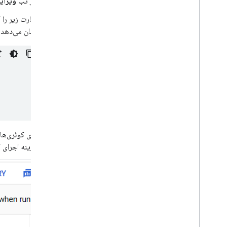
اگر تب
ویرای
عبارت زیر را 
نشان می‌دهد.
برای کوئری‌ها
هزینه اجرای ک