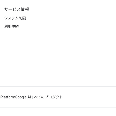
サービス情報
システム制限
利用規約
 Platform
Google AI
すべてのプロダクト