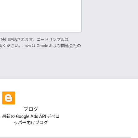
り使用許諾されます。コードサンプルは
ください。Java は Oracle および関連会社の
ブログ
最新の Google Ads API デベロ
ッパー向けブログ