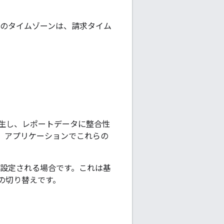
のタイムゾーンは、請求タイム
発生し、レポートデータに整合性
、アプリケーションでこれらの
に設定される場合です。これは基
の切り替えです。