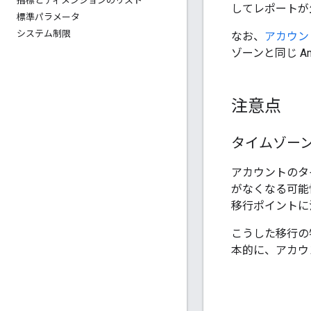
指標とディメンションのリスト
してレポートが
標準パラメータ
システム制限
なお、
アカウン
ゾーンと同じ Ame
注意点
タイムゾー
アカウントのタ
がなくなる可能
移行ポイントに
こうした移行の
本的に、アカウ