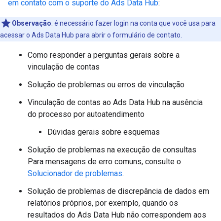
em contato com o suporte do Ads Data Hub
:
Observação
:
é necessário fazer login na conta que você usa para
acessar o Ads Data Hub para abrir o formulário de contato.
Como responder a perguntas gerais sobre a
vinculação de contas
Solução de problemas ou erros de vinculação
Vinculação de contas ao Ads Data Hub na ausência
do processo por autoatendimento
Dúvidas gerais sobre esquemas
Solução de problemas na execução de consultas
Para mensagens de erro comuns, consulte o
Solucionador de problemas
.
Solução de problemas de discrepância de dados em
relatórios próprios, por exemplo, quando os
resultados do Ads Data Hub não correspondem aos