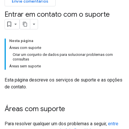
Envie comentários
Entrar em contato com o suporte
Nesta página
Áreas com suporte
Criar um conjunto de dados para solucionar problemas com
consultas
Áreas sem suporte
Esta página descreve os serviços de suporte e as opções
de contato.
Áreas com suporte
Para resolver qualquer um dos problemas a seguir,
entre