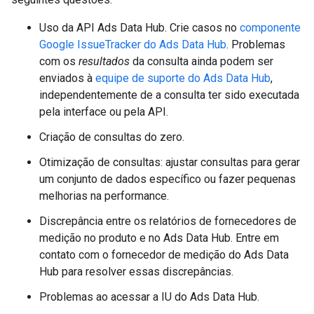
Uso da API Ads Data Hub. Crie casos no
componente
Google IssueTracker do Ads Data Hub
. Problemas
com os
resultados
da consulta ainda podem ser
enviados à
equipe de suporte do Ads Data Hub
,
independentemente de a consulta ter sido executada
pela interface ou pela API.
Criação de consultas do zero.
Otimização de consultas: ajustar consultas para gerar
um conjunto de dados específico ou fazer pequenas
melhorias na performance.
Discrepância entre os relatórios de fornecedores de
medição no produto e no Ads Data Hub. Entre em
contato com o fornecedor de medição do Ads Data
Hub para resolver essas discrepâncias.
Problemas ao acessar a IU do Ads Data Hub.