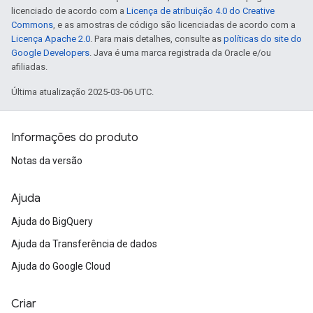
licenciado de acordo com a
Licença de atribuição 4.0 do Creative
Commons
, e as amostras de código são licenciadas de acordo com a
Licença Apache 2.0
. Para mais detalhes, consulte as
políticas do site do
Google Developers
. Java é uma marca registrada da Oracle e/ou
afiliadas.
Última atualização 2025-03-06 UTC.
Informações do produto
Notas da versão
Ajuda
Ajuda do BigQuery
Ajuda da Transferência de dados
Ajuda do Google Cloud
Criar