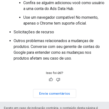
Confira se alguém adicionou você como usuário
a uma conta do Ads Data Hub.
Use um navegador compatível No momento,
apenas o Chrome tem suporte oficial.
Solicitações de recurso
Outros problemas relacionados a mudanças de
produtos. Converse com seu gerente de contas do
Google para entender como as mudanças nos
produtos afetam seu caso de uso.
Isso foi útil?
Envie comentários
Exceto em caso de indicação contrária, o conteúdo desta página é