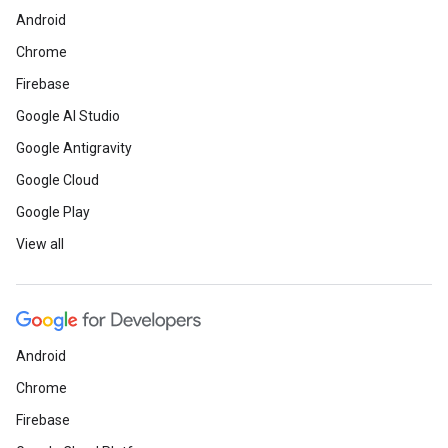
Android
Chrome
Firebase
Google AI Studio
Google Antigravity
Google Cloud
Google Play
View all
Android
Chrome
Firebase