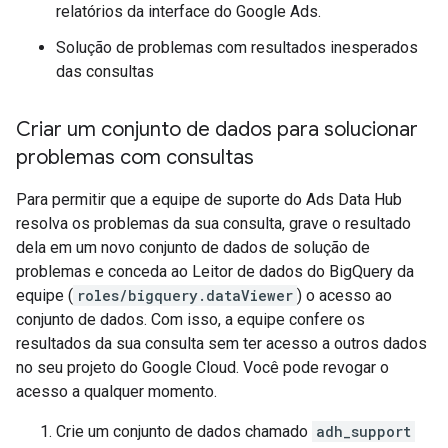
relatórios da interface do Google Ads.
Solução de problemas com resultados inesperados
das consultas
Criar um conjunto de dados para solucionar
problemas com consultas
Para permitir que a equipe de suporte do Ads Data Hub
resolva os problemas da sua consulta, grave o resultado
dela em um novo conjunto de dados de solução de
problemas e conceda ao Leitor de dados do BigQuery da
equipe (
roles/bigquery.dataViewer
) o acesso ao
conjunto de dados. Com isso, a equipe confere os
resultados da sua consulta sem ter acesso a outros dados
no seu projeto do Google Cloud. Você pode revogar o
acesso a qualquer momento.
Crie um conjunto de dados chamado
adh_support