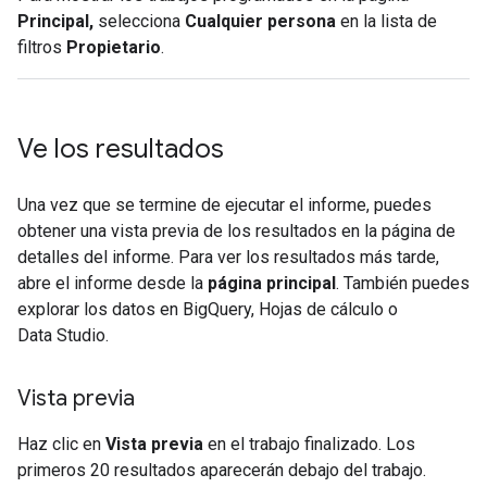
Principal
,
selecciona
Cualquier persona
en la lista de
filtros
Propietario
.
Ve los resultados
Una vez que se termine de ejecutar el informe, puedes
obtener una vista previa de los resultados en la página de
detalles del informe. Para ver los resultados más tarde,
abre el informe desde la
página principal
. También puedes
explorar los datos en BigQuery, Hojas de cálculo o
Data Studio.
Vista previa
Haz clic en
Vista previa
en el trabajo finalizado. Los
primeros 20 resultados aparecerán debajo del trabajo.