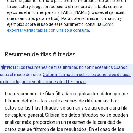
Usa el siguiente formato para crear un marcador de posición en
tu consulta y, luego, proporciona el nombre de la tabla cuando
ejecutes el informe: params.TABLE_NAME (no uses el @ inicial
que usan otros parámetros). Para obtener más información y
ejemplos sobre el uso de este parámetro, consulta
Cómo
exportar varias tablas con una sola consulta
.
Resumen de filas filtradas
Nota:
Los resúmenes de filas filtradas no son necesarios cuando
usas el modo de ruido.
Obtén información sobre los beneficios de usar
ruido en lugar de verificaciones de diferencias.
Los resúmenes de filas filtradas registran los datos que se
filtraron debido a las verificaciones de diferencias. Los
datos de las filas filtradas se suman y se agregan a una fila
de captura general. Si bien los datos filtrados no se pueden
analizar más, proporcionan un resumen de la cantidad de
datos que se filtraron de los resultados. En el caso de las