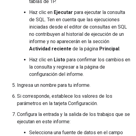
tablas de 1P.
Haz clic en
Ejecutar
para ejecutar la consulta
de SQL. Ten en cuenta que las ejecuciones
iniciadas desde el editor de consultas en SQL
no contribuyen al historial de ejecución de un
informe y no aparecerán en la sección
Actividad reciente
de la página
Principal
.
Haz clic en
Listo
para confirmar los cambios en
la consulta y regresar a la página de
configuración del informe.
Ingresa un nombre para tu informe.
Si corresponde, establece los valores de los
parámetros en la tarjeta Configuración.
Configura la entrada y la salida de los trabajos que se
ejecutan en este informe:
Selecciona una fuente de datos en el campo