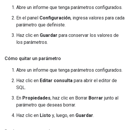
Abre un informe que tenga parámetros configurados.
En el panel
Configuración
, ingresa valores para cada
parámetro que definiste.
Haz clic en
Guardar
para conservar los valores de
los parámetros.
Cómo quitar un parámetro
Abre un informe que tenga parámetros configurados.
Haz clic en
Editar consulta
para abrir el editor de
SQL.
En
Propiedades
, haz clic en Borrar
Borrar
junto al
parámetro que deseas borrar.
Haz clic en
Listo
y, luego, en
Guardar
.