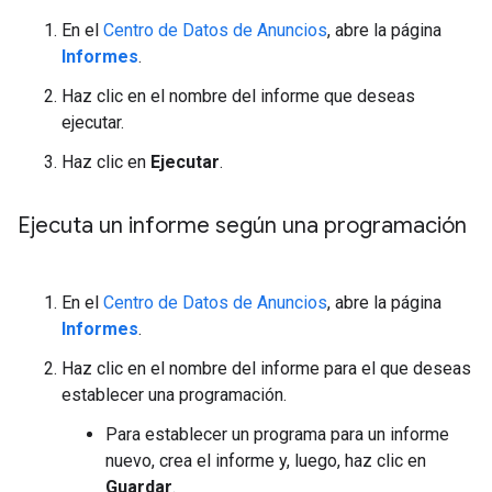
En el
Centro de Datos de Anuncios
, abre la página
Informes
.
Haz clic en el nombre del informe que deseas
ejecutar.
Haz clic en
Ejecutar
.
Ejecuta un informe según una programación
En el
Centro de Datos de Anuncios
, abre la página
Informes
.
Haz clic en el nombre del informe para el que deseas
establecer una programación.
Para establecer un programa para un informe
nuevo, crea el informe y, luego, haz clic en
Guardar
.