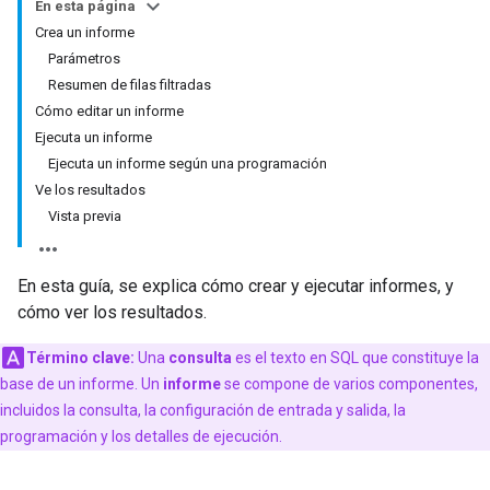
En esta página
Crea un informe
Parámetros
Resumen de filas filtradas
Cómo editar un informe
Ejecuta un informe
Ejecuta un informe según una programación
Ve los resultados
Vista previa
En esta guía, se explica cómo crear y ejecutar informes, y
cómo ver los resultados.
Término clave:
Una
consulta
es el texto en SQL que constituye la
base de un informe. Un
informe
se compone de varios componentes,
incluidos la consulta, la configuración de entrada y salida, la
programación y los detalles de ejecución.