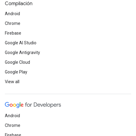
Compilación
Android
Chrome
Firebase
Google AI Studio
Google Antigravity
Google Cloud
Google Play
View all
Android
Chrome
Firebase