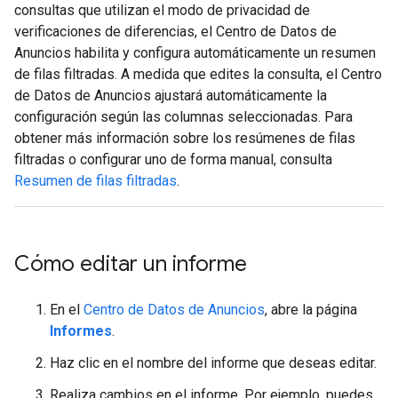
consultas que utilizan el modo de privacidad de
verificaciones de diferencias, el Centro de Datos de
Anuncios habilita y configura automáticamente un resumen
de filas filtradas. A medida que edites la consulta, el Centro
de Datos de Anuncios ajustará automáticamente la
configuración según las columnas seleccionadas. Para
obtener más información sobre los resúmenes de filas
filtradas o configurar uno de forma manual, consulta
Resumen de filas filtradas
.
Cómo editar un informe
En el
Centro de Datos de Anuncios
, abre la página
Informes
.
Haz clic en el nombre del informe que deseas editar.
Realiza cambios en el informe. Por ejemplo, puedes