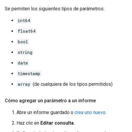
Se permiten los siguientes tipos de parámetros:
int64
float64
bool
string
date
timestamp
array
(de cualquiera de los tipos permitidos)
Cómo agregar un parámetro a un informe
Abre un informe guardado o
crea uno nuevo
.
Haz clic en
Editar consulta
.