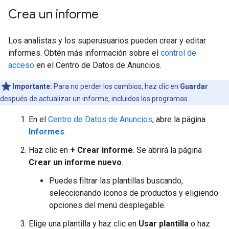
Crea un informe
Los analistas y los superusuarios pueden crear y editar
informes. Obtén más información sobre el
control de
acceso
en el Centro de Datos de Anuncios.
Importante:
Para no perder los cambios, haz clic en
Guardar
después de actualizar un informe, incluidos los programas.
En el
Centro de Datos de Anuncios
, abre la página
Informes
.
Haz clic en
+ Crear informe
. Se abrirá la página
Crear un informe nuevo
.
Puedes filtrar las plantillas buscando,
seleccionando íconos de productos y eligiendo
opciones del menú desplegable.
Elige una plantilla y haz clic en
Usar plantilla
o haz