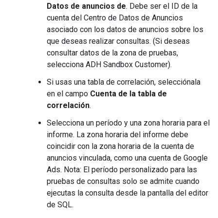
Datos de anuncios de
. Debe ser el ID de la
cuenta del Centro de Datos de Anuncios
asociado con los datos de anuncios sobre los
que deseas realizar consultas. (Si deseas
consultar datos de la zona de pruebas,
selecciona ADH Sandbox Customer).
Si usas una tabla de correlación, selecciónala
en el campo
Cuenta de la tabla de
correlación
.
Selecciona un período y una zona horaria para el
informe. La zona horaria del informe debe
coincidir con la zona horaria de la cuenta de
anuncios vinculada, como una cuenta de Google
Ads. Nota: El período personalizado para las
pruebas de consultas solo se admite cuando
ejecutas la consulta desde la pantalla del editor
de SQL.