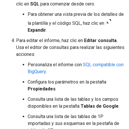
clic en
SQL
para comenzar desde cero.
Para obtener una vista previa de los detalles de
expand_content
la plantilla y el código SQL, haz clic en
Expandir
.
Para editar el informe, haz clic en
Editar consulta
.
Usa el editor de consultas para realizar las siguientes
acciones:
Personaliza el informe con
SQL compatible con
BigQuery
.
Configura los parámetros en la pestaña
Propiedades
.
Consulta una lista de las tablas y los campos
disponibles en la pestaña
Tablas de Google
.
Consulta una lista de las tablas de 1P
importadas y sus esquemas en la pestaña de