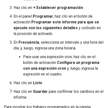
Haz clic en
+ Establecer programación
.
En el panel
Programar
, haz clic en el botón de
activación
Programar este informe para que se
ejecute con los siguientes detalles
y colócalo en
la posición de activado.
En
Frecuencia
, selecciona un intervalo y una hora del
día, y, luego, ingresa una zona horaria.
Para usar una expresión cron, haz clic en el
botón de activación
Configura un programa
con una expresión cron
y, luego, ingresa la
expresión en el cuadro.
Haz clic en
Listo
.
Haz clic en
Guardar
para confirmar los cambios en el
informe.
Para mostrar los trabajos programados en la página