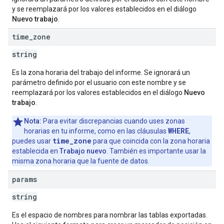
y se reemplazará por los valores establecidos en el diálogo
Nuevo trabajo
.
time
_
zone
string
Es la zona horaria del trabajo del informe. Se ignorará un
parámetro definido por el usuario con este nombre y se
reemplazará por los valores establecidos en el diálogo
Nuevo
trabajo
.
Nota:
Para evitar discrepancias cuando uses zonas
WHERE
horarias en tu informe, como en las cláusulas
,
time_zone
puedes usar
para que coincida con la zona horaria
establecida en
Trabajo nuevo
. También es importante usar la
misma zona horaria que la fuente de datos.
params
string
Es el espacio de nombres para nombrar las tablas exportadas.