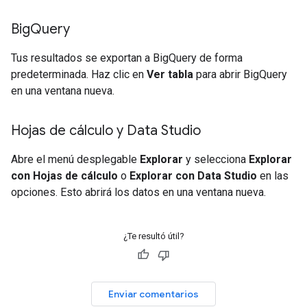
Big
Query
Tus resultados se exportan a BigQuery de forma
predeterminada. Haz clic en
Ver tabla
para abrir BigQuery
en una ventana nueva.
Hojas de cálculo y Data Studio
Abre el menú desplegable
Explorar
y selecciona
Explorar
con Hojas de cálculo
o
Explorar con Data Studio
en las
opciones. Esto abrirá los datos en una ventana nueva.
¿Te resultó útil?
Enviar comentarios