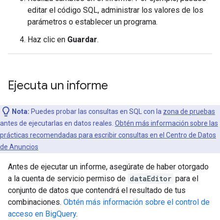
editar el código SQL, administrar los valores de los
parámetros o establecer un programa.
Haz clic en
Guardar
.
Ejecuta un informe
Nota:
Puedes probar las consultas en SQL con la
zona de pruebas
antes de ejecutarlas en datos reales.
Obtén más información sobre las
prácticas recomendadas para escribir consultas en el Centro de Datos
de Anuncios
Antes de ejecutar un informe, asegúrate de haber otorgado
a la cuenta de servicio permiso de
dataEditor
para el
conjunto de datos que contendrá el resultado de tus
combinaciones.
Obtén más información sobre el control de
acceso en BigQuery
.