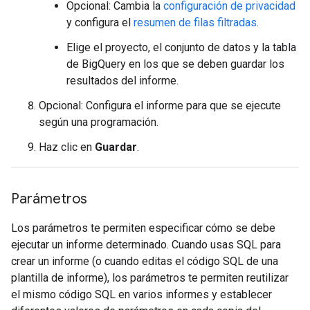
Opcional: Cambia la
configuración de privacidad
y configura el
resumen de filas filtradas
.
Elige el proyecto, el conjunto de datos y la tabla
de BigQuery en los que se deben guardar los
resultados del informe.
Opcional: Configura el informe para que se ejecute
según una programación.
Haz clic en
Guardar
.
Parámetros
Los parámetros te permiten especificar cómo se debe
ejecutar un informe determinado. Cuando usas SQL para
crear un informe (o cuando editas el código SQL de una
plantilla de informe), los parámetros te permiten reutilizar
el mismo código SQL en varios informes y establecer