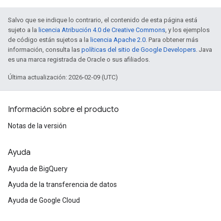
Salvo que se indique lo contrario, el contenido de esta página está
sujeto a la
licencia Atribución 4.0 de Creative Commons
, y los ejemplos
de código están sujetos a la
licencia Apache 2.0
. Para obtener más
información, consulta las
políticas del sitio de Google Developers
. Java
es una marca registrada de Oracle o sus afiliados.
Última actualización: 2026-02-09 (UTC)
Información sobre el producto
Notas de la versión
Ayuda
Ayuda de BigQuery
Ayuda de la transferencia de datos
Ayuda de Google Cloud