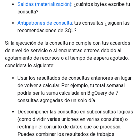
Salidas (materialización)
: ¿cuántos bytes escribe tu
consulta?
Antipatrones de consulta
: tus consultas ¿siguen las
recomendaciones de SQL?
Si la ejecución de la consulta no cumple con tus acuerdos
de nivel de servicio o si encuentras errores debido al
agotamiento de recursos o al tiempo de espera agotado,
considera lo siguiente:
Usar los resultados de consultas anteriores en lugar
de volver a calcular. Por ejemplo, tu total semanal
podría ser la suma calculada en BigQuery de 7
consultas agregadas de un solo día.
Descomponer las consultas en subconsultas lógicas
(como dividir varias uniones en varias consultas) o
restringir el conjunto de datos que se procesan.
Puedes combinar los resultados de trabajos