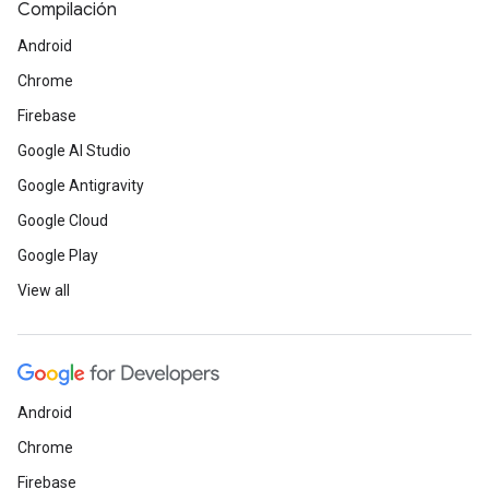
Compilación
Android
Chrome
Firebase
Google AI Studio
Google Antigravity
Google Cloud
Google Play
View all
Android
Chrome
Firebase