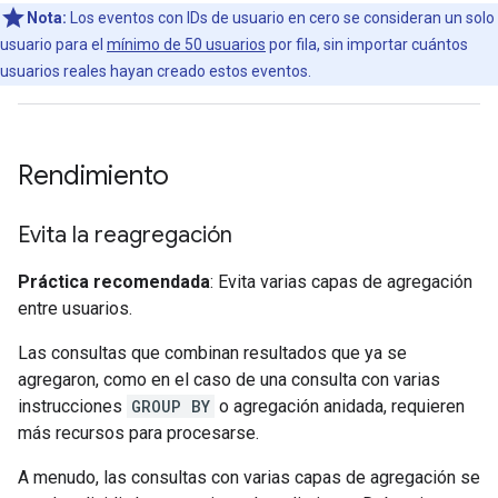
Nota:
Los eventos con IDs de usuario en cero se consideran un solo
usuario para el
mínimo de 50 usuarios
por fila, sin importar cuántos
usuarios reales hayan creado estos eventos.
Rendimiento
Evita la reagregación
Práctica recomendada
: Evita varias capas de agregación
entre usuarios.
Las consultas que combinan resultados que ya se
agregaron, como en el caso de una consulta con varias
instrucciones
GROUP BY
o agregación anidada, requieren
más recursos para procesarse.
A menudo, las consultas con varias capas de agregación se