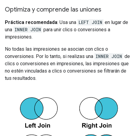
Optimiza y comprende las uniones
Práctica recomendada
: Usa una
LEFT JOIN
en lugar de
una
INNER JOIN
para unir clics o conversiones a
impresiones.
No todas las impresiones se asocian con clics o
conversiones. Por lo tanto, si realizas una
INNER JOIN
de
clics o conversiones en impresiones, las impresiones que
no estén vinculadas a clics o conversiones se filtrarán de
tus resultados.