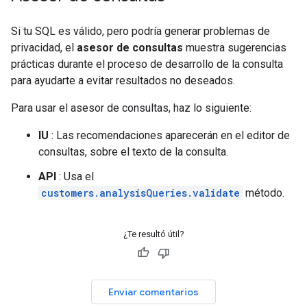
Si tu SQL es válido, pero podría generar problemas de
privacidad, el
asesor de consultas
muestra sugerencias
prácticas durante el proceso de desarrollo de la consulta
para ayudarte a evitar resultados no deseados.
Para usar el asesor de consultas, haz lo siguiente:
IU
: Las recomendaciones aparecerán en el editor de
consultas, sobre el texto de la consulta.
API
: Usa el
customers.analysisQueries.validate
método.
¿Te resultó útil?
Enviar comentarios