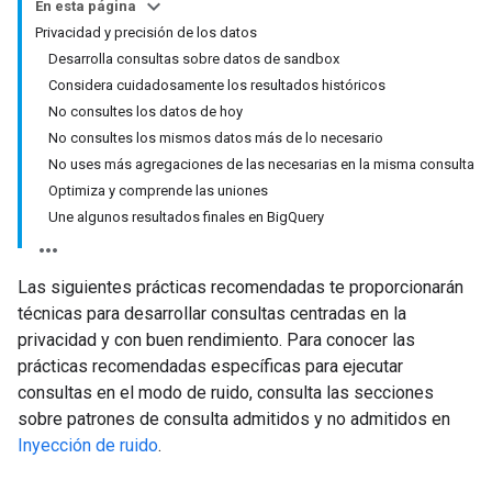
En esta página
Privacidad y precisión de los datos
Desarrolla consultas sobre datos de sandbox
Considera cuidadosamente los resultados históricos
No consultes los datos de hoy
No consultes los mismos datos más de lo necesario
No uses más agregaciones de las necesarias en la misma consulta
Optimiza y comprende las uniones
Une algunos resultados finales en BigQuery
Las siguientes prácticas recomendadas te proporcionarán
técnicas para desarrollar consultas centradas en la
privacidad y con buen rendimiento. Para conocer las
prácticas recomendadas específicas para ejecutar
consultas en el modo de ruido, consulta las secciones
sobre patrones de consulta admitidos y no admitidos en
Inyección de ruido
.