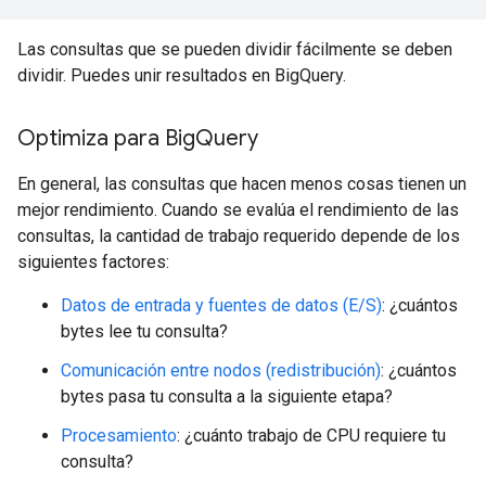
Las consultas que se pueden dividir fácilmente se deben
dividir. Puedes unir resultados en BigQuery.
Optimiza para Big
Query
En general, las consultas que hacen menos cosas tienen un
mejor rendimiento. Cuando se evalúa el rendimiento de las
consultas, la cantidad de trabajo requerido depende de los
siguientes factores:
Datos de entrada y fuentes de datos (E/S)
: ¿cuántos
bytes lee tu consulta?
Comunicación entre nodos (redistribución)
: ¿cuántos
bytes pasa tu consulta a la siguiente etapa?
Procesamiento
: ¿cuánto trabajo de CPU requiere tu
consulta?