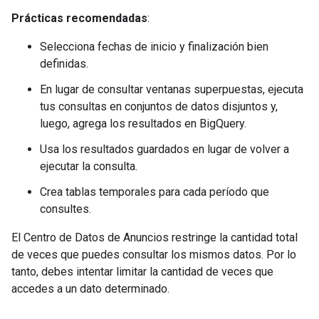
Prácticas recomendadas
:
Selecciona fechas de inicio y finalización bien
definidas.
En lugar de consultar ventanas superpuestas, ejecuta
tus consultas en conjuntos de datos disjuntos y,
luego, agrega los resultados en BigQuery.
Usa los resultados guardados en lugar de volver a
ejecutar la consulta.
Crea tablas temporales para cada período que
consultes.
El Centro de Datos de Anuncios restringe la cantidad total
de veces que puedes consultar los mismos datos. Por lo
tanto, debes intentar limitar la cantidad de veces que
accedes a un dato determinado.