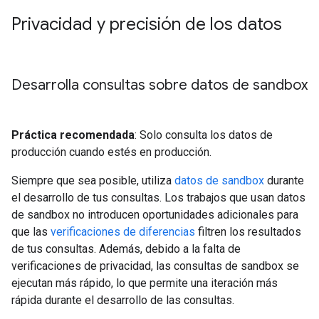
Privacidad y precisión de los datos
Desarrolla consultas sobre datos de sandbox
Práctica recomendada
: Solo consulta los datos de
producción cuando estés en producción.
Siempre que sea posible, utiliza
datos de sandbox
durante
el desarrollo de tus consultas. Los trabajos que usan datos
de sandbox no introducen oportunidades adicionales para
que las
verificaciones de diferencias
filtren los resultados
de tus consultas. Además, debido a la falta de
verificaciones de privacidad, las consultas de sandbox se
ejecutan más rápido, lo que permite una iteración más
rápida durante el desarrollo de las consultas.