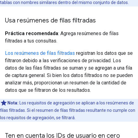
tablas con nombres similares dentro del mismo conjunto de datos.
Usa resúmenes de filas filtradas
Práctica recomendada
: Agrega resúmenes de filas
filtradas a tus consultas.
Los resúmenes de filas filtradas
registran los datos que se
filtraron debido a las verificaciones de privacidad. Los
datos de las filas filtradas se suman y se agregan a una fila
de captura general. Si bien los datos filtrados no se pueden
analizar más, proporcionan un resumen de la cantidad de
datos que se filtraron de los resultados.
Nota:
Los requisitos de agregación se aplican a los resúmenes de
filas filtradas. Si el resumen de filas filtradas resultante no cumple con
los requisitos de agregación, se filtrará.
Ten en cuenta los IDs de usuario en cero