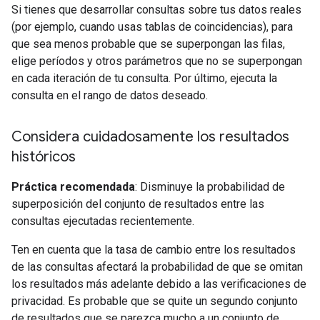
Si tienes que desarrollar consultas sobre tus datos reales
(por ejemplo, cuando usas tablas de coincidencias), para
que sea menos probable que se superpongan las filas,
elige períodos y otros parámetros que no se superpongan
en cada iteración de tu consulta. Por último, ejecuta la
consulta en el rango de datos deseado.
Considera cuidadosamente los resultados
históricos
Práctica recomendada
: Disminuye la probabilidad de
superposición del conjunto de resultados entre las
consultas ejecutadas recientemente.
Ten en cuenta que la tasa de cambio entre los resultados
de las consultas afectará la probabilidad de que se omitan
los resultados más adelante debido a las verificaciones de
privacidad. Es probable que se quite un segundo conjunto
de resultados que se parezca mucho a un conjunto de