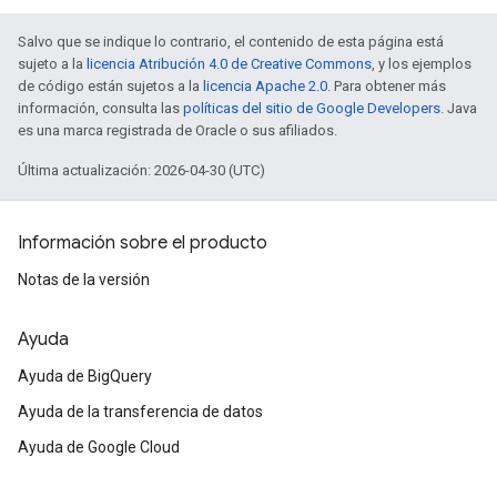
Salvo que se indique lo contrario, el contenido de esta página está
sujeto a la
licencia Atribución 4.0 de Creative Commons
, y los ejemplos
de código están sujetos a la
licencia Apache 2.0
. Para obtener más
información, consulta las
políticas del sitio de Google Developers
. Java
es una marca registrada de Oracle o sus afiliados.
Última actualización: 2026-04-30 (UTC)
Información sobre el producto
Notas de la versión
Ayuda
Ayuda de BigQuery
Ayuda de la transferencia de datos
Ayuda de Google Cloud