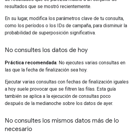
resultados que se mostró recientemente.
En su lugar, modifica los parámetros clave de tu consulta,
como los períodos o los IDs de campaña, para disminuir la
probabilidad de superposición significativa.
No consultes los datos de hoy
Práctica recomendada
: No ejecutes varias consultas en
las que la fecha de finalización sea hoy.
Ejecutar varias consultas con fechas de finalización iguales
a hoy suele provocar que se filtren las filas. Esta guía
también se aplica a la ejecución de consultas poco
después de la medianoche sobre los datos de ayer.
No consultes los mismos datos más de lo
necesario