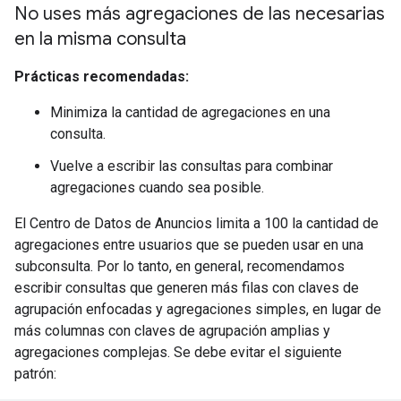
No uses más agregaciones de las necesarias
en la misma consulta
Prácticas recomendadas:
Minimiza la cantidad de agregaciones en una
consulta.
Vuelve a escribir las consultas para combinar
agregaciones cuando sea posible.
El Centro de Datos de Anuncios limita a 100 la cantidad de
agregaciones entre usuarios que se pueden usar en una
subconsulta. Por lo tanto, en general, recomendamos
escribir consultas que generen más filas con claves de
agrupación enfocadas y agregaciones simples, en lugar de
más columnas con claves de agrupación amplias y
agregaciones complejas. Se debe evitar el siguiente
patrón: