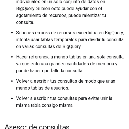
individuales en un solo conjunto de datos en
BigQuery. Si bien esto puede ayudar con el
agotamiento de recursos, puede ralentizar tu
consulta.
Si tienes errores de recursos excedidos en BigQuery,
intenta usar tablas temporales para dividir tu consulta
en varias consultas de BigQuery.
Hacer referencia a menos tablas en una sola consulta,
ya que esto usa grandes cantidades de memoria y
puede hacer que falle la consulta.
Volver a escribir tus consultas de modo que unan
menos tablas de usuarios.
Volver a escribir tus consultas para evitar unir la
misma tabla consigo misma.
Asesor de consultas