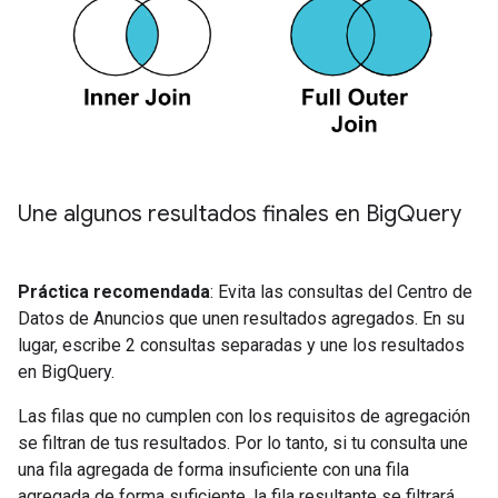
Une algunos resultados finales en Big
Query
Práctica recomendada
: Evita las consultas del Centro de
Datos de Anuncios que unen resultados agregados. En su
lugar, escribe 2 consultas separadas y une los resultados
en BigQuery.
Las filas que no cumplen con los requisitos de agregación
se filtran de tus resultados. Por lo tanto, si tu consulta une
una fila agregada de forma insuficiente con una fila
agregada de forma suficiente, la fila resultante se filtrará.