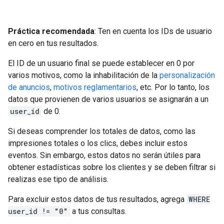
Práctica recomendada
: Ten en cuenta los IDs de usuario
en cero en tus resultados.
El ID de un usuario final se puede establecer en 0 por
varios motivos, como la inhabilitación de la
personalización
de anuncios
,
motivos reglamentarios
, etc. Por lo tanto, los
datos que provienen de varios usuarios se asignarán a un
user_id
de 0.
Si deseas comprender los totales de datos, como las
impresiones totales o los clics, debes incluir estos
eventos. Sin embargo, estos datos no serán útiles para
obtener estadísticas sobre los clientes y se deben filtrar si
realizas ese tipo de análisis.
Para excluir estos datos de tus resultados, agrega
WHERE
user_id != "0"
a tus consultas.