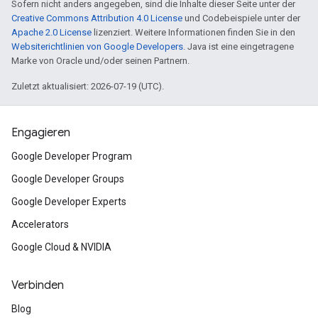
Sofern nicht anders angegeben, sind die Inhalte dieser Seite unter der
Creative Commons Attribution 4.0 License
und Codebeispiele unter der
Apache 2.0 License
lizenziert. Weitere Informationen finden Sie in den
Websiterichtlinien von Google Developers
. Java ist eine eingetragene
Marke von Oracle und/oder seinen Partnern.
Zuletzt aktualisiert: 2026-07-19 (UTC).
Engagieren
Google Developer Program
Google Developer Groups
Google Developer Experts
Accelerators
Google Cloud & NVIDIA
Verbinden
Blog