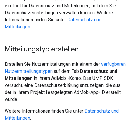
ein Tool für Datenschutz und Mitteilungen, mit dem Sie
Datenschutzeinstellungen verwalten können. Weitere
Informationen finden Sie unter
Datenschutz und
Mitteilungen
.
Mitteilungstyp erstellen
Erstellen Sie Nutzermitteilungen mit einem der
verfügbaren
Nutzermitteilungstypen
auf dem Tab
Datenschutz und
Mitteilungen
in Ihrem AdMob -Konto. Das UMP SDK
versucht, eine Datenschutzerklärung anzuzeigen, die aus
der in Ihrem Projekt festgelegten AdMob-App-ID erstellt
wurde.
Weitere Informationen finden Sie unter
Datenschutz und
Mitteilungen
.