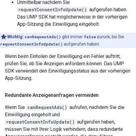
Unmittelbar nachdem Sie
requestConsentInfoUpdate()
aufgerufen haben.
Das UMP SDK hat möglicherweise in der vorherigen
App-Sitzung die Einwilligung eingeholt.
Wichtig:
canRequestAds()
gibt immer
false
zurück, bis Sie
requestConsentInfoUpdate()
aufgerufen haben.
Wenn beim Einholen der Einwilligung ein Fehler auftritt,
prüfen Sie, ob Sie Anzeigen anfordern können. Das UMP
SDK verwendet den Einwilligungsstatus aus der vorherigen
App-Sitzung.
Redundante Anzeigenanfragen vermeiden
Wenn Sie
canRequestAds()
aufrufen, nachdem Sie die
Einwilligung eingeholt und
requestConsentInfoUpdate()
aufgerufen haben,
müssen Sie mit Ihrer Logik verhindern, dass redundante