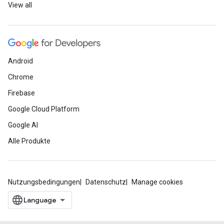
View all
Android
Chrome
Firebase
Google Cloud Platform
Google AI
Alle Produkte
Nutzungsbedingungen
Datenschutz
Manage cookies