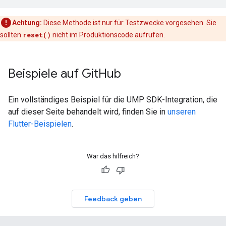
Achtung:
Diese Methode ist nur für Testzwecke vorgesehen. Sie
sollten
reset()
nicht im Produktionscode aufrufen.
Beispiele auf Git
Hub
Ein vollständiges Beispiel für die UMP SDK-Integration, die
auf dieser Seite behandelt wird, finden Sie in
unseren
Flutter-Beispielen
.
War das hilfreich?
Feedback geben