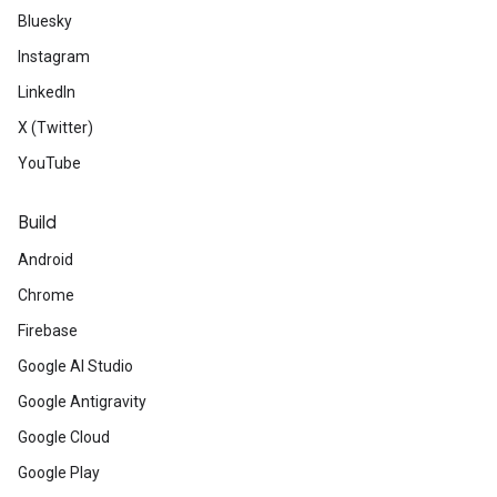
Bluesky
Instagram
LinkedIn
X (Twitter)
YouTube
Build
Android
Chrome
Firebase
Google AI Studio
Google Antigravity
Google Cloud
Google Play