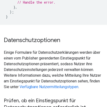
// Handle the error.
},
);
}
Datenschutzoptionen
Einige Formulare für Datenschutzerklärungen werden über
einen vom Publisher gerenderten Einstiegspunkt für
Datenschutzoptionen präsentiert, sodass Nutzer ihre
Datenschutzeinstellungen jederzeit verwalten können.
Weitere Informationen dazu, welche Mitteilung Ihre Nutzer
am Einstiegspunkt für Datenschutzoptionen sehen, finden
Sie unter
Verfügbare Nutzermitteilungstypen
.
Prüfen
,
ob ein Einstiegspunkt für