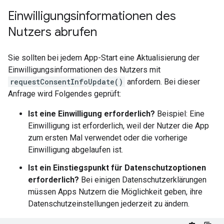
Einwilligungsinformationen des
Nutzers abrufen
Sie sollten bei jedem App-Start eine Aktualisierung der
Einwilligungsinformationen des Nutzers mit
requestConsentInfoUpdate()
anfordern. Bei dieser
Anfrage wird Folgendes geprüft:
Ist eine Einwilligung erforderlich?
Beispiel: Eine
Einwilligung ist erforderlich, weil der Nutzer die App
zum ersten Mal verwendet oder die vorherige
Einwilligung abgelaufen ist.
Ist ein Einstiegspunkt für Datenschutzoptionen
erforderlich?
Bei einigen Datenschutzerklärungen
müssen Apps Nutzern die Möglichkeit geben, ihre
Datenschutzeinstellungen jederzeit zu ändern.