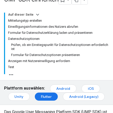
Auf dieser Seite
Mitteilungstyp erstellen
Einwilligungsinformationen des Nutzers abrufen
Formular für Datenschutzerklärung laden und präsentieren
Datenschutzoptionen
Prüfen, ob ein Einstiegspunkt für Datenschutzoptionen erforderlich
ist
Formular für Datenschutzoptionen präsentieren
Anzeigen mit Nutzereinwilligung anfordern
Test
Plattform auswählen:
Android
iOS
Unity
Flutter
Android (Legacy)
Das Google User Messaging Platform SDK (UMP SDK) ist