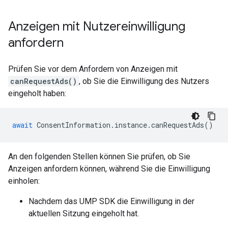
Anzeigen mit Nutzereinwilligung
anfordern
Prüfen Sie vor dem Anfordern von Anzeigen mit
canRequestAds()
, ob Sie die Einwilligung des Nutzers
eingeholt haben:
await
ConsentInformation
.
instance
.
canRequestAds
()
An den folgenden Stellen können Sie prüfen, ob Sie
Anzeigen anfordern können, während Sie die Einwilligung
einholen:
Nachdem das UMP SDK die Einwilligung in der
aktuellen Sitzung eingeholt hat.