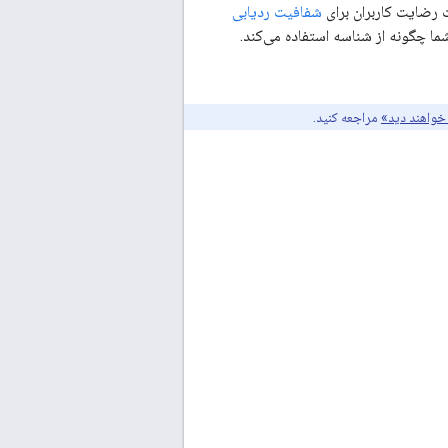
شفافیت ردیابی
 خواهند دید»
مراجعه کنید.