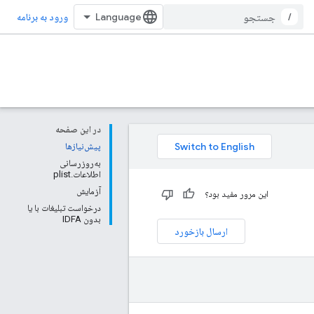
/
ورود به برنامه
در این صفحه
پیش‌نیازها
به‌روزرسانی
اطلاعات.plist
آزمایش
این مرور مفید بود؟
درخواست تبلیغات با یا
بدون IDFA
ارسال بازخورد