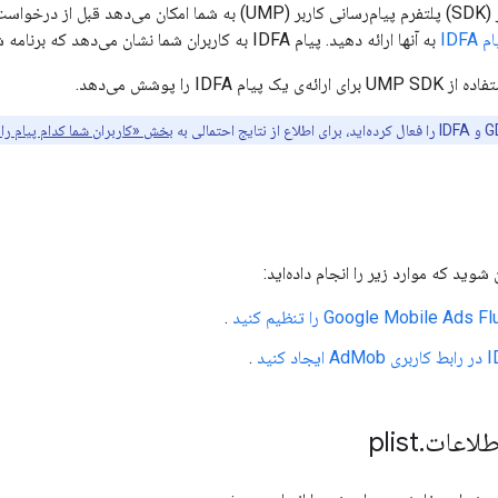
بران برای
 IDFA
به آنها ارائه دهید. پیام IDFA به کاربران شما نشان می‌دهد که برنامه شما چگونه از شناسه استفاده می‌کند.
ام IDFA را پوشش می‌دهد.
بخش «کاربران شما کدام پیام را
وید که موارد زیر را انجام داده‌اید:
Google Mobile Ads Flu
را تنظیم کنید
.
.
طلاعات
.
plist