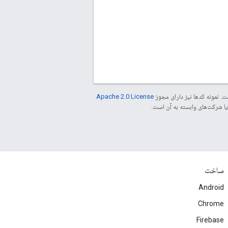
. نمونه کدها نیز دارای مجوز
Apache 2.0 License
ساخت
Android
Chrome
Firebase