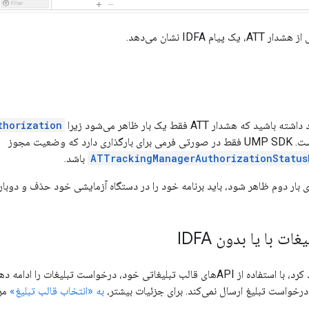
ام IDFA نشان می‌دهد.
که هشدار ATT فقط یک بار ظاهر می‌شود زیرا
thorization
که وضعیت مجوز
ATTrackingManagerAuthorizationStatus
باشد.
ای بار دوم ظاهر شود، باید برنامه خود را در دستگاه آزمایشی خود حذف و دوبا
ت با یا بدون IDFA
به «انتخاب قالب تبلیغ»
مرا