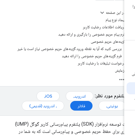
در این صفحه
ایجاد نوع پیام
دریافت اطلاعات رضایت کاربر
فرم پیام حریم خصوصی را بارگیری و ارائه دهید
گزینه‌های حریم خصوصی
بررسی کنید که آیا به نقطه ورود گزینه‌های حریم خصوصی نیاز است یا خیر
فرم گزینه‌های حریم خصوصی را ارائه دهید
درخواست تبلیغات با رضایت کاربر
آزمایش
پلتفرم مورد نظر:
اندروید،
iOS،
یونیتی،
فلاتر
، اندروید (قدیمی)
کیت توسعه نرم‌افزار (SDK) پلتفرم پیام‌رسانی کاربر گوگل (UMP)
زاری برای حفظ حریم خصوصی و پیام‌رسانی است که به شما در