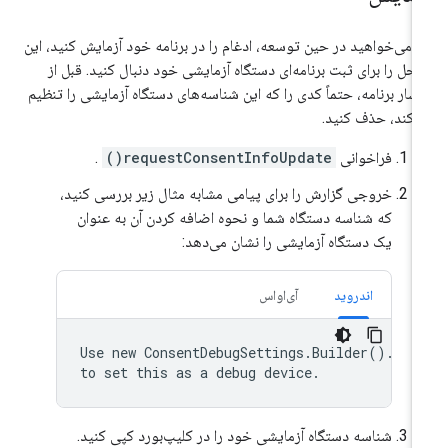
ر می‌خواهید در حین توسعه، ادغام را در برنامه خود آزمایش کنید، این
احل را برای ثبت برنامه‌ای دستگاه آزمایشی خود دنبال کنید. قبل از
تشار برنامه، حتماً کدی را که این شناسه‌های دستگاه آزمایشی را تنظیم
‌کند، حذف کنید.
فراخوانی
requestConsentInfoUpdate()
.
خروجی گزارش را برای پیامی مشابه مثال زیر بررسی کنید،
که شناسه دستگاه شما و نحوه اضافه کردن آن به عنوان
یک دستگاه آزمایشی را نشان می‌دهد:
اندروید
آی‌او‌اس
Use new ConsentDebugSettings.Builder().addT
شناسه دستگاه آزمایشی خود را در کلیپ‌بورد کپی کنید.