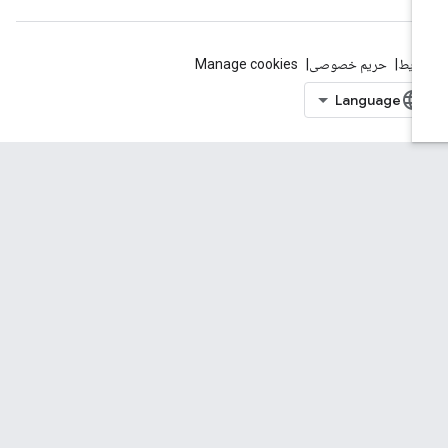
ایط
حریم خصوصی
Manage cookies