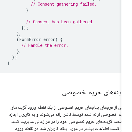
// Consent gathering failed.
}
// Consent has been gathered.
});
},
(
FormError
error
)
{
// Handle the error.
},
);
}
زینه‌های حریم خصوصی
خی از فرم‌های پیام‌های حریم خصوصی از یک نقطه ورود گزینه‌های
یم خصوصی ارائه شده توسط ناشر ارائه می‌شوند و به کاربران اجازه
‌دهند گزینه‌های حریم خصوصی خود را در هر زمانی مدیریت کنند.
ای کسب اطلاعات بیشتر در مورد اینکه کاربران شما در نقطه ورود