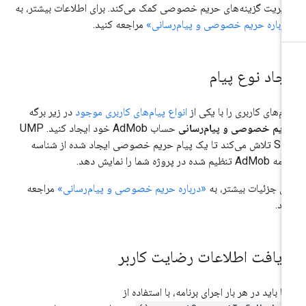
یریت گزینه‌های حریم خصوصی کمک می‌کند. برای اطلاعات بیشتر، به
رباره حریم خصوصی و پیام‌رسانی»
مراجعه کنید.
یجاد نوع پیام
ام‌های کاربری را با یکی از
انواع پیام‌های کاربری موجود
در زیر برگه
یم خصوصی و پیام‌رسانی
حساب AdMob خود ایجاد کنید. UMP
SDK تلاش می‌کند تا یک پیام حریم خصوصی ایجاد شده از شناسه
A تنظیم شده در پروژه شما را نمایش دهد.
ای جزئیات بیشتر، به
«درباره حریم خصوصی و پیام‌رسانی»
مراجعه
ید.
ریافت اطلاعات رضایت کاربر
ا باید در هر بار اجرای برنامه، با استفاده از