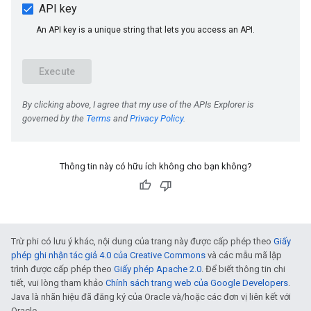
Thông tin này có hữu ích không cho bạn không?
Trừ phi có lưu ý khác, nội dung của trang này được cấp phép theo
Giấy
phép ghi nhận tác giả 4.0 của Creative Commons
và các mẫu mã lập
trình được cấp phép theo
Giấy phép Apache 2.0
. Để biết thông tin chi
tiết, vui lòng tham khảo
Chính sách trang web của Google Developers
.
Java là nhãn hiệu đã đăng ký của Oracle và/hoặc các đơn vị liên kết với
Oracle.