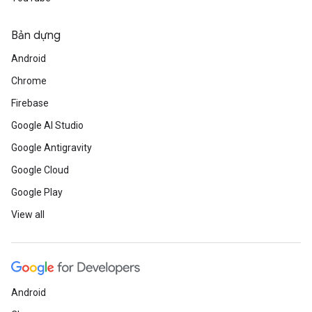
Bản dựng
Android
Chrome
Firebase
Google AI Studio
Google Antigravity
Google Cloud
Google Play
View all
Android