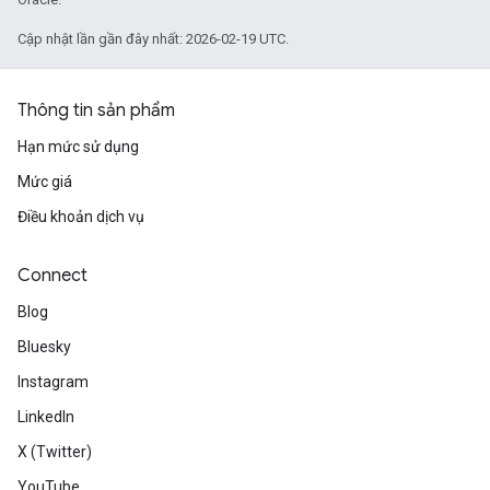
Cập nhật lần gần đây nhất: 2026-02-19 UTC.
Thông tin sản phẩm
Hạn mức sử dụng
Mức giá
Điều khoản dịch vụ
Connect
Blog
Bluesky
Instagram
LinkedIn
X (Twitter)
YouTube