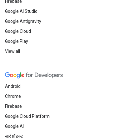
Firebase
Google AI Studio
Google Antigravity
Google Cloud
Google Play
View all
Android
Chrome
Firebase
Google Cloud Platform
Google AI
सारे प्रॉडक्ट