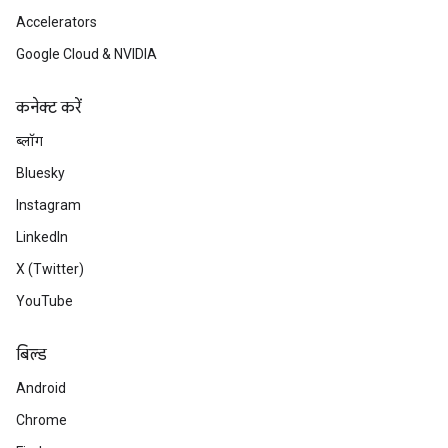
Accelerators
Google Cloud & NVIDIA
कनेक्ट करें
ब्लॉग
Bluesky
Instagram
LinkedIn
X (Twitter)
YouTube
बिल्ड
Android
Chrome