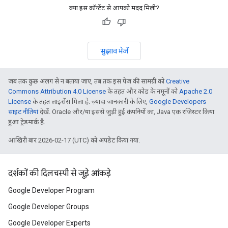
क्या इस कॉन्टेंट से आपको मदद मिली?
सुझाव भेजें
जब तक कुछ अलग से न बताया जाए, तब तक इस पेज की सामग्री को
Creative
Commons Attribution 4.0 License
के तहत और कोड के नमूनों को
Apache 2.0
License
के तहत लाइसेंस मिला है. ज़्यादा जानकारी के लिए,
Google Developers
साइट नीतियां
देखें. Oracle और/या इससे जुड़ी हुई कंपनियों का, Java एक रजिस्टर किया
हुआ ट्रेडमार्क है.
आखिरी बार 2026-02-17 (UTC) को अपडेट किया गया.
दर्शकों की दिलचस्पी से जुड़े आंकड़े
Google Developer Program
Google Developer Groups
Google Developer Experts