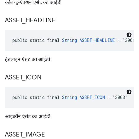
कॉल-टू-ऐक्शन ऐसेट का आईडी.
ASSET
_
HEADLINE
public static final 
String
ASSET_HEADLINE
 = "3001"
हेडलाइन ऐसेट का आईडी.
ASSET
_
ICON
public static final 
String
ASSET_ICON
 = "3003"
आइकॉन ऐसेट का आईडी.
ASSET
_
IMAGE