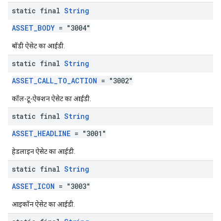
static final
String
ASSET_BODY
= "3004"
बॉडी ऐसेट का आईडी.
static final
String
ASSET_CALL_TO_ACTION
= "3002"
कॉल-टू-ऐक्शन ऐसेट का आईडी.
static final
String
ASSET_HEADLINE
= "3001"
हेडलाइन ऐसेट का आईडी.
static final
String
ASSET_ICON
= "3003"
आइकॉन ऐसेट का आईडी.