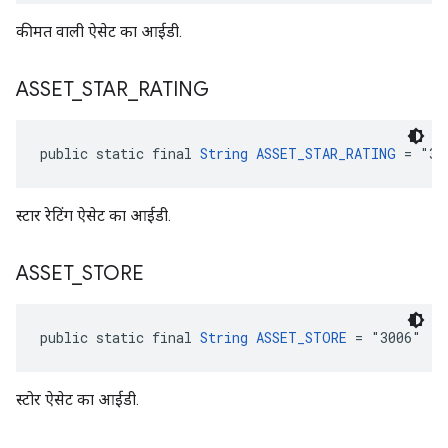
कीमत वाली ऐसेट का आईडी.
ASSET
_
STAR
_
RATING
public static final 
String
ASSET_STAR_RATING
 = "30
स्टार रेटिंग ऐसेट का आईडी.
ASSET
_
STORE
public static final 
String
ASSET_STORE
 = "3006"
स्टोर ऐसेट का आईडी.