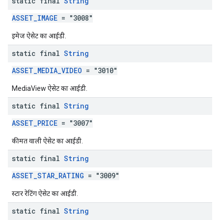
static final
String
ASSET_IMAGE
= "3008"
इमेज ऐसेट का आईडी.
static final
String
ASSET_MEDIA_VIDEO
= "3010"
MediaView ऐसेट का आईडी.
static final
String
ASSET_PRICE
= "3007"
कीमत वाली ऐसेट का आईडी.
static final
String
ASSET_STAR_RATING
= "3009"
स्टार रेटिंग ऐसेट का आईडी.
static final
String