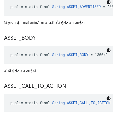
public static final 
String
ASSET_ADVERTISER
 = "300
विज्ञापन देने वाले व्यक्ति या कंपनी की ऐसेट का आईडी.
ASSET
_
BODY
public static final 
String
ASSET_BODY
 = "3004"
बॉडी ऐसेट का आईडी.
ASSET
_
CALL
_
TO
_
ACTION
public static final 
String
ASSET_CALL_TO_ACTION
 = 