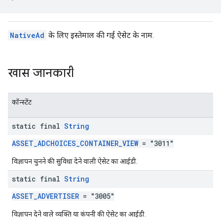
NativeAd
के लिए इस्तेमाल की गई ऐसेट के नाम.
खास जानकारी
कॉन्स्टेंट
static final
String
ASSET_ADCHOICES_CONTAINER_VIEW
= "3011"
विज्ञापन चुनने की सुविधा देने वाली ऐसेट का आईडी.
static final
String
ASSET_ADVERTISER
= "3005"
विज्ञापन देने वाले व्यक्ति या कंपनी की ऐसेट का आईडी.