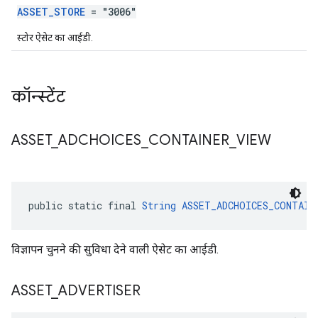
ASSET_STORE
= "3006"
स्टोर ऐसेट का आईडी.
कॉन्स्टेंट
ASSET
_
ADCHOICES
_
CONTAINER
_
VIEW
public static final 
String
ASSET_ADCHOICES_CONTAIN
विज्ञापन चुनने की सुविधा देने वाली ऐसेट का आईडी.
ASSET
_
ADVERTISER