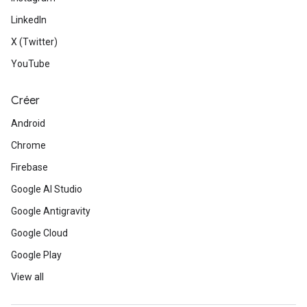
LinkedIn
X (Twitter)
YouTube
Créer
Android
Chrome
Firebase
Google AI Studio
Google Antigravity
Google Cloud
Google Play
View all