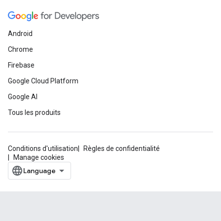
Android
Chrome
Firebase
Google Cloud Platform
Google AI
Tous les produits
Conditions d'utilisation
Règles de confidentialité
Manage cookies