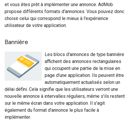
et vous êtes prêt à implémenter une annonce. AdMob
propose différents formats d'annonces. Vous pouvez donc
choisir celui qui correspond le mieux à l'expérience
utilisateur de votre application.
Bannière
Les blocs d'annonces de type bannière
affichent des annonces rectangulaires
qui occupent une partie de la mise en
page d'une application. Ils peuvent être
automatiquement actualisés selon un
délai défini. Cela signifie que les utilisateurs verront une
nouvelle annonce à intervalles réguliers, même s'ils restent
sur le même écran dans votre application. Il s'agit
également du format d'annonce le plus facile à
implémenter.