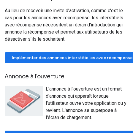
Au lieu de recevoir une invite d'activation, comme c'est le
cas pour les annonces avec récompense, les interstitiels
avec récompense nécessitent un écran d'introduction qui
annonce la récompense et permet aux utilisateurs de les
désactiver s'ils le souhaitent.
Implémenter des annonces interstitielles avec récompense
Annonce à l'ouverture
L'annonce à l'ouverture est un format
d'annonce qui apparaît lorsque
l'utilisateur ouvre votre application ou y
revient. L'annonce se superpose à
l'écran de chargement.