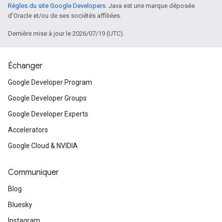
Règles du site Google Developers
. Java est une marque déposée
d'Oracle et/ou de ses sociétés affiliées.
Dernière mise à jour le 2026/07/19 (UTC).
Échanger
Google Developer Program
Google Developer Groups
Google Developer Experts
Accelerators
Google Cloud & NVIDIA
Communiquer
Blog
Bluesky
Instagram