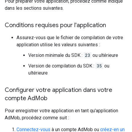
Pour préparer votre application, procédez comme indiqué
dans les sections suivantes.
Conditions requises pour l'application
Assurez-vous que le fichier de compilation de votre
application utilise les valeurs suivantes :
Version minimale du SDK :
23
ou ultérieure
Version de compilation du SDK :
35
ou
ultérieure
Configurer votre application dans votre
compte Ad
Mob
Pour enregistrer votre application en tant qu'application
AdMob, procédez comme suit :
Connectez-vous
à un compte AdMob ou
créez-en un