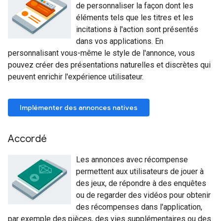
de personnaliser la façon dont les
éléments tels que les titres et les
incitations à l'action sont présentés
dans vos applications. En
personnalisant vous-même le style de l'annonce, vous
pouvez créer des présentations naturelles et discrètes qui
peuvent enrichir l'expérience utilisateur.
Implémenter des annonces natives
Accordé
Les annonces avec récompense
permettent aux utilisateurs de jouer à
des jeux, de répondre à des enquêtes
ou de regarder des vidéos pour obtenir
des récompenses dans l'application,
par exemple des pièces, des vies supplémentaires ou des