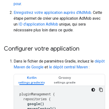
pour
.
Enregistrez votre application auprès d'AdMob
. Cette
étape permet de créer une application AdMob avec
un
ID d'application AdMob
unique, qui sera
nécessaire plus loin dans ce guide.
Configurer votre application
Dans le fichier de paramètres Gradle, incluez le
dépôt
Maven de Google
et
le dépôt central Maven
:
Kotlin
Groovy
pluginManagement
{
repositories
{
google
()
mavenCentral
()