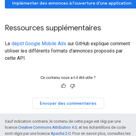
Implémenter des annonces à l'ouverture d'une application
Ressources supplémentaires
Le
dépôt Google Mobile Ads
sur GitHub explique comment
utiliser les différents formats d'annonces proposés par
cette API.
Ce contenu vous a-t-il été utile ?
Envoyer des commentaires
Sauf indication contraire, le contenu de cette page est régi par une
licence
Creative Commons Attribution 4.0
, et les échantillons de code
sont régis par une licence
Apache 2.0
. Pour en savoir plus, consultez les