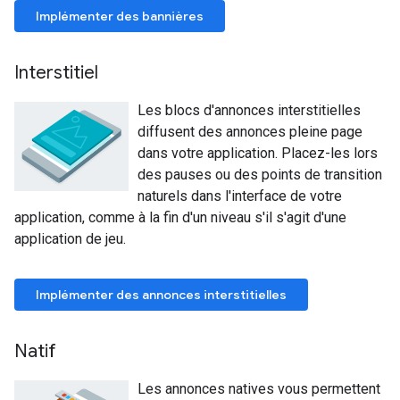
Implémenter des bannières
Interstitiel
Les blocs d'annonces interstitielles
diffusent des annonces pleine page
dans votre application. Placez-les lors
des pauses ou des points de transition
naturels dans l'interface de votre
application, comme à la fin d'un niveau s'il s'agit d'une
application de jeu.
Implémenter des annonces interstitielles
Natif
Les annonces natives vous permettent