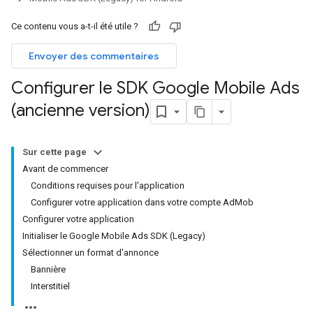
Ce contenu vous a-t-il été utile ?
Envoyer des commentaires
Configurer le SDK Google Mobile Ads
(ancienne version)
Sur cette page
Avant de commencer
Conditions requises pour l'application
Configurer votre application dans votre compte AdMob
Configurer votre application
Initialiser le Google Mobile Ads SDK (Legacy)
Sélectionner un format d'annonce
Bannière
Interstitiel