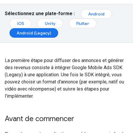
Sélectionnez une plate-forme :
Android
iOS
Unity
Flutter
Android (Legacy)
La première étape pour diffuser des annonces et générer
des revenus consiste à intégrer
Google Mobile Ads SDK
(Legacy)
à une application. Une fois le SDK intégré, vous
pouvez choisir un format d'annonce (par exemple, natif ou
vidéo avec récompense) et suivre les étapes pour
l'implémenter.
Avant de commencer