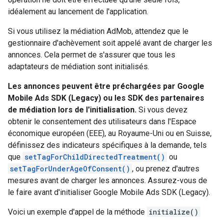
idéalement au lancement de l'application.
Si vous utilisez la médiation AdMob, attendez que le
gestionnaire d'achèvement soit appelé avant de charger les
annonces. Cela permet de s'assurer que tous les
adaptateurs de médiation sont initialisés.
Les annonces peuvent être préchargées par
Google
Mobile Ads SDK (Legacy)
ou les SDK des partenaires
de médiation lors de l'initialisation.
Si vous devez
obtenir le consentement des utilisateurs dans l'Espace
économique européen (EEE), au Royaume-Uni ou en Suisse,
définissez des indicateurs spécifiques à la demande, tels
que
setTagForChildDirectedTreatment()
ou
setTagForUnderAgeOfConsent()
, ou prenez d'autres
mesures avant de charger les annonces. Assurez-vous de
le faire avant d'initialiser
Google Mobile Ads SDK (Legacy)
.
Voici un exemple d'appel de la méthode
initialize()