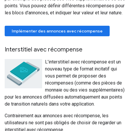
points. Vous pouvez définir différentes récompenses pour
les blocs d'annonces, et indiquer leur valeur et leur nature.
Implémenter des annonces avec récompense
Interstitiel avec récompense
L'interstitiel avec récompense est un
nouveau type de format incitatif qui
vous permet de proposer des
récompenses (comme des pièces de
monnaie ou des vies supplémentaires)
pour les annonces diffusées automatiquement aux points
de transition naturels dans votre application.
Contrairement aux annonces avec récompense, les
utilisateurs ne sont pas obligés de choisir de regarder un
interstitiel avec récompense.