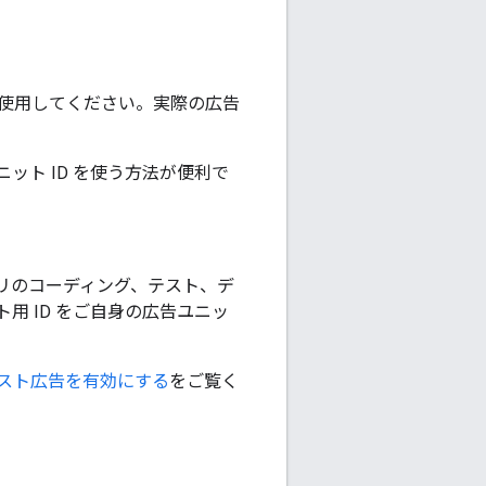
使用してください。実際の広告
ニット ID を使う方法が便利で
プリのコーディング、テスト、デ
 ID をご自身の広告ユニッ
スト広告を有効にする
をご覧く