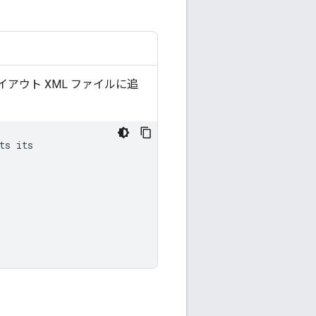
アウト XML ファイルに追
ts