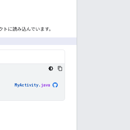
クトに読み込んでいます。
MyActivity
.
java