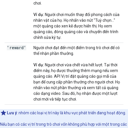
chơi.
Ví dụ:
Người chơi muốn thay đổi phong cách của
nhân vật của họ. Họ nhấn vào nút "Tuỳ chọn..."
một quảng cáo xen kẽ được hiển thị. Họ xem
quảng cáo, đóng quảng cáo và chuyển đến trình
chỉnh sửa ký tự.
'reward'
Người chơi đạt đến một điểm trong trò chơi để có
thể nhận phần thưởng.
Ví dụ:
Người chơi vừa chết vừa hết lượt. Tại thời
điểm này, họ được thưởng thêm mạng nếu xem
quảng cáo. API Vị trí đặt quảng cáo gọi mã của
bạn để cung cấp phần thưởng cho người chơi. Họ
nhấn vào nút phần thưởng và xem tất cả quảng
cáo dạng video. Sau đó, họ nhận được một lượt
chơi mới và tiếp tục chơi.
Lưu ý
: nhóm các loại vị trí này là khu vực phát triển đang hoạt động.
Nếu bạn có các vị trí trong trò chơi vốn không phù hợp với một trong các