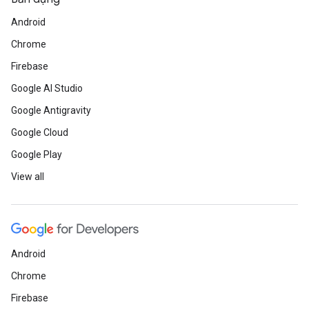
Android
Chrome
Firebase
Google AI Studio
Google Antigravity
Google Cloud
Google Play
View all
Android
Chrome
Firebase