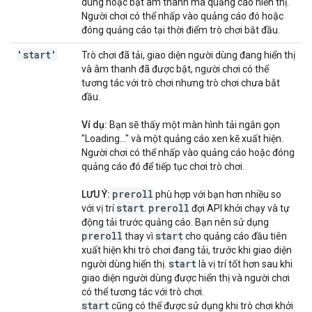
dùng hoặc bật âm thanh mà quảng cáo hiển thị.
Người chơi có thể nhấp vào quảng cáo đó hoặc
đóng quảng cáo tại thời điểm trò chơi bắt đầu.
'start'
Trò chơi đã tải, giao diện người dùng đang hiển thị
và âm thanh đã được bật, người chơi có thể
tương tác với trò chơi nhưng trò chơi chưa bắt
đầu.
Ví dụ:
Bạn sẽ thấy một màn hình tải ngắn gọn
"Loading..." và một quảng cáo xen kẽ xuất hiện.
Người chơi có thể nhấp vào quảng cáo hoặc đóng
quảng cáo đó để tiếp tục chơi trò chơi.
preroll
LƯU Ý:
phù hợp với bạn hơn nhiều so
start
preroll
với vị trí
.
đợi API khởi chạy và tự
động tải trước quảng cáo. Bạn nên sử dụng
preroll
start
thay vì
cho quảng cáo đầu tiên
xuất hiện khi trò chơi đang tải, trước khi giao diện
start
người dùng hiển thị.
là vị trí tốt hơn sau khi
giao diện người dùng được hiển thị và người chơi
có thể tương tác với trò chơi.
start
cũng có thể được sử dụng khi trò chơi khởi