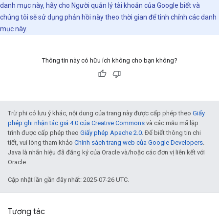
danh mục này, hãy cho Người quản lý tài khoản của Google biết và
chúng tôi sẽ sử dụng phản hồi này theo thời gian để tinh chỉnh các danh
mục này.
Thông tin này có hữu ích không cho bạn không?
Trừ phi có lưu ý khác, nội dung của trang này được cấp phép theo
Giấy
phép ghi nhận tác giả 4.0 của Creative Commons
và các mẫu mã lập
trình được cấp phép theo
Giấy phép Apache 2.0
. Để biết thông tin chi
tiết, vui lòng tham khảo
Chính sách trang web của Google Developers
.
Java là nhãn hiệu đã đăng ký của Oracle và/hoặc các đơn vị liên kết với
Oracle.
Cập nhật lần gần đây nhất: 2025-07-26 UTC.
Tương tác