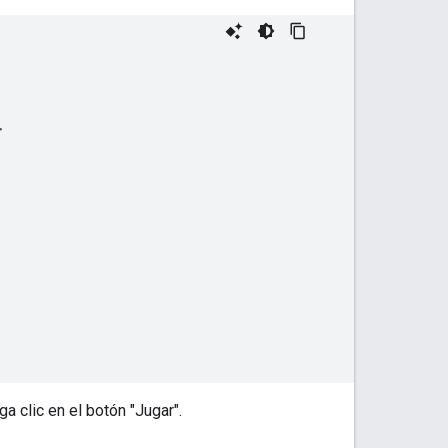


 clic en el botón "Jugar".