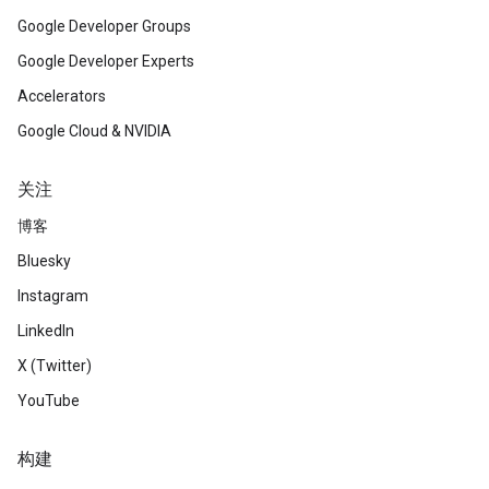
Google Developer Groups
Google Developer Experts
Accelerators
Google Cloud & NVIDIA
关注
博客
Bluesky
Instagram
LinkedIn
X (Twitter)
YouTube
构建