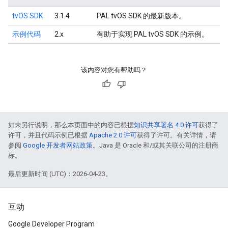
tvOS SDK
3.1.4
PAL tvOS SDK 的最新版本。
示例代码
2.x
有助于实现 PAL tvOS SDK 的示例。
该内容对您有帮助吗？
如未另行说明，那么本页面中的内容已根据
知识共享署名 4.0 许可
获得了
许可，并且代码示例已根据
Apache 2.0 许可
获得了许可。有关详情，请
参阅
Google 开发者网站政策
。Java 是 Oracle 和/或其关联公司的注册商
标。
最后更新时间 (UTC)：2026-04-23。
互动
Google Developer Program