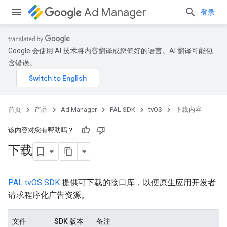
Ad Manager
登录
Google 会使用 AI 技术将内容翻译成您偏好的语言。AI 翻译可能包
含错误。
首页
产品
Ad Manager
PAL SDK
tvOS
下载内容
该内容对您有帮助吗？
下载
PAL tvOS SDK
提供可下载的接口库，以便原生应用开发者
请求程序化广告资源。
文件
SDK 版本
备注