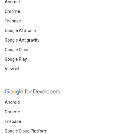
Android
Chrome
Firebase
Google AI Studio
Google Antigravity
Google Cloud
Google Play
View all
Android
Chrome
Firebase
Google Cloud Platform