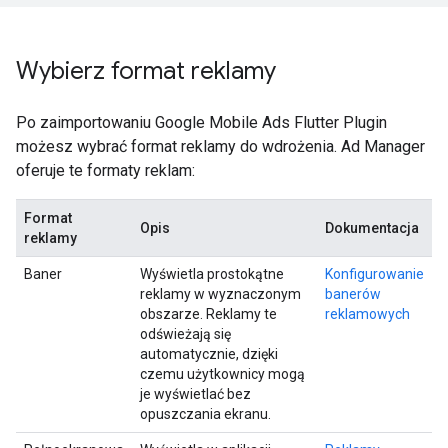
Wybierz format reklamy
Po zaimportowaniu
Google Mobile Ads Flutter Plugin
możesz wybrać format reklamy do wdrożenia. Ad Manager
oferuje te formaty reklam:
Format
Opis
Dokumentacja
reklamy
Baner
Wyświetla prostokątne
Konfigurowanie
reklamy w wyznaczonym
banerów
obszarze. Reklamy te
reklamowych
odświeżają się
automatycznie, dzięki
czemu użytkownicy mogą
je wyświetlać bez
opuszczania ekranu.