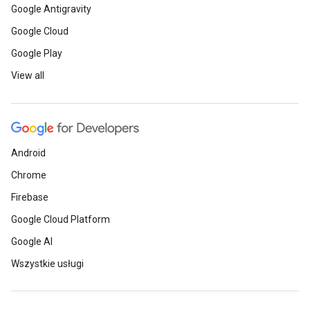
Google Antigravity
Google Cloud
Google Play
View all
Android
Chrome
Firebase
Google Cloud Platform
Google AI
Wszystkie usługi