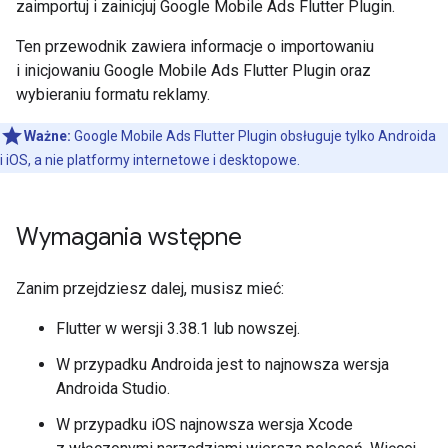
zaimportuj i zainicjuj
Google Mobile Ads Flutter Plugin
.
Ten przewodnik zawiera informacje o importowaniu
i inicjowaniu
Google Mobile Ads Flutter Plugin
oraz
wybieraniu formatu reklamy.
Ważne:
Google Mobile Ads Flutter Plugin
obsługuje tylko Androida
i iOS, a nie platformy internetowe i desktopowe.
Wymagania wstępne
Zanim przejdziesz dalej, musisz mieć:
Flutter w wersji 3.38.1 lub nowszej.
W przypadku Androida jest to najnowsza wersja
Androida Studio.
W przypadku iOS najnowsza wersja Xcode