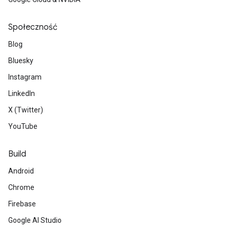
Społeczność
Blog
Bluesky
Instagram
LinkedIn
X (Twitter)
YouTube
Build
Android
Chrome
Firebase
Google AI Studio