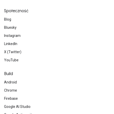
Społeczność
Blog
Bluesky
Instagram
LinkedIn
X (Twitter)
YouTube
Build
Android
Chrome
Firebase
Google AI Studio