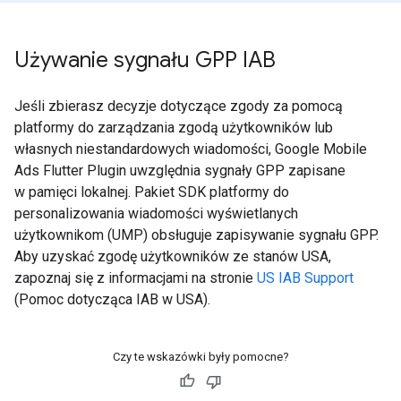
Używanie sygnału GPP IAB
Jeśli zbierasz decyzje dotyczące zgody za pomocą
platformy do zarządzania zgodą użytkowników lub
własnych niestandardowych wiadomości,
Google Mobile
Ads Flutter Plugin
uwzględnia sygnały GPP zapisane
w pamięci lokalnej. Pakiet SDK platformy do
personalizowania wiadomości wyświetlanych
użytkownikom (UMP) obsługuje zapisywanie sygnału GPP.
Aby uzyskać zgodę użytkowników ze stanów USA,
zapoznaj się z informacjami na stronie
US IAB Support
(Pomoc dotycząca IAB w USA).
Czy te wskazówki były pomocne?