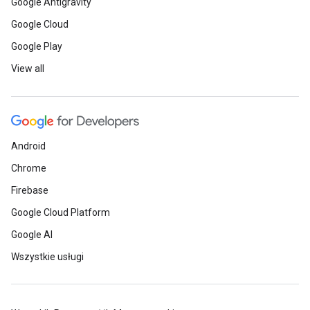
Google Antigravity
Google Cloud
Google Play
View all
Android
Chrome
Firebase
Google Cloud Platform
Google AI
Wszystkie usługi