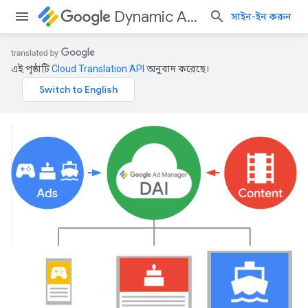
Dynamic Ad Insertion
সাইন-ইন করুন
এই পৃষ্ঠাটি
Cloud Translation API
অনুবাদ করেছে।