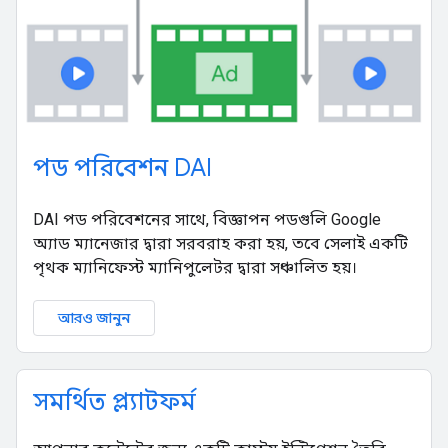
পড পরিবেশন DAI
DAI পড পরিবেশনের সাথে, বিজ্ঞাপন পডগুলি Google
অ্যাড ম্যানেজার দ্বারা সরবরাহ করা হয়, তবে সেলাই একটি
পৃথক ম্যানিফেস্ট ম্যানিপুলেটর দ্বারা সঞ্চালিত হয়।
আরও জানুন
সমর্থিত প্ল্যাটফর্ম