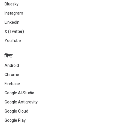
Bluesky
Instagram
LinkedIn
X (Twitter)
YouTube
বিল্ড
Android
Chrome
Firebase
Google AI Studio
Google Antigravity
Google Cloud
Google Play