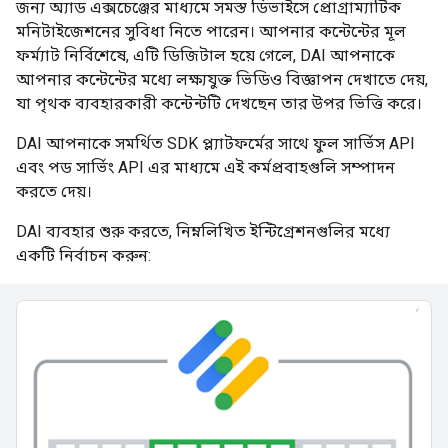
জন্য অ্যাড এক্সচেঞ্জের মাধ্যমে সমস্ত ডিভাইসে প্রোগ্রাম্যাটিক
মনিটাইজেশনের সুবিধা নিতে পারেন। আপনার কন্টেন্টের মূল
ফর্ম্যাট নির্বিশেষে, এটি ডিজিটাল হয়ে গেলে, DAI আপনাকে
আপনার কন্টেন্টের মধ্যে লক্ষ্যযুক্ত ভিডিও বিজ্ঞাপন দেখাতে দেয়,
যা পৃথক ব্যবহারকারী কন্টেন্টটি দেখছেন তার উপর ভিত্তি করে।
DAI আপনাকে সমর্থিত SDK প্ল্যাটফর্মের সাথে ফুল সার্ভিস API
এবং পড সার্ভিং API এর মাধ্যমে এই কর্মপ্রবাহগুলি সম্পাদন
করতে দেয়।
DAI ব্যবহার শুরু করতে, নিম্নলিখিত ইন্টিগ্রেশনগুলির মধ্যে
একটি নির্বাচন করুন: