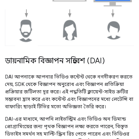
ডায়নামিক বিজ্ঞাপন সন্নিবেশ (DAI)
DAI আপনাকে আপনার ভিডিও কন্টেন্ট থেকে নগদীকরণ করতে
দেয়, SDK থেকে বিজ্ঞাপন অনুরোধ এবং বিজ্ঞাপন প্রতিক্রিয়া
প্রক্রিয়ার জটিলতা দূর করে। এই পদ্ধতিটি ক্লায়েন্ট-সাইড ত্রুটির
সম্ভাবনা হ্রাস করে এবং কন্টেন্ট এবং বিজ্ঞাপনের মধ্যে লেটেন্সি বা
বাফারিং ছাড়াই টিভির মতো অভিজ্ঞতা তৈরি করে।
DAI-এর মাধ্যমে, আপনি লাইভস্ট্রিম এবং ভিডিও অন ডিমান্ড
প্রোগ্রামিংয়ের জন্য পৃথক বিজ্ঞাপন লক্ষ্য করতে পারেন, বিস্তৃত
ডিভাইস সমর্থন সহ মাল্টি-স্ক্রিন রিচ পেতে পারেন এবং ভিডিওর