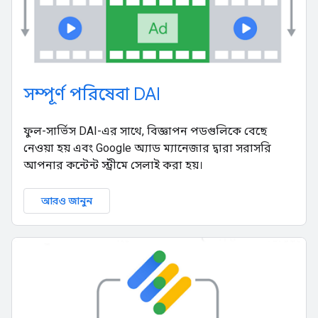
সম্পূর্ণ পরিষেবা DAI
ফুল-সার্ভিস DAI-এর সাথে, বিজ্ঞাপন পডগুলিকে বেছে
নেওয়া হয় এবং Google অ্যাড ম্যানেজার দ্বারা সরাসরি
আপনার কন্টেন্ট স্ট্রীমে সেলাই করা হয়।
আরও জানুন