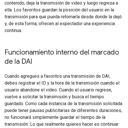
contenido, deja la transmisión de video y luego regresa a
ella. Los favoritos guardan la posición del usuario en la
transmisión para que pueda retomarla desde donde la dejó
y, de esta forma, ofrecen al espectador una experiencia
continua.
Funcionamiento interno del marcado
de la DAI
Cuando agregues a favoritos una transmisión de DAI,
debes registrar el ID y la hora de la transmisión cuando el
usuario abandone el video. Cuando el usuario regrese,
vuelve a solicitar la transmisión y busca el tiempo
guardado. Como cada instancia de la transmisión solicitada
puede tener pausas publicitarias de diferentes duraciones,
no funcionará simplemente guardar el tiempo de la
transmisión. Lo que realmente quieres hacer es continuar