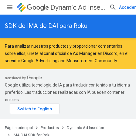
Dynamic Ad Insertion
Acceder
SDK de IMA de DAI para Roku
Para analizar nuestros productos y proporcionar comentarios
sobre ellos, únete al canal oficial de Ad Manager en Discord, en el
servidor
Google Advertising and Measurement Community
.
Google utiliza tecnología de IA para traducir contenido a tu idioma
preferido. Las traducciones realizadas con IA pueden contener
errores.
Página principal
Productos
Dynamic Ad Insertion
IMA DAI SDK for Roku