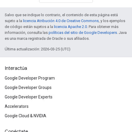
Salvo que se indique lo contrario, el contenido de esta página está
sujeto a la
licencia Atribución 4.0 de Creative Commons
, y los ejemplos
de código están sujetos a la
licencia Apache 2.0
. Para obtener más
información, consulta las
políticas del sitio de Google Developers
. Java
es una marca registrada de Oracle o sus afiliados.
Última actualización: 2026-03-25 (UTC)
Interactúa
Google Developer Program
Google Developer Groups
Google Developer Experts
Accelerators
Google Cloud & NVIDIA
Conéctate