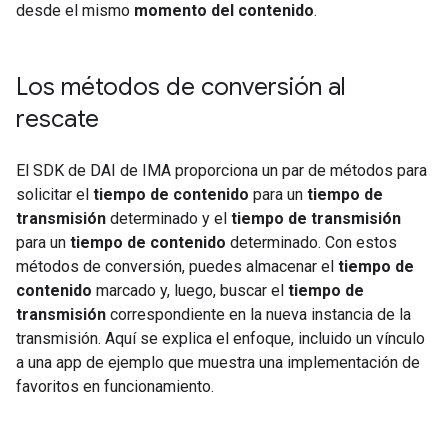
desde el mismo
momento del contenido
.
Los métodos de conversión al
rescate
El SDK de DAI de IMA proporciona un par de métodos para
solicitar el
tiempo de contenido
para un
tiempo de
transmisión
determinado y el
tiempo de transmisión
para un
tiempo de contenido
determinado. Con estos
métodos de conversión, puedes almacenar el
tiempo de
contenido
marcado y, luego, buscar el
tiempo de
transmisión
correspondiente en la nueva instancia de la
transmisión. Aquí se explica el enfoque, incluido un vínculo
a una app de ejemplo que muestra una implementación de
favoritos en funcionamiento.