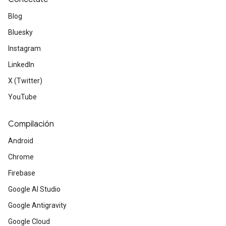
Blog
Bluesky
Instagram
LinkedIn
X (Twitter)
YouTube
Compilación
Android
Chrome
Firebase
Google AI Studio
Google Antigravity
Google Cloud