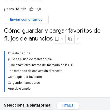
¿Te resultó útil?
Enviar comentarios
Cómo guardar y cargar favoritos de
flujos de anuncios
En esta página
¿Qué es el uso de marcadores?
Funcionamiento interno del marcado de la DAI
Los métodos de conversión al rescate
Cómo guardar favoritos
Cargando marcadores
App de ejemplo
Selecciona la plataforma:
HTML5