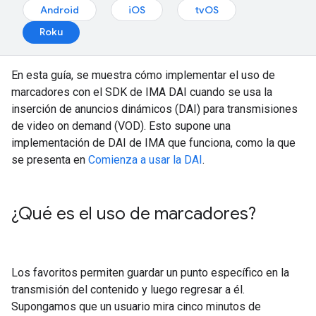
Android
iOS
tvOS
Roku
En esta guía, se muestra cómo implementar el uso de
marcadores con el SDK de IMA DAI cuando se usa la
inserción de anuncios dinámicos (DAI) para transmisiones
de video on demand (VOD). Esto supone una
implementación de DAI de IMA que funciona, como la que
se presenta en
Comienza a usar la DAI
.
¿Qué es el uso de marcadores?
Los favoritos permiten guardar un punto específico en la
transmisión del contenido y luego regresar a él.
Supongamos que un usuario mira cinco minutos de