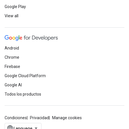
Google Play
View all
Android
Chrome
Firebase
Google Cloud Platform
Google AI
Todos los productos
Condiciones
Privacidad
Manage cookies