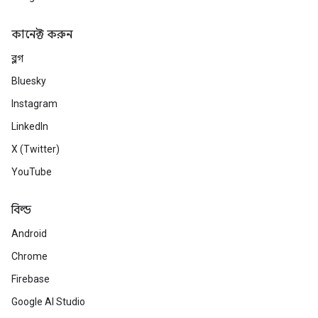
কানেক্ট করুন
ব্লগ
Bluesky
Instagram
LinkedIn
X (Twitter)
YouTube
বিল্ড
Android
Chrome
Firebase
Google AI Studio