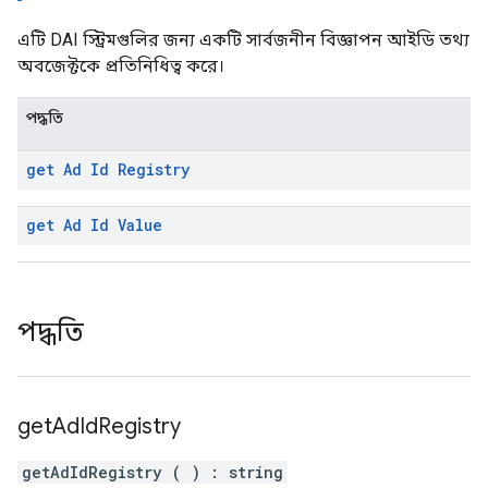
এটি DAI স্ট্রিমগুলির জন্য একটি সার্বজনীন বিজ্ঞাপন আইডি তথ্য
অবজেক্টকে প্রতিনিধিত্ব করে।
পদ্ধতি
get Ad Id Registry
get Ad Id Value
পদ্ধতি
get
Ad
Id
Registry
getAdIdRegistry
(
)
:
string