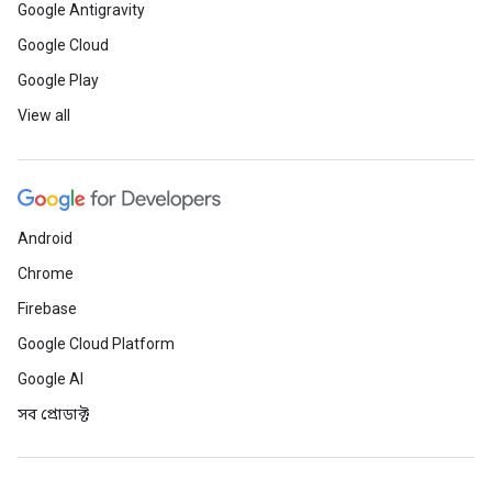
Google Antigravity
Google Cloud
Google Play
View all
Android
Chrome
Firebase
Google Cloud Platform
Google AI
সব প্রোডাক্ট