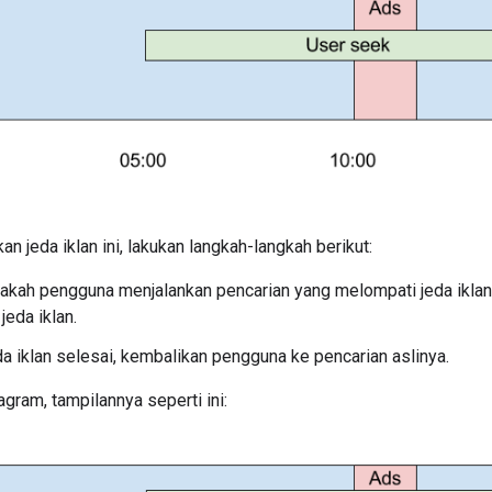
n jeda iklan ini, lakukan langkah-langkah berikut:
akah pengguna menjalankan pencarian yang melompati jeda iklan 
jeda iklan.
da iklan selesai, kembalikan pengguna ke pencarian aslinya.
gram, tampilannya seperti ini: