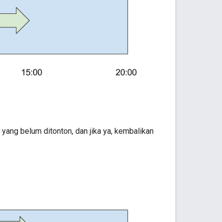
yang belum ditonton, dan jika ya, kembalikan