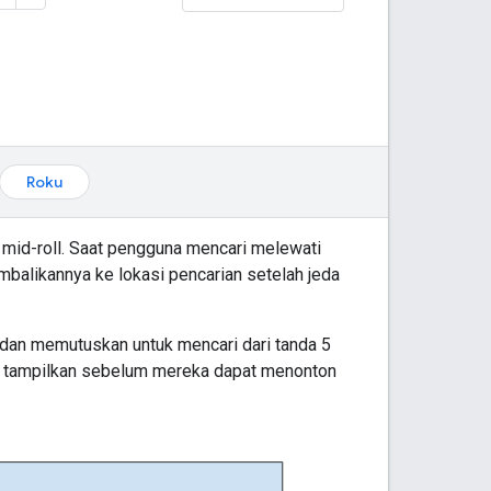
Roku
mid-roll. Saat pengguna mencari melewati
mbalikannya ke lokasi pencarian setelah jeda
 dan memutuskan untuk mencari dari tanda 5
da tampilkan sebelum mereka dapat menonton