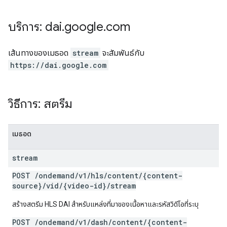
บริการ: dai
.
google
.
com
เส้นทางของเมธอด
stream
จะสัมพันธ์กับ
https://dai.google.com
วิธีการ: สตรีม
เมธอด
stream
POST
/
ondemand
/
v1
/
hls
/
content
/
{content-
source}
/
vid
/
{video-id}
/
stream
สร้างสตรีม HLS DAI สำหรับแหล่งที่มาของเนื้อหาและรหัสวิดีโอที่ระบุ
POST /ondemand/v1/dash/content/{content-