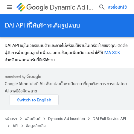
Dynamic Ad Insertion
ลงชื่อเข้าใช้
DAI API ที่ให้บริการเต็มรูปแบบ
DAI API อยู่ในเวอร์ชันเบต้าและอาจไม่พร้อมใช้งานในเครือข่ายของคุณ ติดต่อ
ผู้จัดการฝ่ายดูแลลูกค้าเพื่อสอบถามข้อมูลเพิ่มเติม แนะนำให้ใช้
IMA SDK
สำหรับแพลตฟอร์มที่มีให้ใช้งาน
Google ใช้เทคโนโลยี AI เพื่อแปลเนื้อหาเป็นภาษาที่คุณต้องการ การแปลโดย
AI อาจมีข้อผิดพลาด
หน้าแรก
ผลิตภัณฑ์
Dynamic Ad Insertion
DAI Full Service API
API
ข้อมูลอ้างอิง