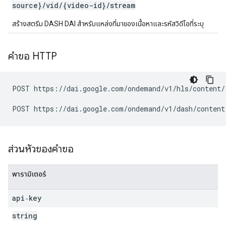
source}/vid/{video-id}/stream
สร้างสตรีม DASH DAI สำหรับแหล่งที่มาของเนื้อหาและรหัสวิดีโอที่ระบุ
คำขอ HTTP
POST https://dai.google.com/ondemand/v1/hls/content/{
ส่วนหัวของคำขอ
พารามิเตอร์
api‑key
string