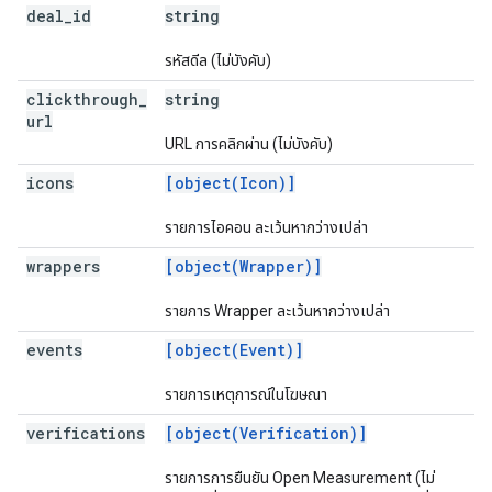
deal
_
id
string
รหัสดีล (ไม่บังคับ)
clickthrough
_
string
url
URL การคลิกผ่าน (ไม่บังคับ)
icons
[object(Icon)]
รายการไอคอน ละเว้นหากว่างเปล่า
wrappers
[object(Wrapper)]
รายการ Wrapper ละเว้นหากว่างเปล่า
events
[object(Event)]
รายการเหตุการณ์ในโฆษณา
verifications
[object(Verification)]
รายการการยืนยัน Open Measurement (ไม่