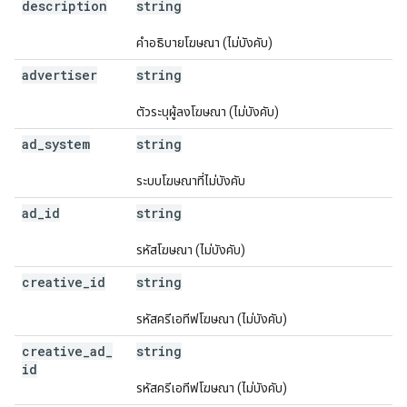
description
string
คำอธิบายโฆษณา (ไม่บังคับ)
advertiser
string
ตัวระบุผู้ลงโฆษณา (ไม่บังคับ)
ad
_
system
string
ระบบโฆษณาที่ไม่บังคับ
ad
_
id
string
รหัสโฆษณา (ไม่บังคับ)
creative
_
id
string
รหัสครีเอทีฟโฆษณา (ไม่บังคับ)
creative
_
ad
_
string
id
รหัสครีเอทีฟโฆษณา (ไม่บังคับ)