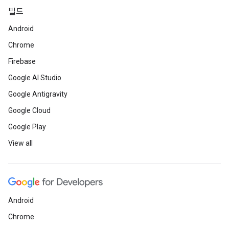
빌드
Android
Chrome
Firebase
Google AI Studio
Google Antigravity
Google Cloud
Google Play
View all
Android
Chrome