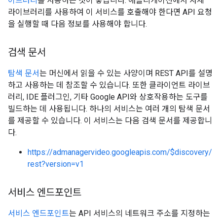
이브러리
를 사용하는 것이 좋습니다. 애플리케이션에서 자체
라이브러리를 사용하여 이 서비스를 호출해야 한다면 API 요청
을 실행할 때 다음 정보를 사용해야 합니다.
검색 문서
탐색 문서
는 머신에서 읽을 수 있는 사양이며 REST API를 설명
하고 사용하는 데 참조할 수 있습니다. 또한 클라이언트 라이브
러리, IDE 플러그인, 기타 Google API와 상호작용하는 도구를
빌드하는 데 사용됩니다. 하나의 서비스는 여러 개의 탐색 문서
를 제공할 수 있습니다. 이 서비스는 다음 검색 문서를 제공합니
다.
https://admanagervideo.googleapis.com/$discovery/
rest?version=v1
서비스 엔드포인트
서비스 엔드포인트
는 API 서비스의 네트워크 주소를 지정하는