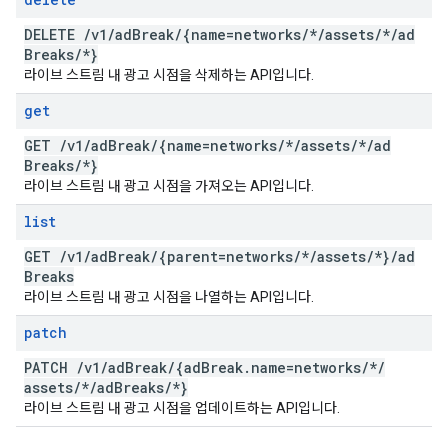
DELETE
/
v1
/
ad
Break
/
{name=networks
/
*
/
assets
/
*
/
ad
Breaks
/
*}
라이브 스트림 내 광고 시점을 삭제하는 API입니다.
get
GET
/
v1
/
ad
Break
/
{name=networks
/
*
/
assets
/
*
/
ad
Breaks
/
*}
라이브 스트림 내 광고 시점을 가져오는 API입니다.
list
GET
/
v1
/
ad
Break
/
{parent=networks
/
*
/
assets
/
*}
/
ad
Breaks
라이브 스트림 내 광고 시점을 나열하는 API입니다.
patch
PATCH
/
v1
/
ad
Break
/
{ad
Break
.
name=networks
/
*
/
assets
/
*
/
ad
Breaks
/
*}
라이브 스트림 내 광고 시점을 업데이트하는 API입니다.