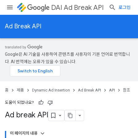
DAI Ad Break API
로그인
Ad Break API
Google은 AI 기술을 사용하여 콘텐츠를 사용자의 기본 언어로 번역합니
다. AI 번역에는 오류가 있을 수 있습니다.
홈
제품
Dynamic Ad Insertion
Ad Break API
API
참조
도움이 되었나요?
Ad break API
이 페이지의 내용