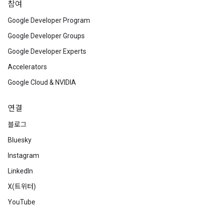
참여
Google Developer Program
Google Developer Groups
Google Developer Experts
Accelerators
Google Cloud & NVIDIA
연결
블로그
Bluesky
Instagram
LinkedIn
X(트위터)
YouTube