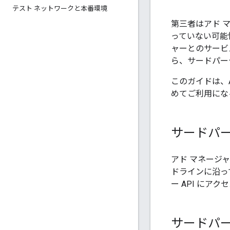
テスト ネットワークと本番環境
第三者はアド マ
っていない可能
ャーとのサービ
ら、サードパー
このガイドは、Ad
めてご利用にな
サードパ
アド マネージ
ドラインに沿っ
ー API にア
サードパ