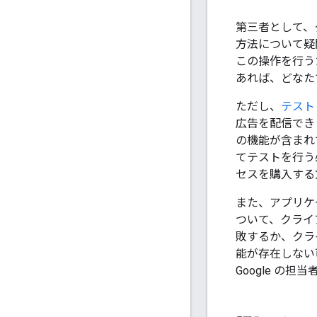
第三者として、
方法について疑
この操作を行う
あれば、どなた
ただし、
テスト
広告を配信でき
の機能が含まれ
てテストを行う
セスを購入する
また、アプリケ
ついて、クライ
敗するか、クラ
能が存在しない
Google の