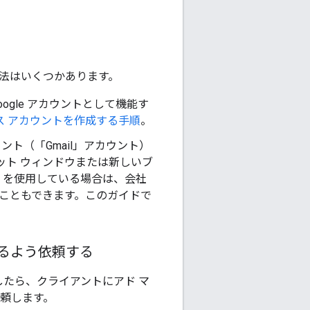
る方法はいくつかあります。
ogle アカウントとして機能す
ス アカウントを作成する手順
。
ウント（「Gmail」アカウント）
レット ウィンドウまたは新しいブ
を使用している場合は、会社
することもできます。このガイドで
するよう依頼する
したら、クライアントにアド マ
頼します。