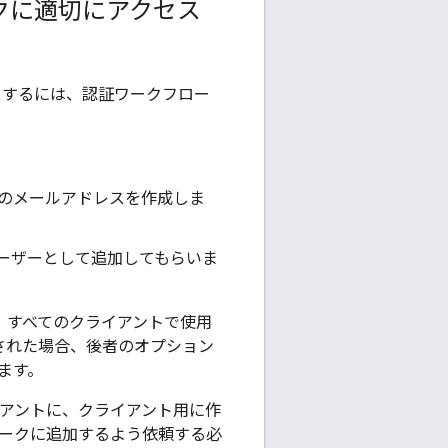
ークに適切にアクセス
スするには、認証ワークフロー
ントのメールアドレスを作成しま
ユーザーとして追加してもらいま
るか、すべてのクライアントで使用
使用された場合、後者のオプション
ます。
イアントに、クライアント用に作
トワークに追加するよう依頼する必