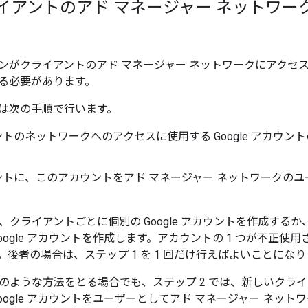
ライアントのアド マネージャー ネットワ
ンがクライアントのアド マネージャー ネットワークにアクセ
る必要があります。
は次の手順で行います。
トのネットワークへのアクセスに使用する Google アカウ
ントに、このアカウントをアド マネージャー ネットワークの
は、クライアントごとに個別の Google アカウントを作成す
oogle アカウントを作成します。アカウントの 1 つが不正
。後者の場合は、ステップ 1 を 1 回だけ行えばよいことになり
でどのような方法をとる場合でも、ステップ 2 では、新しいクラ
oogle アカウントをユーザーとしてアド マネージャー ネッ