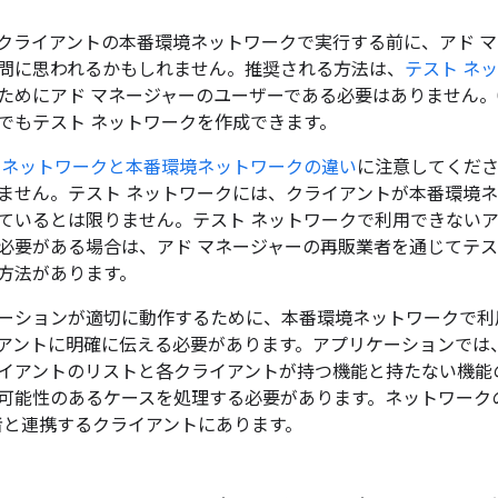
クライアントの本番環境ネットワークで実行する前に、アド 
問に思われるかもしれません。推奨される方法は、
テスト ネ
ためにアド マネージャーのユーザーである必要はありません。Go
でもテスト ネットワークを作成できます。
 ネットワークと本番環境ネットワークの違い
に注意してくださ
ません。テスト ネットワークには、クライアントが本番環境
ているとは限りません。テスト ネットワークで利用できないア
必要がある場合は、アド マネージャーの再販業者を通じてテ
方法があります。
ーションが適切に動作するために、本番環境ネットワークで利
アントに明確に伝える必要があります。アプリケーションでは
イアントのリストと各クライアントが持つ機能と持たない機能
可能性のあるケースを処理する必要があります。ネットワーク
担当者と連携するクライアントにあります。