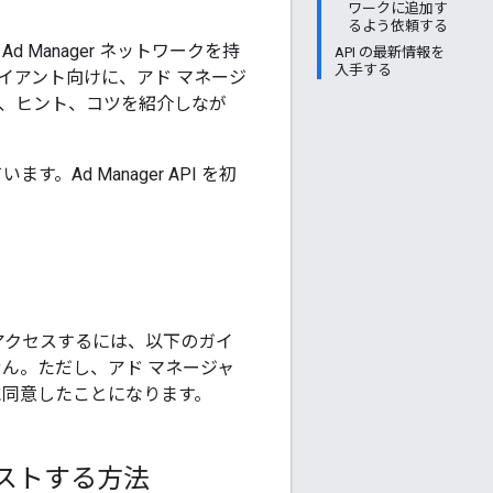
ワークに追加す
るよう依頼する
Manager ネットワークを持
API の最新情報を
入手する
イアント向けに、アド マネージ
ス、ヒント、コツを紹介しなが
。Ad Manager API を初
にアクセスするには、以下のガイ
せん。ただし、アド マネージャ
に同意したことになります。
ストする方法