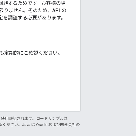
回避するためです。お客様の場
りません。そのため、API の
定を調整する必要があります。
も定期的にご確認ください。
り使用許諾されます。コードサンプルは
ください。Java は Oracle および関連会社の