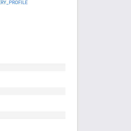
ERY_PROFILE