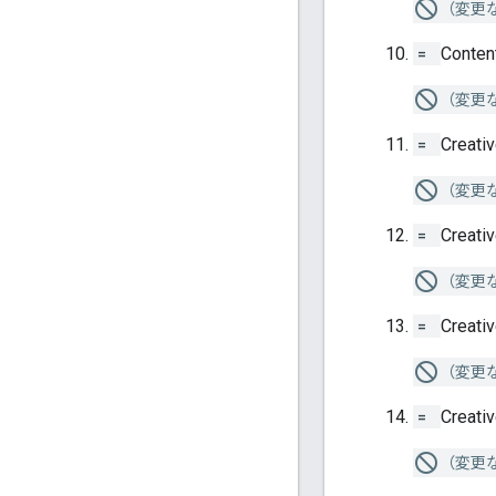
（変更
=
Conten
（変更
=
Creati
（変更
=
Creati
（変更
=
Creati
（変更
=
Creati
（変更