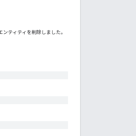
ager エンティティを削除しました。