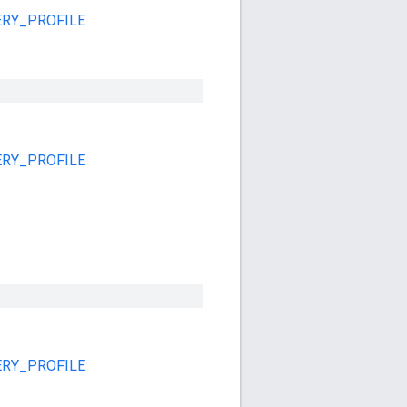
ERY_PROFILE
ERY_PROFILE
ERY_PROFILE