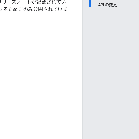
ンのリリースノートが記載されてい
API の変更
するためにのみ公開されていま