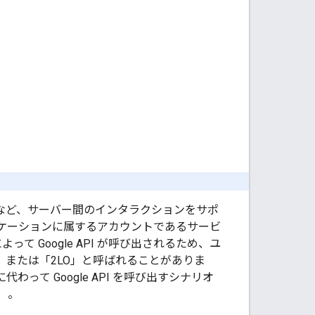
サービス間など、サーバー間のインタラクションをサポ
ケーションに属するアカウントであるサービ
 Google API が呼び出されるため、ユ
h」または「2LO」と呼ばれることがありま
わって Google API を呼び出すシナリオ
）。