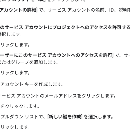
 アカウントの詳細
] で、サービス アカウントの名前、ID、説明
のサービス アカウントにプロジェクトへのアクセスを許可す
選択します。
をクリックします。
ーザーにこのサービス アカウントへのアクセスを許可
] で、
またはグループを追加します。
をクリックします。
 アカウント キーを作成します。
サービス アカウントのメールアドレスをクリックします。
タブをクリックします。
] プルダウン リストで、[
新しい鍵を作成
] を選択します。
をクリックします。