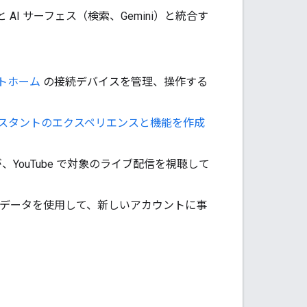
と AI サーフェス（検索、Gemini）と統合す
ートホーム
の接続デバイスを管理、操作する
アシスタントのエクスペリエンスと機能を作成
YouTube で対象のライブ配信を視聴して
データを使用して、新しいアカウントに事