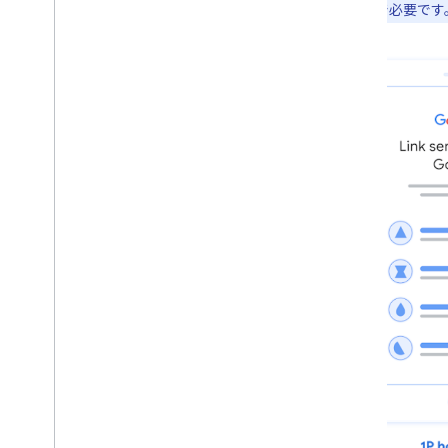
ク統合で必要です