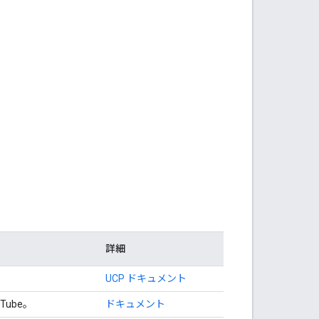
詳細
UCP ドキュメント
ube。
ドキュメント