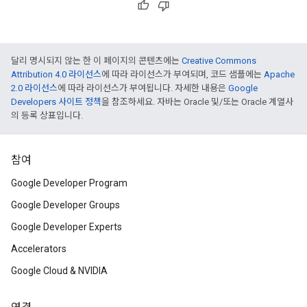
달리 명시되지 않는 한 이 페이지의 콘텐츠에는
Creative Commons
Attribution 4.0 라이선스
에 따라 라이선스가 부여되며, 코드 샘플에는
Apache
2.0 라이선스
에 따라 라이선스가 부여됩니다. 자세한 내용은
Google
Developers 사이트 정책
을 참조하세요. 자바는 Oracle 및/또는 Oracle 계열사
의 등록 상표입니다.
참여
Google Developer Program
Google Developer Groups
Google Developer Experts
Accelerators
Google Cloud & NVIDIA