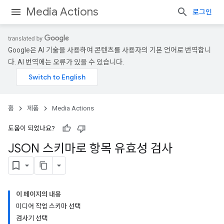
Media Actions
로그인
Google은 AI 기술을 사용하여 콘텐츠를 사용자의 기본 언어로 번역합니
다. AI 번역에는 오류가 있을 수 있습니다.
홈
제품
Media Actions
도움이 되었나요?
JSON 스키마로 항목 유효성 검사
이 페이지의 내용
미디어 작업 스키마 선택
검사기 선택