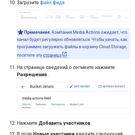
Загрузите
файл фида
.
Примечание.
Компания Media Actions ожидает, что
канал будет регулярно обновляться. Чтобы узнать, как
программно загружать файлы в корзину Cloud Storage,
посетите эту
страницу
.
На странице сведений о сегменте нажмите
Разрешения
.
Нажмите
Добавить участников
.
В поле
Новые участники
введите следующий