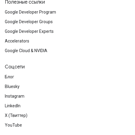
Полезные ссылки
Google Developer Program
Google Developer Groups
Google Developer Experts
Accelerators
Google Cloud & NVIDIA
Соцсети
Блог
Bluesky
Instagram
LinkedIn
X (Твиттер)
YouTube