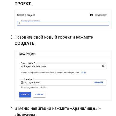
ПРОЕКТ
.
Назовите свой новый проект и нажмите
СОЗДАТЬ
.
В меню навигации нажмите
«Хранилище» >
«Браузер»
.