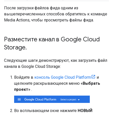
После загрузки файлов фида одним из
вышеперечисленных способов обратитесь к команде
Media Actions, чтобы просмотреть файлы фида.
Разместите канал в Google Cloud
Storage
.
Следующие шаги демонстрируют, как загрузить файл
канала в Google Cloud Storage:
Войдите в
консоль Google Cloud Platform
и
щелкните раскрывающееся меню
«Выбрать
проект»
.
Во всплывающем окне нажмите
НОВЫЙ