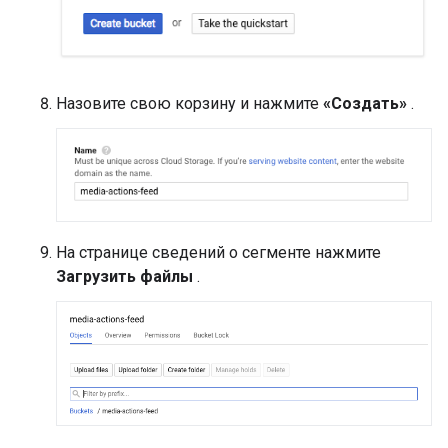
Назовите свою корзину и нажмите
«Создать»
.
На странице сведений о сегменте нажмите
Загрузить файлы
.