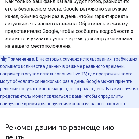
Как только ваш файл канала будет готов, разместите
его в безопасном месте. Google регулярно загружает
канал, обычно один раз в день, чтобы гарантировать
актуальность вашего контента. Обратитесь к своему
представителю Google, чтобы сообщить подробности о
хостинге и указать лучшее время для загрузки канала
из вашего местоположения.
Примечание.
В некоторых случаях использования, требующих
большего количества данных в режиме реального времени,
например в случае использования Live TV, где программы часто
могут обновляться несколько раз в день, Google может принять
решение получать канал чаще одного раза в день. В таких случаях
представитель может связаться с вами, чтобы определить
наилучшее время для получения канала из вашего хостинга.
Рекомендации по размещению
ленты