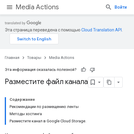
Media Actions
Войти
Эта страница переведена с помощью
Cloud Translation API
.
Главная
Товары
Media Actions
Эта информация оказалась полезной?
Разместите файл канала
Содержание
Рекомендации по размещению ленты
Методы хостинга
Разместите канал в Google Cloud Storage.