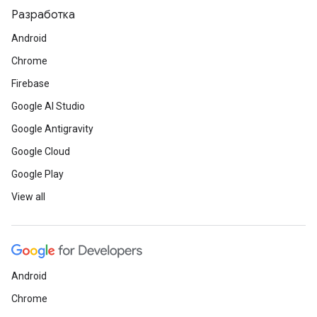
Разработка
Android
Chrome
Firebase
Google AI Studio
Google Antigravity
Google Cloud
Google Play
View all
Android
Chrome