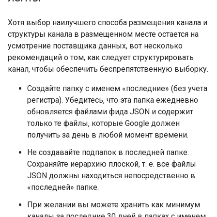
Хотя выбор наилучшего способа размещения канала и
структуры канала в размещенном месте остается на
усмотрение поставщика данных, вот несколько
рекомендаций о том, как следует структурировать
канал, чтобы обеспечить беспрепятственную выборку.
Создайте папку с именем «последние» (без учета
регистра). Убедитесь, что эта папка ежедневно
обновляется файлами фида JSON и содержит
только те файлы, которые Google должен
получить за день в любой момент времени.
Не создавайте подпапок в последней папке.
Сохраняйте иерархию плоской, т. е. все файлы
JSON должны находиться непосредственно в
«последней» папке.
При желании вы можете хранить как минимум
каналы за последние 30 дней в папках с именем