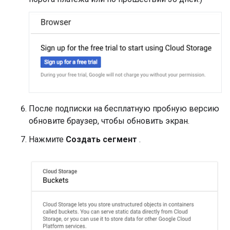
После подписки на бесплатную пробную версию
обновите браузер, чтобы обновить экран.
Нажмите
Создать сегмент
.