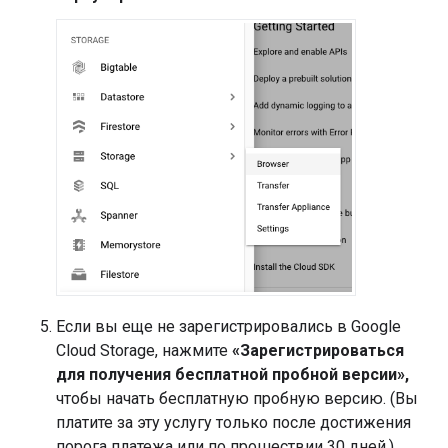
Если вы еще не зарегистрировались в Google
Cloud Storage, нажмите
«Зарегистрироваться
для получения бесплатной пробной версии»,
чтобы начать бесплатную пробную версию. (Вы
платите за эту услугу только после достижения
порога платежа или по прошествии 30 дней.)