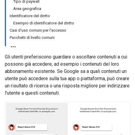
Tipo di paywall
Area geografica
Identificatore del diritto
Esempio di identificatore del diritto
Casi d'uso comuni per l'accesso
Pacchetti di livello comuni
Gli utenti preferiscono guardare o ascoltare contenuti a cui
possono già accedere, ad esempio i contenuti del loro
abbonamento esistente. Se Google sa a quali contenuti un
utente può accedere sulla tua app o piattaforma, può creare
un risultato di ricerca o una risposta migliore per indirizzare
l'utente a questi contenuti.