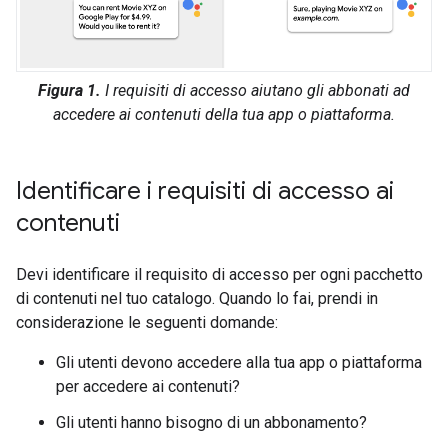
Figura 1.
I requisiti di accesso aiutano gli abbonati ad
accedere ai contenuti della tua app o piattaforma.
Identificare i requisiti di accesso ai
contenuti
Devi identificare il requisito di accesso per ogni pacchetto
di contenuti nel tuo catalogo. Quando lo fai, prendi in
considerazione le seguenti domande:
Gli utenti devono accedere alla tua app o piattaforma
per accedere ai contenuti?
Gli utenti hanno bisogno di un abbonamento?