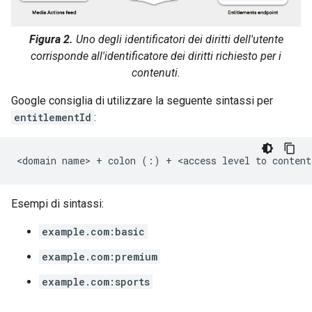
Figura 2.
Uno degli identificatori dei diritti dell'utente
corrisponde all'identificatore dei diritti richiesto per i
contenuti.
Google consiglia di utilizzare la seguente sintassi per
entitlementId
:
Esempi di sintassi:
example.com:basic
example.com:premium
example.com:sports