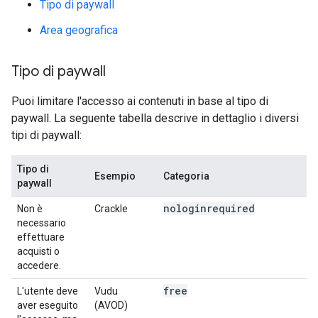
Tipo di paywall
Area geografica
Tipo di paywall
Puoi limitare l'accesso ai contenuti in base al tipo di
paywall. La seguente tabella descrive in dettaglio i diversi
tipi di paywall:
Tipo di
Esempio
Categoria
paywall
nologinrequired
Non è
Crackle
necessario
effettuare
acquisti o
accedere.
free
L'utente deve
Vudu
aver eseguito
(AVOD)