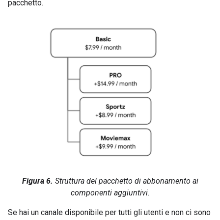
pacchetto.
Figura 6.
Struttura del pacchetto di abbonamento ai
componenti aggiuntivi.
Se hai un canale disponibile per tutti gli utenti e non ci sono