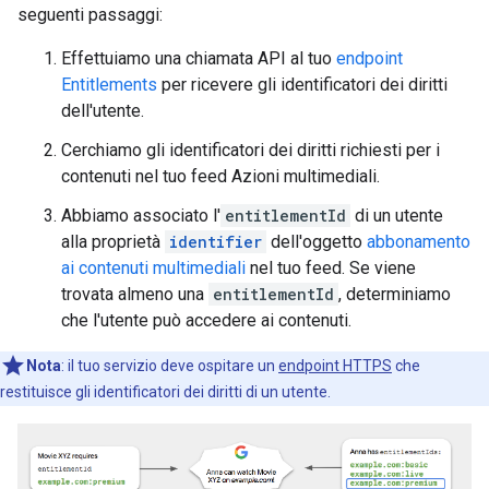
seguenti passaggi:
Effettuiamo una chiamata API al tuo
endpoint
Entitlements
per ricevere gli identificatori dei diritti
dell'utente.
Cerchiamo gli identificatori dei diritti richiesti per i
contenuti nel tuo feed Azioni multimediali.
Abbiamo associato l'
entitlementId
di un utente
alla proprietà
identifier
dell'oggetto
abbonamento
ai contenuti multimediali
nel tuo feed. Se viene
trovata almeno una
entitlementId
, determiniamo
che l'utente può accedere ai contenuti.
Nota
:
il tuo servizio deve ospitare un
endpoint HTTPS
che
restituisce gli identificatori dei diritti di un utente.