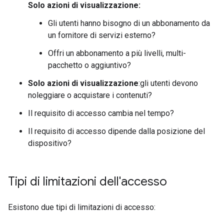
Solo azioni di visualizzazione:
Gli utenti hanno bisogno di un abbonamento da
un fornitore di servizi esterno?
Offri un abbonamento a più livelli, multi-
pacchetto o aggiuntivo?
Solo azioni di visualizzazione
:gli utenti devono
noleggiare o acquistare i contenuti?
Il requisito di accesso cambia nel tempo?
Il requisito di accesso dipende dalla posizione del
dispositivo?
Tipi di limitazioni dell'accesso
Esistono due tipi di limitazioni di accesso: