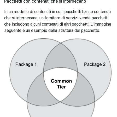
Pacchetti con contenuti che si intersecano
In un modello di contenuti in cui i pacchetti hanno contenuti
che si intersecano, un fornitore di servizi vende pacchetti
che includono alcuni contenuti di altri pacchetti. L'immagine
seguente è un esempio della struttura del pacchetto.