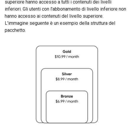
superiore hanno accesso a tutti i contenuti dei livelli
inferiori. Gli utenti con l'abbonamento di livello inferiore non
hanno accesso ai contenuti del livello superiore.
L'immagine seguente è un esempio della struttura del
pacchetto.