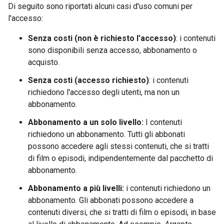
Di seguito sono riportati alcuni casi d'uso comuni per
l'accesso:
Senza costi (non è richiesto l'accesso)
: i contenuti
sono disponibili senza accesso, abbonamento o
acquisto.
Senza costi (accesso richiesto)
: i contenuti
richiedono l'accesso degli utenti, ma non un
abbonamento.
Abbonamento a un solo livello:
I contenuti
richiedono un abbonamento. Tutti gli abbonati
possono accedere agli stessi contenuti, che si tratti
di film o episodi, indipendentemente dal pacchetto di
abbonamento.
Abbonamento a più livelli:
i contenuti richiedono un
abbonamento. Gli abbonati possono accedere a
contenuti diversi, che si tratti di film o episodi, in base