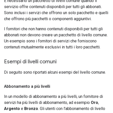
È necessario un pacchetto di livelli comune quando il
servizio offre contenuti disponibili per tutti gli abbonati.
Sono inclusi i servizi che offrono un solo pacchetto e quelli
che offrono più pacchetti o componenti aggiuntivi.
I fornitori che non hanno contenuti disponibili per tutti gli
abbonati non devono creare un pacchetto di livello comune.
Un esempio sono i fornitori di servizi che forniscono
contenuti mutualmente esclusivi in tutti i loro pacchetti.
Esempi di livelli comuni
Di seguito sono riportati alcuni esempi del livello comune.
Abbonamento a più livelli
In un modello di abbonamento a più livelli, un fornitore di
servizi ha più livelli di abbonamento, ad esempio
Oro
,
Argento
e
Bronzo
. Gli utenti con l'abbonamento di livello