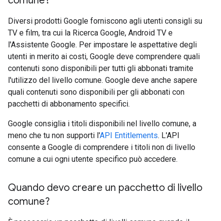
comune?
Diversi prodotti Google forniscono agli utenti consigli su
TV e film, tra cui la Ricerca Google, Android TV e
l'Assistente Google. Per impostare le aspettative degli
utenti in merito ai costi, Google deve comprendere quali
contenuti sono disponibili per tutti gli abbonati tramite
l'utilizzo del livello comune. Google deve anche sapere
quali contenuti sono disponibili per gli abbonati con
pacchetti di abbonamento specifici.
Google consiglia i titoli disponibili nel livello comune, a
meno che tu non supporti l'
API Entitlements
. L'API
consente a Google di comprendere i titoli non di livello
comune a cui ogni utente specifico può accedere.
Quando devo creare un pacchetto di livello
comune?