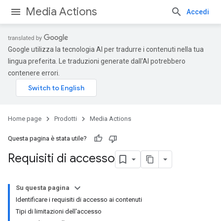
Media Actions
Accedi
Google utilizza la tecnologia AI per tradurre i contenuti nella tua
lingua preferita. Le traduzioni generate dall'AI potrebbero
contenere errori.
Home page
Prodotti
Media Actions
Questa pagina è stata utile?
Requisiti di accesso
Su questa pagina
Identificare i requisiti di accesso ai contenuti
Tipi di limitazioni dell'accesso