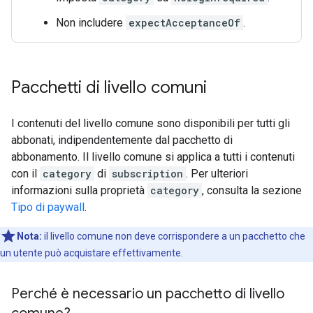
Non includere
expectAcceptanceOf
.
Pacchetti di livello comuni
I contenuti del livello comune sono disponibili per tutti gli
abbonati, indipendentemente dal pacchetto di
abbonamento. Il livello comune si applica a tutti i contenuti
con il
category
di
subscription
. Per ulteriori
informazioni sulla proprietà
category
, consulta la sezione
Tipo di paywall
.
Nota:
il livello comune non deve corrispondere a un pacchetto che
un utente può acquistare effettivamente.
Perché è necessario un pacchetto di livello