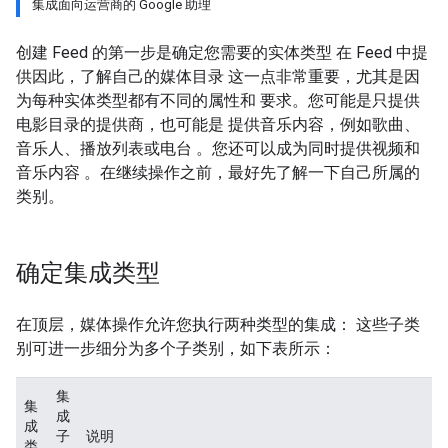
集成面向运营商的 Google 助理
创建 Feed 的第一步是确定您需要的实体类型 在 Feed 中提
供因此，了解自己的媒体目录 这一点非常重要，尤其是因
为每种实体类型都有不同的属性和 要求。您可能是只提供
电影目录的提供商，也可能是 提供音乐内容，例如歌曲、
音乐人、播放列表或电台 。您还可以成为同时提供视频和
音乐内容 。在继续操作之前，最好先了解一下自己所属的
类别。
确定集成类型
在顶层，媒体操作允许您执行两种类型的集成： 这些子类
别可进一步细分为多个子类别，如下表所示：
集
集
成
成
子
说明
类