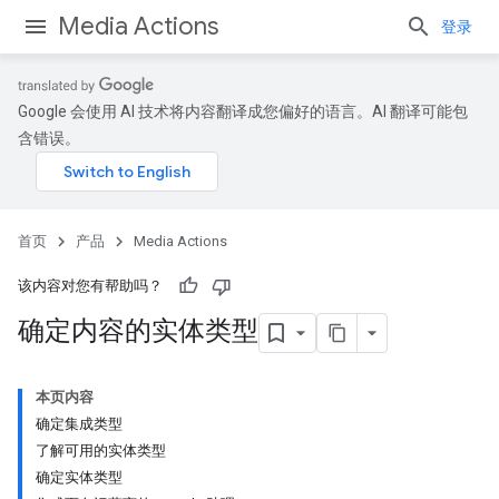
Media Actions
登录
Google 会使用 AI 技术将内容翻译成您偏好的语言。AI 翻译可能包
含错误。
首页
产品
Media Actions
该内容对您有帮助吗？
确定内容的实体类型
本页内容
确定集成类型
了解可用的实体类型
确定实体类型