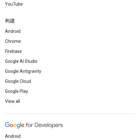
YouTube
构建
Android
Chrome
Firebase
Google AI Studio
Google Antigravity
Google Cloud
Google Play
View all
Android