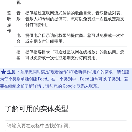
视
监
音
提供通过互联网流式传输的歌曲目录、音乐播放列表、
听
乐
音乐人和专辑的提供商。您可以免费或一次性或定期支
操
付订阅费用。
作
电
提供电台目录访问权限的提供商。您可以免费或一次性
台
或定期支付订阅费用。
播
提供播客目录（可通过互联网在线播放）的提供商。您
客
可以免费或一次性或定期支付订阅费用。
注意
：如果您同时满足“观看操作”和“收听操作”用户的需求，请创建
为每个类别单独创建 Feed。在一个类别中，Feed 通常可以 子类别。若
要在继续之前了解详情，请与您的 Google 联系人联系。
了解可用的实体类型