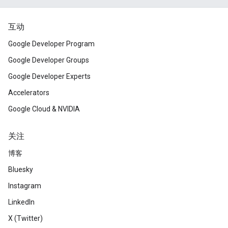
互动
Google Developer Program
Google Developer Groups
Google Developer Experts
Accelerators
Google Cloud & NVIDIA
关注
博客
Bluesky
Instagram
LinkedIn
X (Twitter)